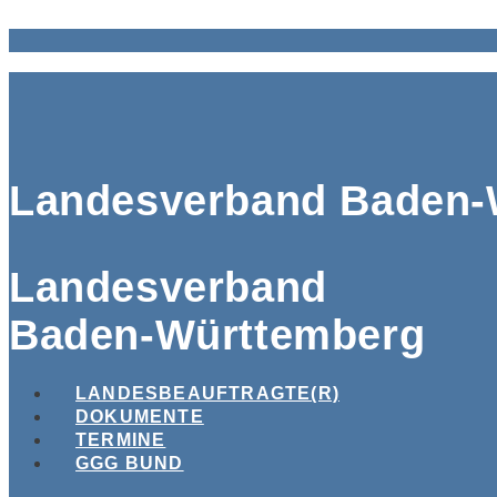
Landesverband Baden-
Landesverband
Baden-Württemberg
LANDESBEAUFTRAGTE(R)
DOKUMENTE
TERMINE
GGG BUND