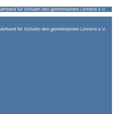
Verband für Schulen des gemeinsamen Lernens e.V.
Verband für Schulen des gemeinsamen Lernens e.V.