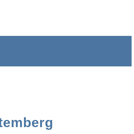
temberg