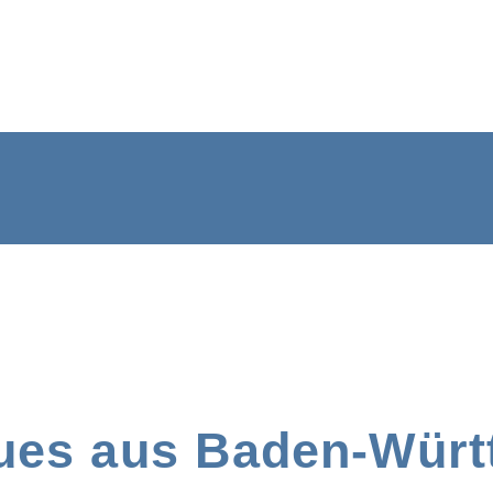
ues aus Baden-Würt