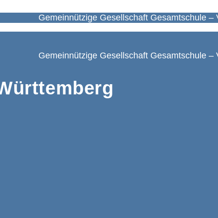
Gemeinnützige Gesellschaft Gesamtschule – 
Gemeinnützige Gesellschaft Gesamtschule – 
Württemberg