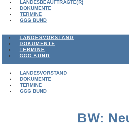
LANDESBEAUFTRAGTE(R)
DOKUMENTE
TERMINE
GGG BUND
LANDESVORSTAND
DOKUMENTE
TERMINE
GGG BUND
LANDESVORSTAND
DOKUMENTE
TERMINE
GGG BUND
BW: Ne