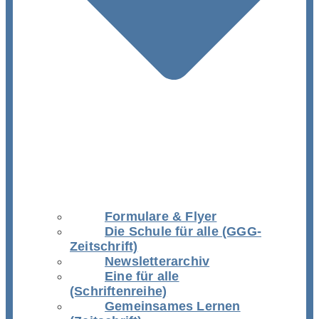
Formulare & Flyer
Die Schule für alle (GGG-
Zeitschrift)
Newsletterarchiv
Eine für alle
(Schriftenreihe)
Gemeinsames Lernen