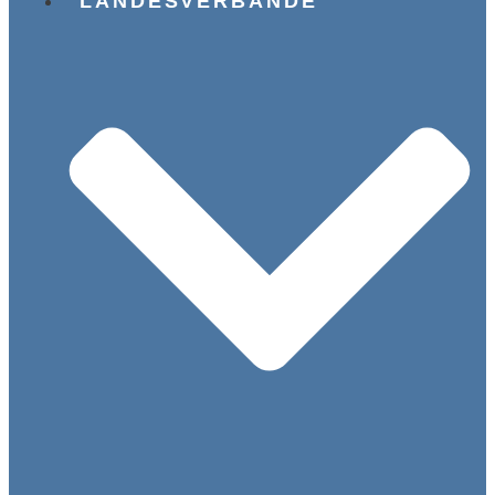
LANDESVERBÄNDE