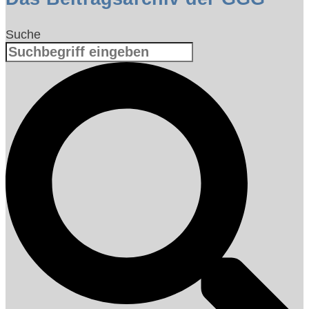
Suche