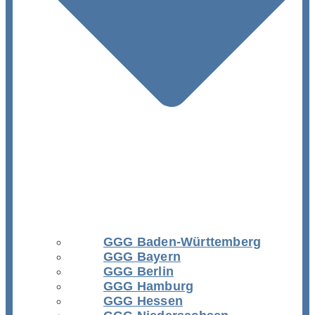
GGG Baden-Württemberg
GGG Bayern
GGG Berlin
GGG Hamburg
GGG Hessen