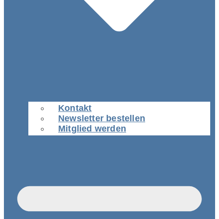
Kontakt
Newsletter bestellen
Mitglied werden