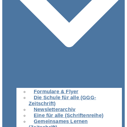
Formulare & Flyer
Die Schule für alle (GGG-
Zeitschrift)
Newsletterarchiv
Eine für alle (Schriftenreihe)
Gemeinsames Lernen