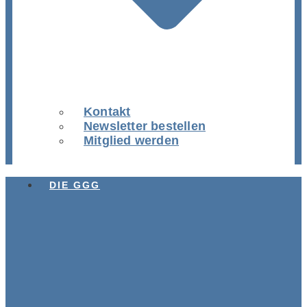
Kontakt
Newsletter bestellen
Mitglied werden
DIE GGG