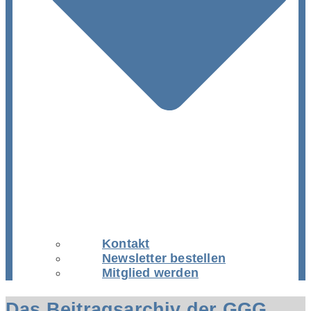
Kontakt
Newsletter bestellen
Mitglied werden
Das Beitragsarchiv der GGG