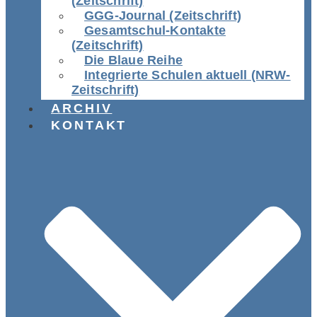
(Zeitschrift)
GGG-Journal (Zeitschrift)
Gesamtschul-Kontakte
(Zeitschrift)
Die Blaue Reihe
Integrierte Schulen aktuell (NRW-
Zeitschrift)
ARCHIV
KONTAKT