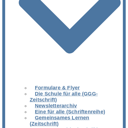
Formulare & Flyer
Die Schule für alle (GGG-
Zeitschrift)
Newsletterarchiv
Eine für alle (Schriftenreihe)
Gemeinsames Lernen
(Zeitschrift)