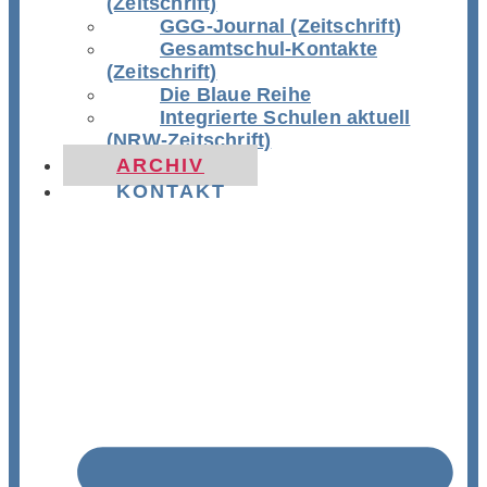
(Zeitschrift)
GGG-Journal (Zeitschrift)
Gesamtschul-Kontakte
(Zeitschrift)
Die Blaue Reihe
Integrierte Schulen aktuell
(NRW-Zeitschrift)
ARCHIV
KONTAKT