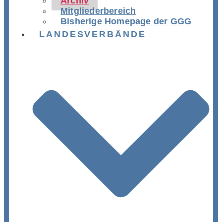
Archiv
Mitgliederbereich
Bisherige Homepage der GGG
LANDESVERBÄNDE