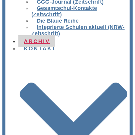
GGG-Journal (Zeitschrift)
Gesamtschul-Kontakte
(Zeitschrift)
Die Blaue Reihe
Integrierte Schulen aktuell (NRW-
Zeitschrift)
ARCHIV
KONTAKT