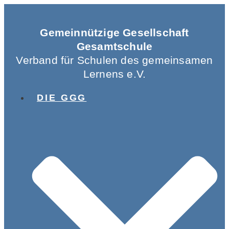
Gemeinnützige Gesellschaft
Gesamtschule
Verband für Schulen des gemeinsamen
Lernens e.V.
DIE GGG