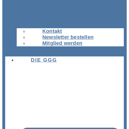
Kontakt
Newsletter bestellen
Mitglied werden
DIE GGG