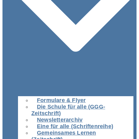
Formulare & Flyer
Die Schule für alle (GGG-
Zeitschrift)
Newsletterarchiv
Eine für alle (Schriftenreihe)
Gemeinsames Lernen