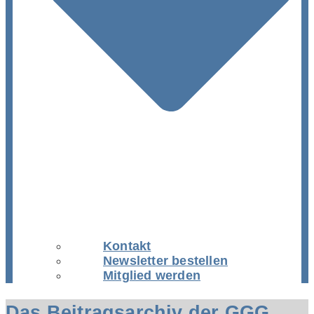
Kontakt
Newsletter bestellen
Mitglied werden
Das Beitragsarchiv der GGG