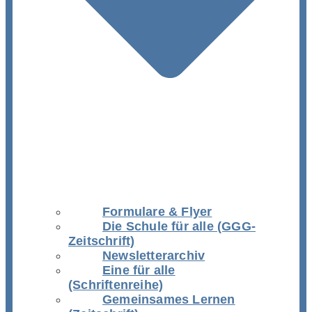
Formulare & Flyer
Die Schule für alle (GGG-
Zeitschrift)
Newsletterarchiv
Eine für alle
(Schriftenreihe)
Gemeinsames Lernen