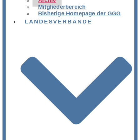
Archiv
Mitgliederbereich
Bisherige Homepage der GGG
LANDESVERBÄNDE