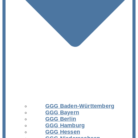
GGG Baden-Württemberg
GGG Bayern
GGG Berlin
GGG Hamburg
GGG Hessen