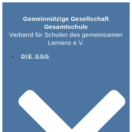
Gemeinnützige Gesellschaft
Gesamtschule
Verband für Schulen des gemeinsamen
Lernens e.V.
DIE GGG