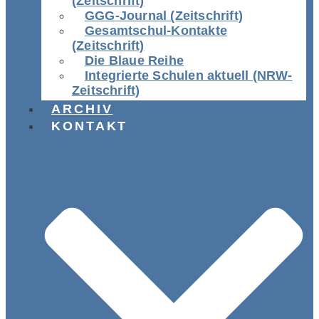
(Zeitschrift)
GGG-Journal (Zeitschrift)
Gesamtschul-Kontakte
(Zeitschrift)
Die Blaue Reihe
Integrierte Schulen aktuell (NRW-
Zeitschrift)
ARCHIV
KONTAKT