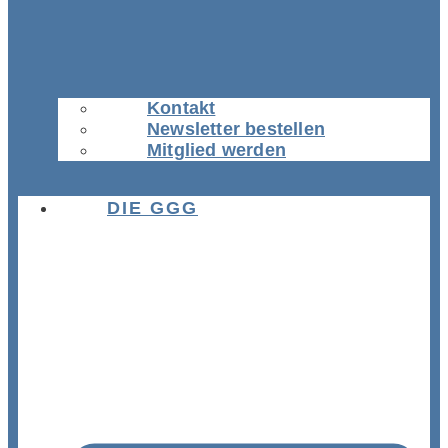
Kontakt
Newsletter bestellen
Mitglied werden
DIE GGG