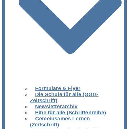
Formulare & Flyer
Die Schule für alle (GGG-
Zeitschrift)
Newsletterarchiv
Eine für alle (Schriftenreihe)
Gemeinsames Lernen
(Zeitschrift)