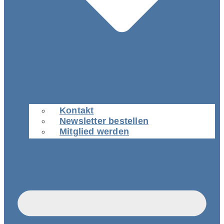
Kontakt
Newsletter bestellen
Mitglied werden