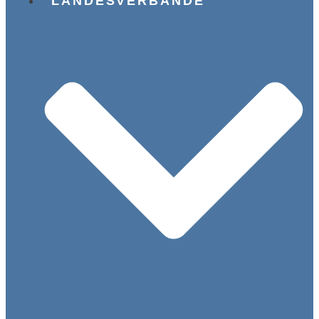
LANDESVERBÄNDE