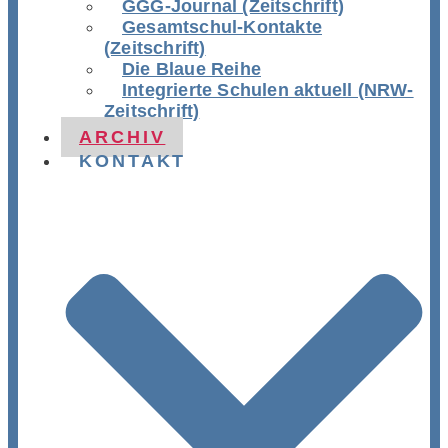
GGG-Journal (Zeitschrift)
Gesamtschul-Kontakte
(Zeitschrift)
Die Blaue Reihe
Integrierte Schulen aktuell (NRW-
Zeitschrift)
ARCHIV
KONTAKT