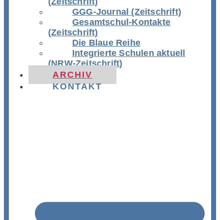
(Zeitschrift)
GGG-Journal (Zeitschrift)
Gesamtschul-Kontakte
(Zeitschrift)
Die Blaue Reihe
Integrierte Schulen aktuell
(NRW-Zeitschrift)
ARCHIV
KONTAKT