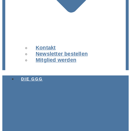
Kontakt
Newsletter bestellen
Mitglied werden
DIE GGG