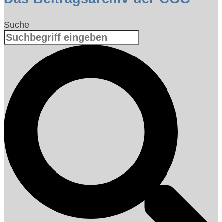
Suche