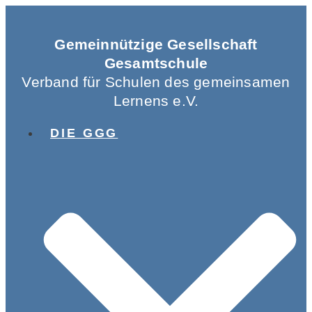
Gemeinnützige Gesellschaft
Gesamtschule
Verband für Schulen des gemeinsamen
Lernens e.V.
DIE GGG