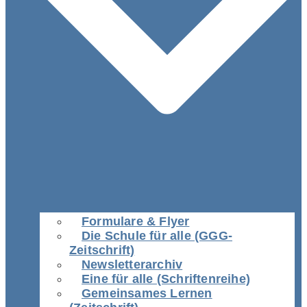
Formulare & Flyer
Die Schule für alle (GGG-
Zeitschrift)
Newsletterarchiv
Eine für alle (Schriftenreihe)
Gemeinsames Lernen