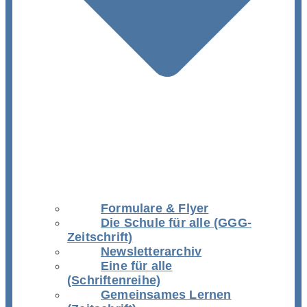
Formulare & Flyer
Die Schule für alle (GGG-
Zeitschrift)
Newsletterarchiv
Eine für alle
(Schriftenreihe)
Gemeinsames Lernen