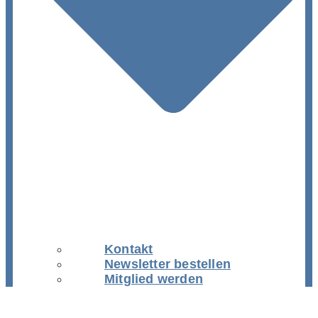
Kontakt
Newsletter bestellen
Mitglied werden