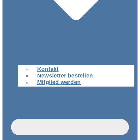
Kontakt
Newsletter bestellen
Mitglied werden