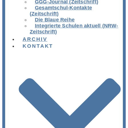
GGG-Journal (Zeitschrift)
Gesamtschul-Kontakte
(Zeitschrift)
Die Blaue Reihe
Integrierte Schulen aktuell (NRW-
Zeitschrift)
ARCHIV
KONTAKT