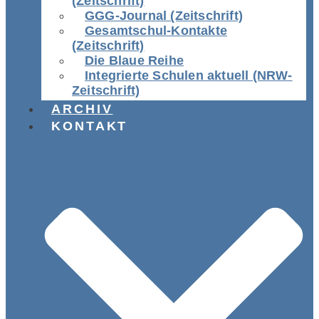
(Zeitschrift)
GGG-Journal (Zeitschrift)
Gesamtschul-Kontakte
(Zeitschrift)
Die Blaue Reihe
Integrierte Schulen aktuell (NRW-
Zeitschrift)
ARCHIV
KONTAKT