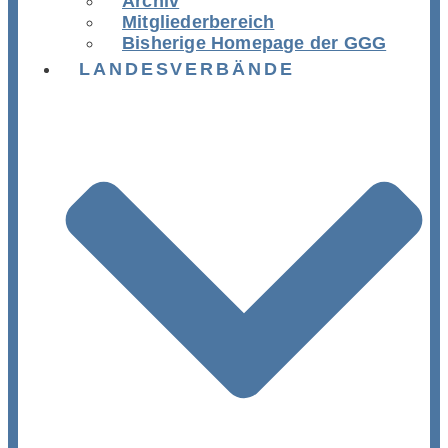
Archiv
Mitgliederbereich
Bisherige Homepage der GGG
LANDESVERBÄNDE