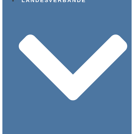
LANDESVERBÄNDE