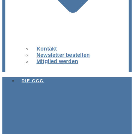
Kontakt
Newsletter bestellen
Mitglied werden
DIE GGG