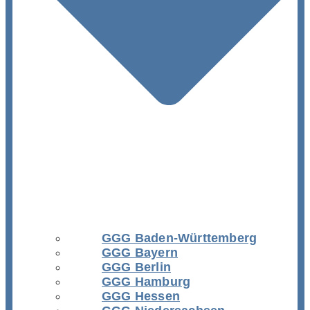
GGG Baden-Württemberg
GGG Bayern
GGG Berlin
GGG Hamburg
GGG Hessen