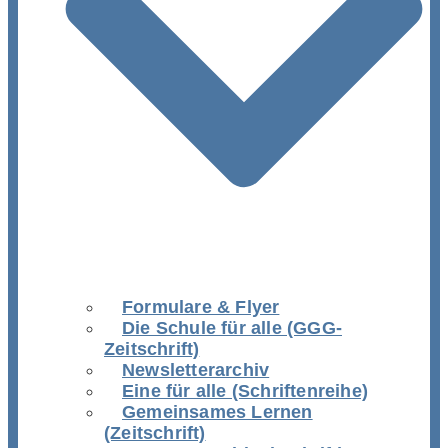
Formulare & Flyer
Die Schule für alle (GGG-
Zeitschrift)
Newsletterarchiv
Eine für alle (Schriftenreihe)
Gemeinsames Lernen
(Zeitschrift)