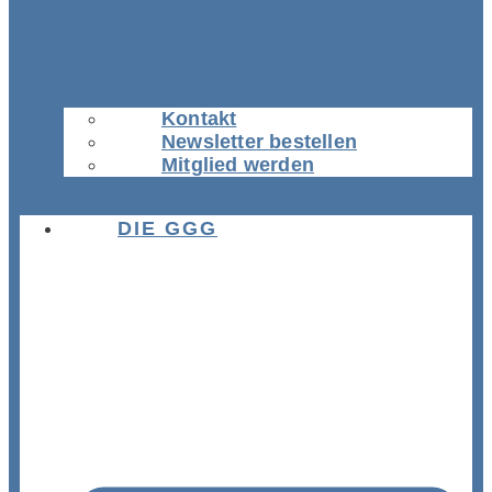
Kontakt
Newsletter bestellen
Mitglied werden
DIE GGG