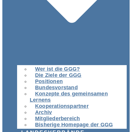
Wer ist die GGG?
Die Ziele der GGG
Positionen
Bundesvorstand
Konzepte des gemeinsamen
Lernens
Kooperationspartner
Archiv
Mitgliederbereich
Bisherige Homepage der GGG