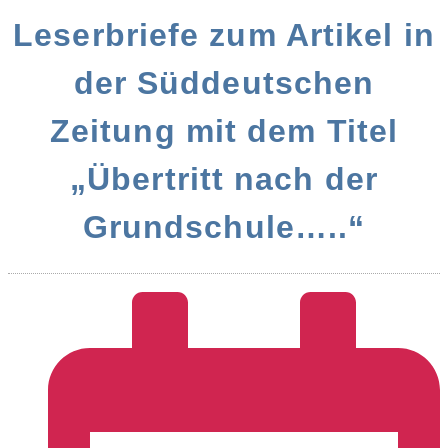
Leserbriefe zum Artikel in
der Süddeutschen
Zeitung mit dem Titel
„Übertritt nach der
Grundschule…..“