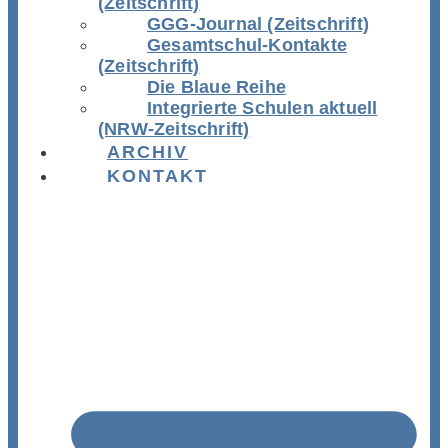
(Zeitschrift)
GGG-Journal (Zeitschrift)
Gesamtschul-Kontakte
(Zeitschrift)
Die Blaue Reihe
Integrierte Schulen aktuell
(NRW-Zeitschrift)
ARCHIV
KONTAKT