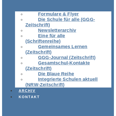
Formulare & Flyer
Die Schule für alle (GGG-
Zeitschrift)
Newsletterarchiv
Eine für alle
(Schriftenreihe)
Gemeinsames Lernen
(Zeitschrift)
GGG-Journal (Zeitschrift)
Gesamtschul-Kontakte
(Zeitschrift)
Die Blaue Reihe
Integrierte Schulen aktuell
(NRW-Zeitschrift)
ARCHIV
KONTAKT