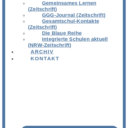
Gemeinsames Lernen
(Zeitschrift)
GGG-Journal (Zeitschrift)
Gesamtschul-Kontakte
(Zeitschrift)
Die Blaue Reihe
Integrierte Schulen aktuell
(NRW-Zeitschrift)
ARCHIV
KONTAKT