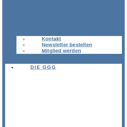
Kontakt
Newsletter bestellen
Mitglied werden
DIE GGG