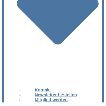
Kontakt
Newsletter bestellen
Mitglied werden