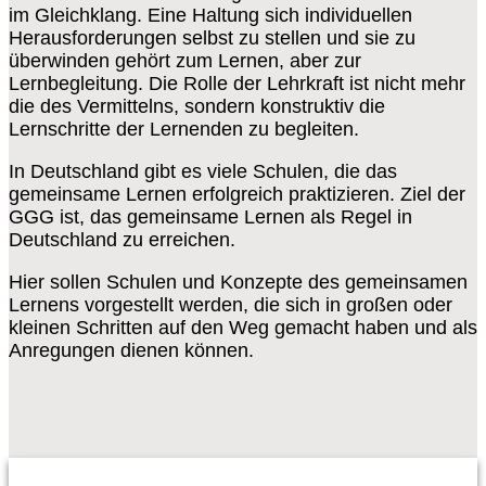
im Gleichklang. Eine Haltung sich individuellen
Herausforderungen selbst zu stellen und sie zu
überwinden gehört zum Lernen, aber zur
Lernbegleitung. Die Rolle der Lehrkraft ist nicht mehr
die des Vermittelns, sondern konstruktiv die
Lernschritte der Lernenden zu begleiten.
In Deutschland gibt es viele Schulen, die das
gemeinsame Lernen erfolgreich praktizieren. Ziel der
GGG ist, das gemeinsame Lernen als Regel in
Deutschland zu erreichen.
Hier sollen Schulen und Konzepte des gemeinsamen
Lernens vorgestellt werden, die sich in großen oder
kleinen Schritten auf den Weg gemacht haben und als
Anregungen dienen können.