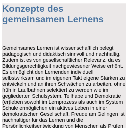
Konzepte des
gemeinsamen Lernens
Gemeinsames Lernen ist wissenschaftlich belegt
pädagogisch und didaktisch sinnvoll und nachhaltig.
Zudem ist es von gesellschaftlicher Relevanz, da es
Bildungsgerechtigkeit nachgewiesener Weise erhöht.
Es ermöglicht den Lernenden individuell
selbstwirksam und im eigenen Takt eigene Stärken zu
entwickeln und an ihren Schwächen zu arbeiten, ohne
früh in Laufbahnen selektiert zu werden wie im
gegliederten Schulsystem. Teilhabe und Demokratie
(er)leben sowohl im Lernprozess als auch im System
Schule ermöglichen ein aktives Leben in einer
demokratischen Gesellschaft. Freude am Gelingen ist
nachhaltiger für das Lernen und die
Persönlichkeitsentwicklung von Menschen als Prüfen