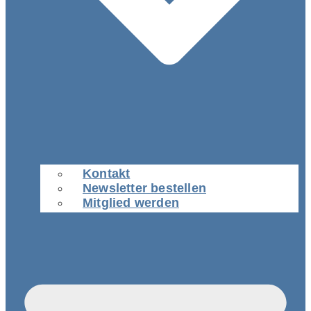
Kontakt
Newsletter bestellen
Mitglied werden