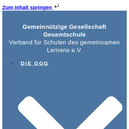
Zum Inhalt springen
Gemeinnützige Gesellschaft
Gesamtschule
Verband für Schulen des gemeinsamen
Lernens e.V.
DIE GGG