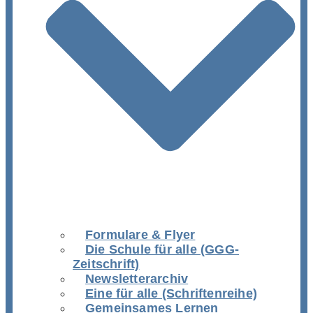
Formulare & Flyer
Die Schule für alle (GGG-
Zeitschrift)
Newsletterarchiv
Eine für alle (Schriftenreihe)
Gemeinsames Lernen