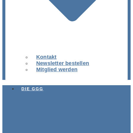
Kontakt
Newsletter bestellen
Mitglied werden
DIE GGG