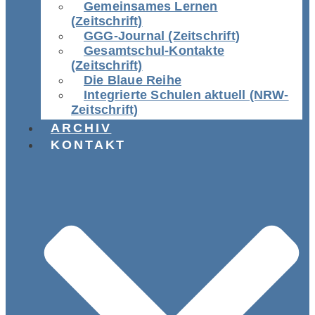
Gemeinsames Lernen
(Zeitschrift)
GGG-Journal (Zeitschrift)
Gesamtschul-Kontakte
(Zeitschrift)
Die Blaue Reihe
Integrierte Schulen aktuell (NRW-
Zeitschrift)
ARCHIV
KONTAKT