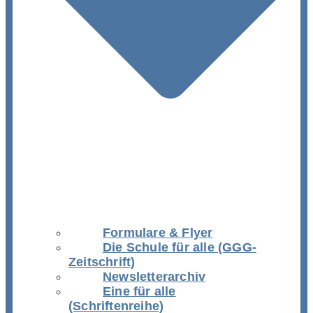
Formulare & Flyer
Die Schule für alle (GGG-
Zeitschrift)
Newsletterarchiv
Eine für alle
(Schriftenreihe)