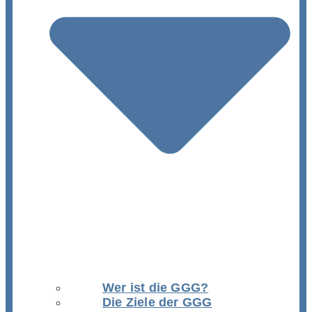
Wer ist die GGG?
Die Ziele der GGG