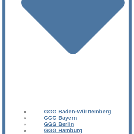
GGG Baden-Württemberg
GGG Bayern
GGG Berlin
GGG Hamburg