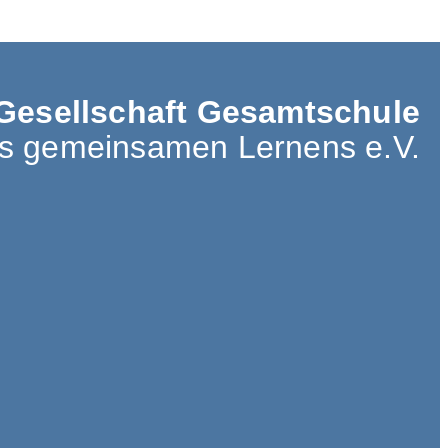
Gesellschaft Gesamtschule
es gemeinsamen Lernens e.V.