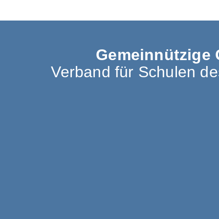
Gemeinnützige 
Verband für Schulen d