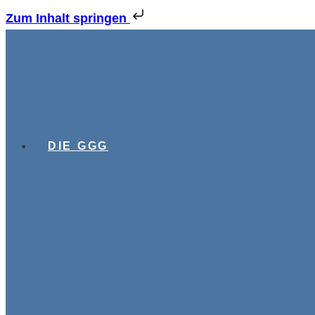
Zum Inhalt springen
DIE GGG