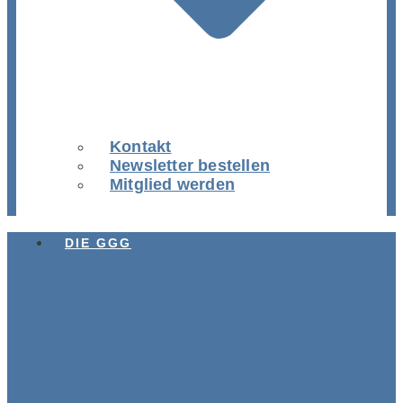
Kontakt
Newsletter bestellen
Mitglied werden
DIE GGG