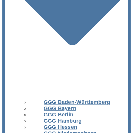
GGG Baden-Württemberg
GGG Bayern
GGG Berlin
GGG Hamburg
GGG Hessen