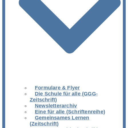
Formulare & Flyer
Die Schule für alle (GGG-
Zeitschrift)
Newsletterarchiv
Eine für alle (Schriftenreihe)
Gemeinsames Lernen
(Zeitschrift)