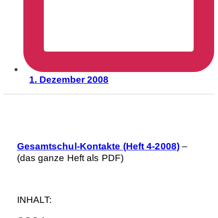
1. Dezember 2008
Gesamtschul-Kontakte (Heft 4-2008)
–
(das ganze Heft als PDF)
INHALT: