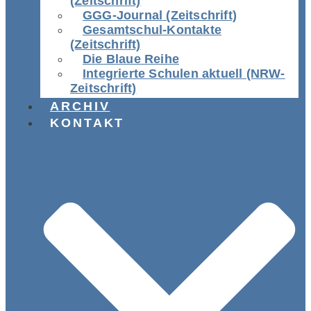
(Zeitschrift)
GGG-Journal (Zeitschrift)
Gesamtschul-Kontakte
(Zeitschrift)
Die Blaue Reihe
Integrierte Schulen aktuell (NRW-
Zeitschrift)
ARCHIV
KONTAKT