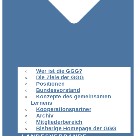
Wer ist die GGG?
Die Ziele der GGG
Positionen
Bundesvorstand
Konzepte des gemeinsamen
Lernens
Kooperationspartner
Archiv
Mitgliederbereich
Bisherige Homepage der GGG