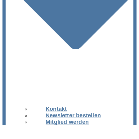
Kontakt
Newsletter bestellen
Mitglied werden