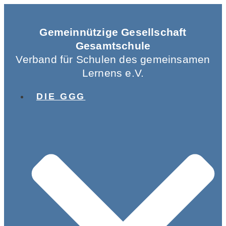
Gemeinnützige Gesellschaft
Gesamtschule
Verband für Schulen des gemeinsamen
Lernens e.V.
DIE GGG