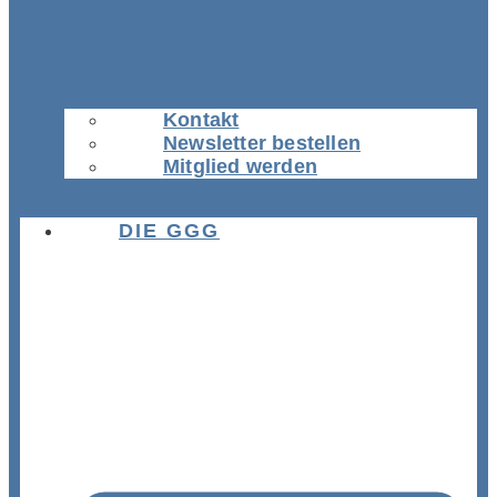
Kontakt
Newsletter bestellen
Mitglied werden
DIE GGG