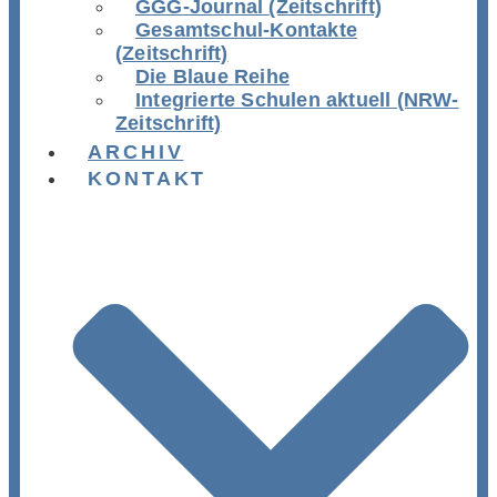
GGG-Journal (Zeitschrift)
Gesamtschul-Kontakte
(Zeitschrift)
Die Blaue Reihe
Integrierte Schulen aktuell (NRW-
Zeitschrift)
ARCHIV
KONTAKT