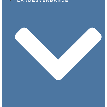
LANDESVERBÄNDE