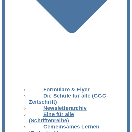
Formulare & Flyer
Die Schule für alle (GGG-
Zeitschrift)
Newsletterarchiv
Eine für alle
(Schriftenreihe)
Gemeinsames Lernen