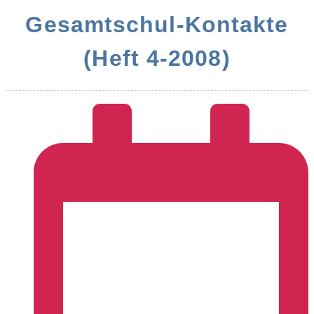
Gesamtschul-Kontakte
(Heft 4-2008)