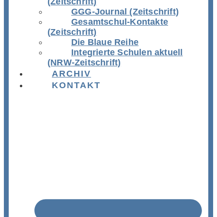
(Zeitschrift)
GGG-Journal (Zeitschrift)
Gesamtschul-Kontakte
(Zeitschrift)
Die Blaue Reihe
Integrierte Schulen aktuell
(NRW-Zeitschrift)
ARCHIV
KONTAKT