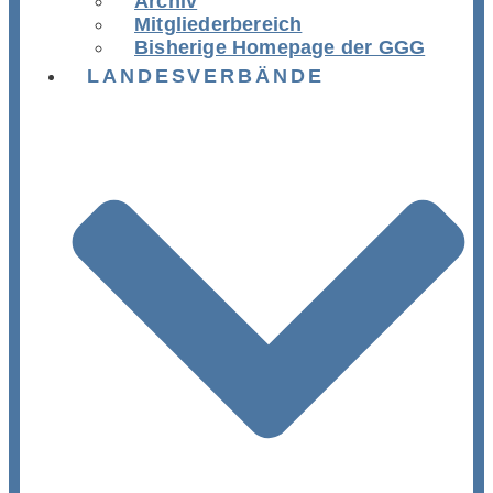
Archiv
Mitgliederbereich
Bisherige Homepage der GGG
LANDESVERBÄNDE