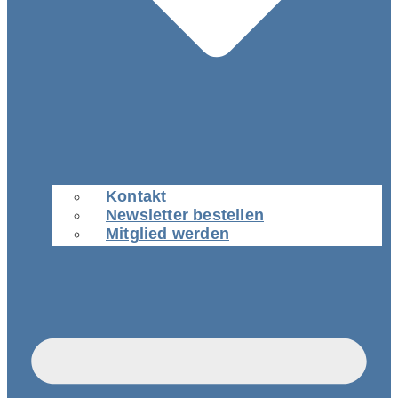
Kontakt
Newsletter bestellen
Mitglied werden