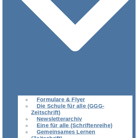
Formulare & Flyer
Die Schule für alle (GGG-
Zeitschrift)
Newsletterarchiv
Eine für alle (Schriftenreihe)
Gemeinsames Lernen