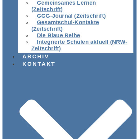
Gemeinsames Lernen
(Zeitschrift)
GGG-Journal (Zeitschrift)
Gesamtschul-Kontakte
(Zeitschrift)
Die Blaue Reihe
Integrierte Schulen aktuell (NRW-
Zeitschrift)
ARCHIV
KONTAKT