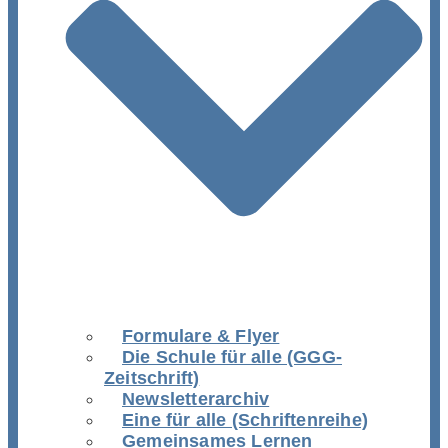
Formulare & Flyer
Die Schule für alle (GGG-
Zeitschrift)
Newsletterarchiv
Eine für alle (Schriftenreihe)
Gemeinsames Lernen