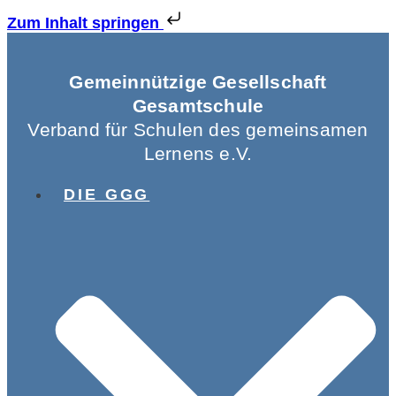
Zum Inhalt springen
Gemeinnützige Gesellschaft
Gesamtschule
Verband für Schulen des gemeinsamen
Lernens e.V.
DIE GGG