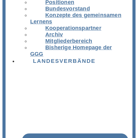
Positionen
Bundesvorstand
Konzepte des gemeinsamen
Lernens
Kooperationspartner
Archiv
Mitgliederbereich
Bisherige Homepage der
GGG
LANDESVERBÄNDE