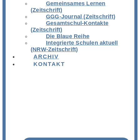
Gemeinsames Lernen
(Zeitschrift)
GGG-Journal (Zeitschrift)
Gesamtschul-Kontakte
(Zeitschrift)
Die Blaue Reihe
Integrierte Schulen aktuell
(NRW-Zeitschrift)
ARCHIV
KONTAKT