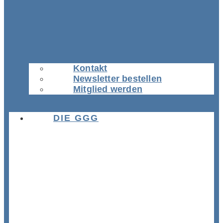
Kontakt
Newsletter bestellen
Mitglied werden
DIE GGG