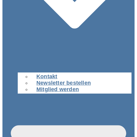
Kontakt
Newsletter bestellen
Mitglied werden