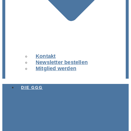
Kontakt
Newsletter bestellen
Mitglied werden
DIE GGG