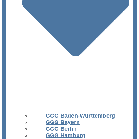
GGG Baden-Württemberg
GGG Bayern
GGG Berlin
GGG Hamburg