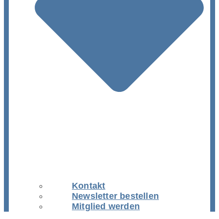
Kontakt
Newsletter bestellen
Mitglied werden