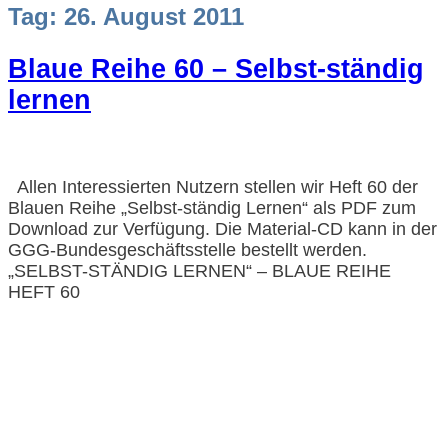
Tag:
26. August 2011
Blaue Reihe 60 – Selbst-ständig
lernen
Allen Interessierten Nutzern stellen wir Heft 60 der
Blauen Reihe „Selbst-ständig Lernen“ als PDF zum
Download zur Verfügung. Die Material-CD kann in der
GGG-Bundesgeschäftsstelle bestellt werden.
„SELBST-STÄNDIG LERNEN“ – BLAUE REIHE
HEFT 60
Impressum und Datenschutzerklärung
Barrierefreiheitserklärung
© GGG 2025