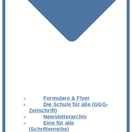
Formulare & Flyer
Die Schule für alle (GGG-
Zeitschrift)
Newsletterarchiv
Eine für alle
(Schriftenreihe)