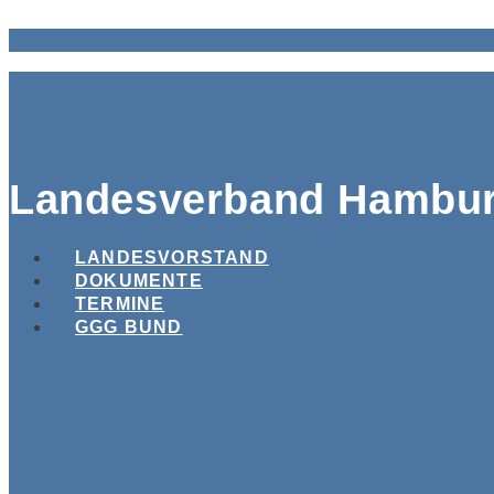
Landesverband Hambu
LANDESVORSTAND
DOKUMENTE
TERMINE
GGG BUND