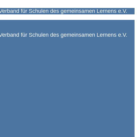
Verband für Schulen des gemeinsamen Lernens e.V.
Verband für Schulen des gemeinsamen Lernens e.V.