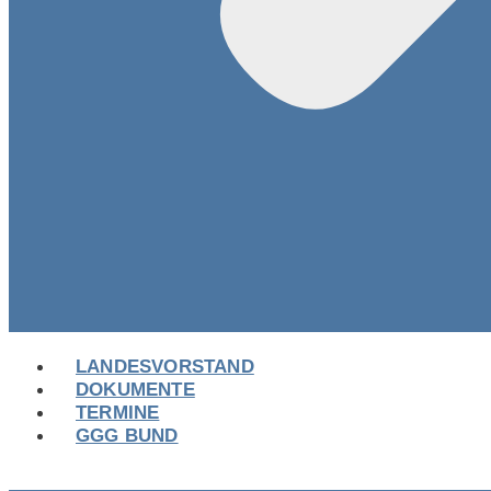
LANDESVORSTAND
DOKUMENTE
TERMINE
GGG BUND