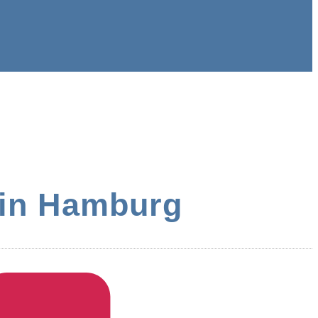
e in Hamburg