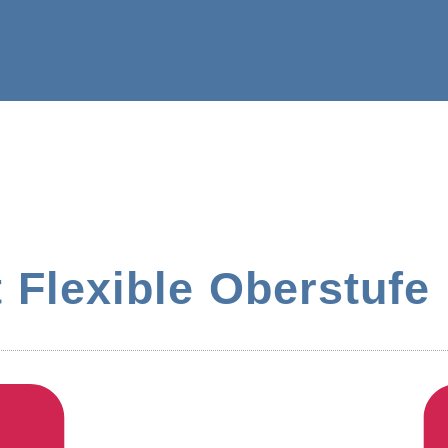
t Flexible Oberstuf