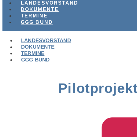
LANDESVORSTAND
DOKUMENTE
TERMINE
GGG BUND
LANDESVORSTAND
DOKUMENTE
TERMINE
GGG BUND
Pilotprojek