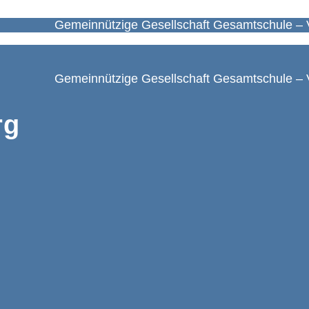
Gemeinnützige Gesellschaft Gesamtschule – 
Gemeinnützige Gesellschaft Gesamtschule – 
rg