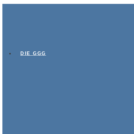
DIE GGG