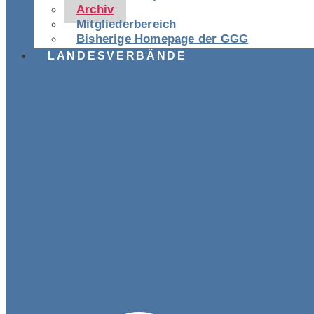
Archiv
Mitgliederbereich
Bisherige Homepage der GGG
LANDESVERBÄNDE