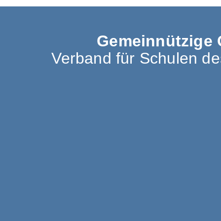
Gemeinnützige 
Verband für Schulen d