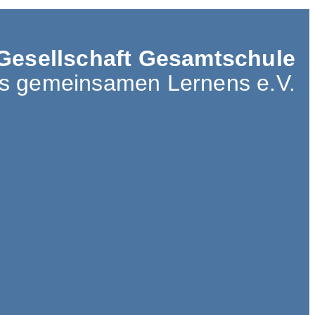
Gesellschaft Gesamtschule
es gemeinsamen Lernens e.V.