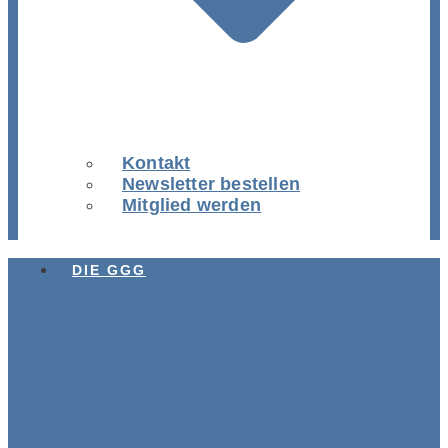
Kontakt
Newsletter bestellen
Mitglied werden
DIE GGG