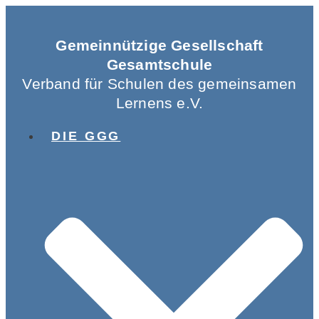
Gemeinnützige Gesellschaft
Gesamtschule
Verband für Schulen des gemeinsamen
Lernens e.V.
DIE GGG