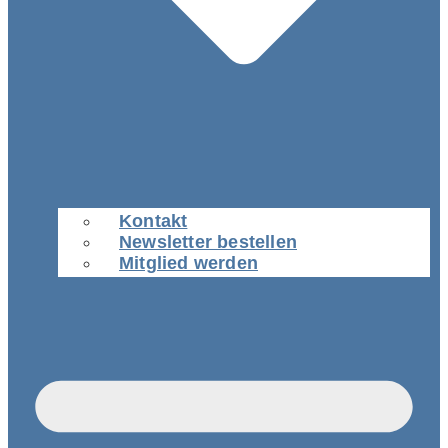
Kontakt
Newsletter bestellen
Mitglied werden