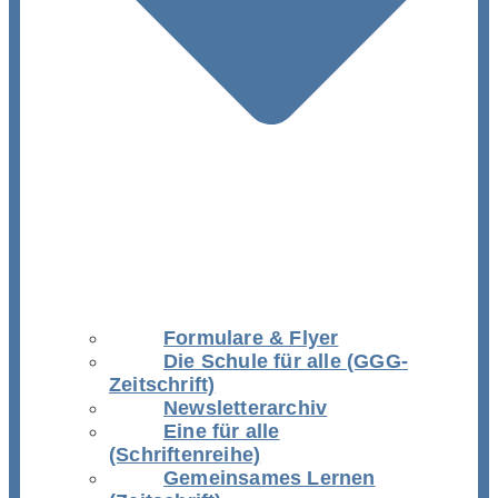
Formulare & Flyer
Die Schule für alle (GGG-
Zeitschrift)
Newsletterarchiv
Eine für alle
(Schriftenreihe)
Gemeinsames Lernen