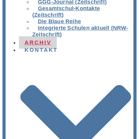
GGG-Journal (Zeitschrift)
Gesamtschul-Kontakte
(Zeitschrift)
Die Blaue Reihe
Integrierte Schulen aktuell (NRW-
Zeitschrift)
ARCHIV
KONTAKT