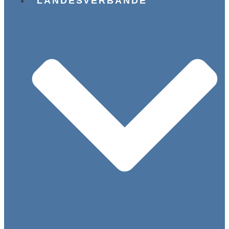
LANDESVERBÄNDE