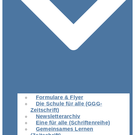
Formulare & Flyer
Die Schule für alle (GGG-
Zeitschrift)
Newsletterarchiv
Eine für alle (Schriftenreihe)
Gemeinsames Lernen