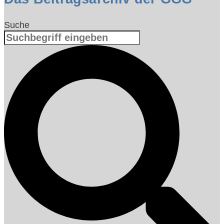
Suche