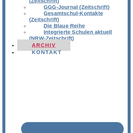
(Zeitschrift)
GGG-Journal (Zeitschrift)
Gesamtschul-Kontakte
(Zeitschrift)
Die Blaue Reihe
Integrierte Schulen aktuell
(NRW-Zeitschrift)
ARCHIV
KONTAKT