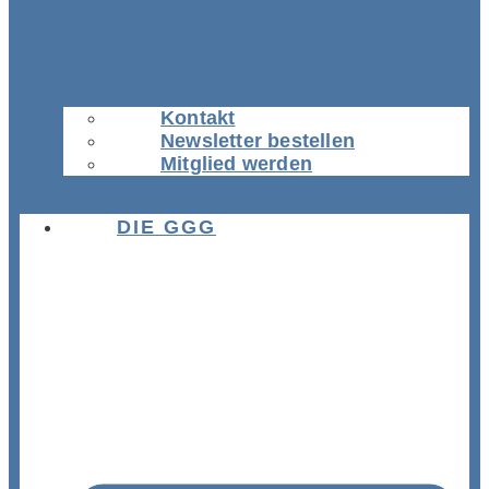
Kontakt
Newsletter bestellen
Mitglied werden
DIE GGG