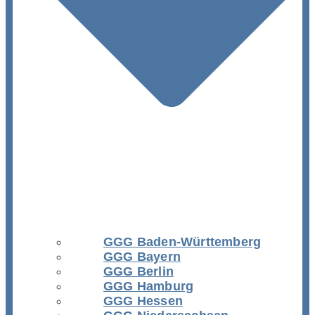
GGG Baden-Württemberg
GGG Bayern
GGG Berlin
GGG Hamburg
GGG Hessen