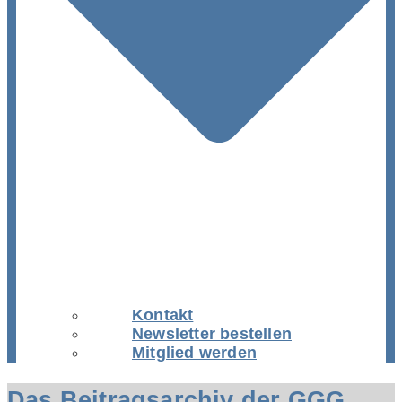
Kontakt
Newsletter bestellen
Mitglied werden
Das Beitragsarchiv der GGG