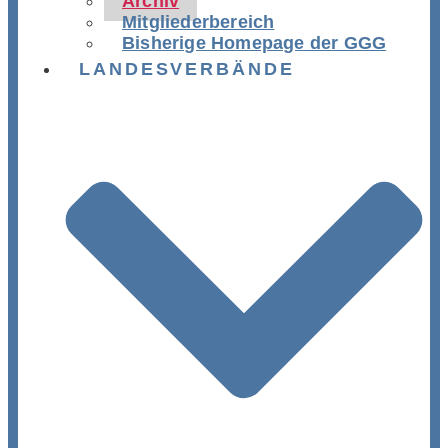
Archiv
Mitgliederbereich
Bisherige Homepage der GGG
LANDESVERBÄNDE