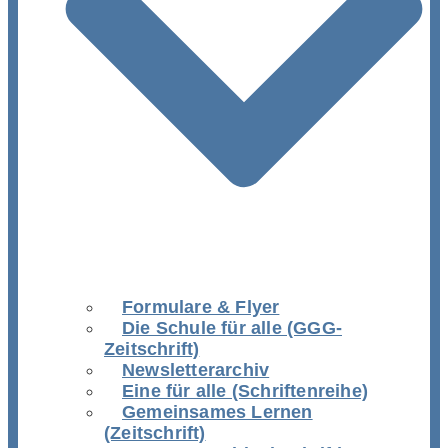
Formulare & Flyer
Die Schule für alle (GGG-
Zeitschrift)
Newsletterarchiv
Eine für alle (Schriftenreihe)
Gemeinsames Lernen
(Zeitschrift)