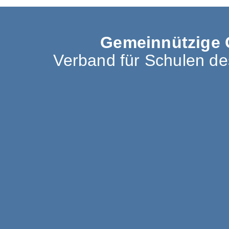
Gemeinnützige 
Verband für Schulen d