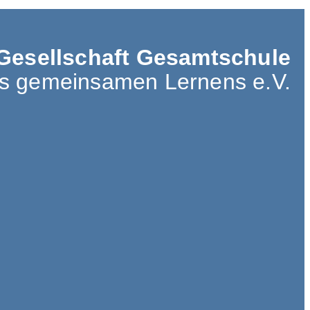
Gesellschaft Gesamtschule
es gemeinsamen Lernens e.V.