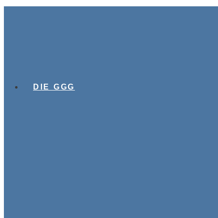
DIE GGG