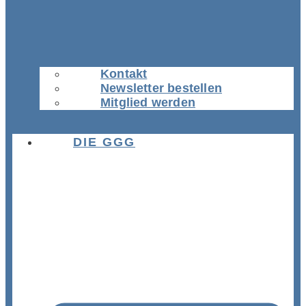
Kontakt
Newsletter bestellen
Mitglied werden
DIE GGG