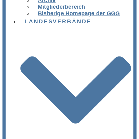
Archiv
Mitgliederbereich
Bisherige Homepage der GGG
LANDESVERBÄNDE