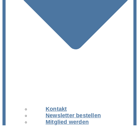
Kontakt
Newsletter bestellen
Mitglied werden