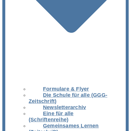
Formulare & Flyer
Die Schule für alle (GGG-
Zeitschrift)
Newsletterarchiv
Eine für alle
(Schriftenreihe)
Gemeinsames Lernen