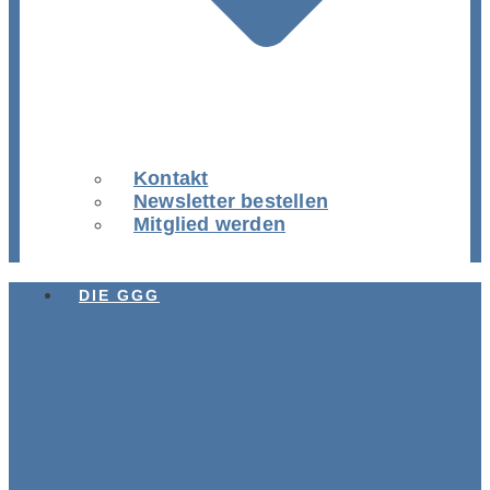
Kontakt
Newsletter bestellen
Mitglied werden
DIE GGG