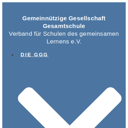
Gemeinnützige Gesellschaft
Gesamtschule
Verband für Schulen des gemeinsamen
Lernens e.V.
DIE GGG