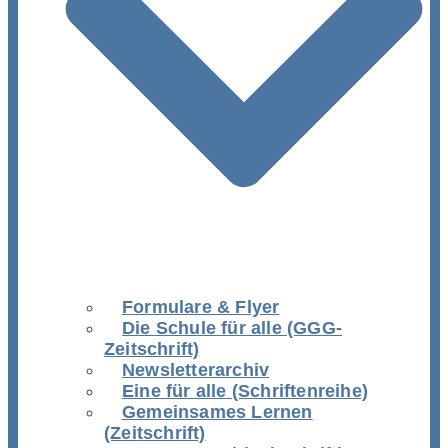
Formulare & Flyer
Die Schule für alle (GGG-
Zeitschrift)
Newsletterarchiv
Eine für alle (Schriftenreihe)
Gemeinsames Lernen
(Zeitschrift)