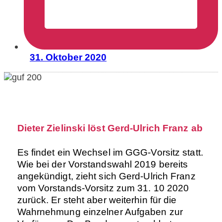
31. Oktober 2020
Dieter Zielinski löst Gerd-Ulrich Franz ab
Es findet ein Wechsel im GGG-Vorsitz statt.
Wie bei der Vorstandswahl 2019 bereits
angekündigt, zieht sich Gerd-Ulrich Franz
vom Vorstands-Vorsitz zum 31. 10 2020
zurück. Er steht aber weiterhin für die
Wahrnehmung einzelner Aufgaben zur