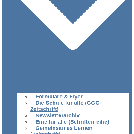
Formulare & Flyer
Die Schule für alle (GGG-
Zeitschrift)
Newsletterarchiv
Eine für alle (Schriftenreihe)
Gemeinsames Lernen