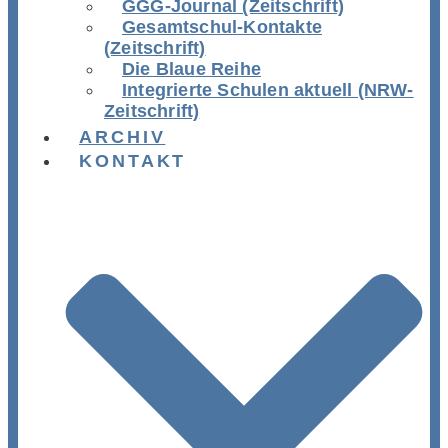
GGG-Journal (Zeitschrift)
Gesamtschul-Kontakte
(Zeitschrift)
Die Blaue Reihe
Integrierte Schulen aktuell (NRW-
Zeitschrift)
ARCHIV
KONTAKT