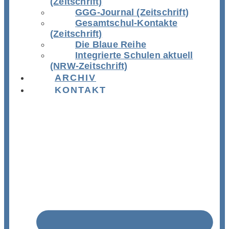
(Zeitschrift)
GGG-Journal (Zeitschrift)
Gesamtschul-Kontakte
(Zeitschrift)
Die Blaue Reihe
Integrierte Schulen aktuell
(NRW-Zeitschrift)
ARCHIV
KONTAKT