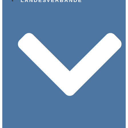
LANDESVERBÄNDE