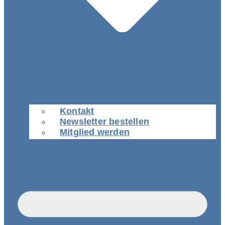
Kontakt
Newsletter bestellen
Mitglied werden