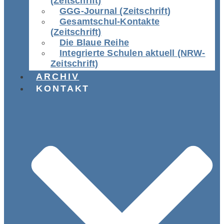
(Zeitschrift)
GGG-Journal (Zeitschrift)
Gesamtschul-Kontakte
(Zeitschrift)
Die Blaue Reihe
Integrierte Schulen aktuell (NRW-
Zeitschrift)
ARCHIV
KONTAKT