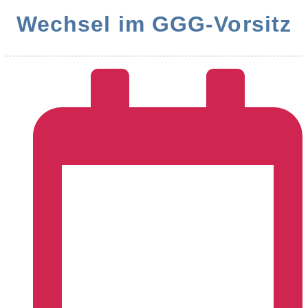
Wechsel im GGG-Vorsitz