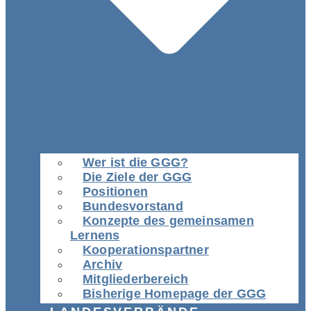
Wer ist die GGG?
Die Ziele der GGG
Positionen
Bundesvorstand
Konzepte des gemeinsamen
Lernens
Kooperationspartner
Archiv
Mitgliederbereich
Bisherige Homepage der GGG