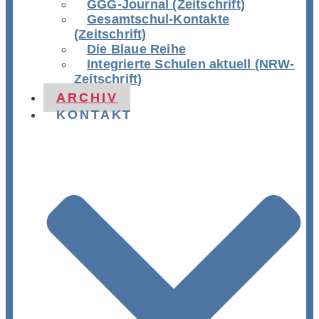
GGG-Journal (Zeitschrift)
Gesamtschul-Kontakte
(Zeitschrift)
Die Blaue Reihe
Integrierte Schulen aktuell (NRW-
Zeitschrift)
ARCHIV
KONTAKT