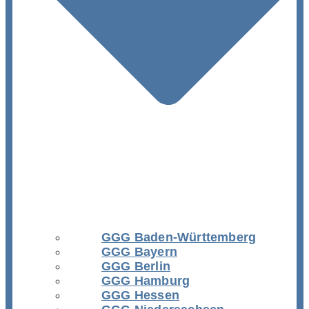
GGG Baden-Württemberg
GGG Bayern
GGG Berlin
GGG Hamburg
GGG Hessen