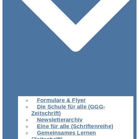
Formulare & Flyer
Die Schule für alle (GGG-
Zeitschrift)
Newsletterarchiv
Eine für alle (Schriftenreihe)
Gemeinsames Lernen