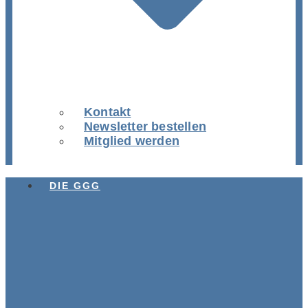
Kontakt
Newsletter bestellen
Mitglied werden
DIE GGG