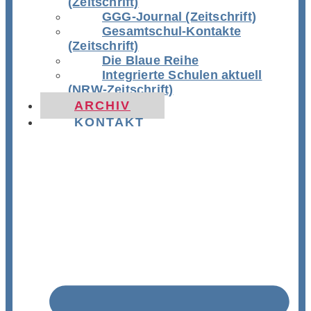
(Zeitschrift)
GGG-Journal (Zeitschrift)
Gesamtschul-Kontakte
(Zeitschrift)
Die Blaue Reihe
Integrierte Schulen aktuell
(NRW-Zeitschrift)
ARCHIV
KONTAKT