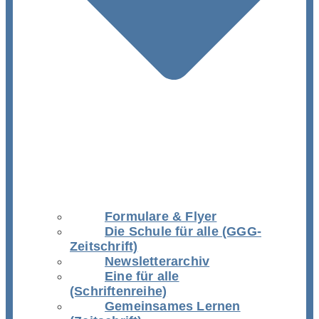
Formulare & Flyer
Die Schule für alle (GGG-
Zeitschrift)
Newsletterarchiv
Eine für alle
(Schriftenreihe)
Gemeinsames Lernen