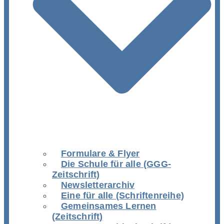
Formulare & Flyer
Die Schule für alle (GGG-
Zeitschrift)
Newsletterarchiv
Eine für alle (Schriftenreihe)
Gemeinsames Lernen
(Zeitschrift)