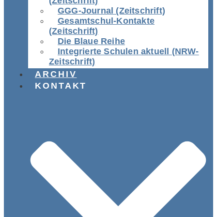
(Zeitschrift)
GGG-Journal (Zeitschrift)
Gesamtschul-Kontakte
(Zeitschrift)
Die Blaue Reihe
Integrierte Schulen aktuell (NRW-
Zeitschrift)
ARCHIV
KONTAKT