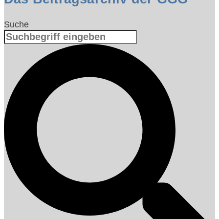
Suche