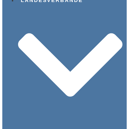
LANDESVERBÄNDE