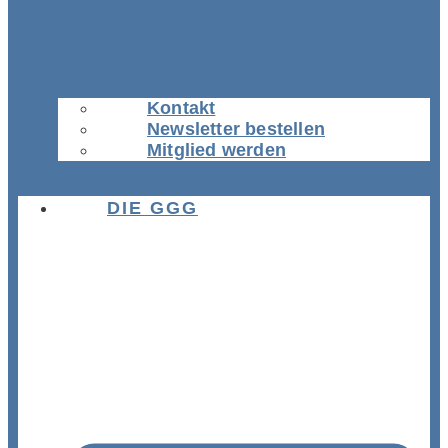
Kontakt
Newsletter bestellen
Mitglied werden
DIE GGG