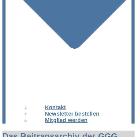
Kontakt
Newsletter bestellen
Mitglied werden
Das Beitragsarchiv der GGG