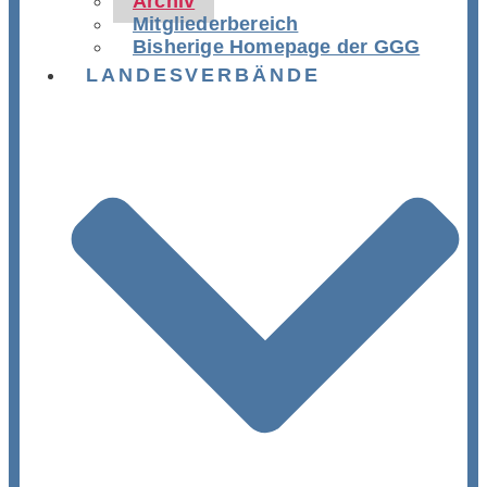
Archiv
Mitgliederbereich
Bisherige Homepage der GGG
LANDESVERBÄNDE