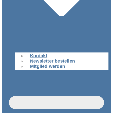
Kontakt
Newsletter bestellen
Mitglied werden