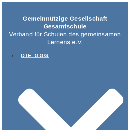
Gemeinnützige Gesellschaft
Gesamtschule
Verband für Schulen des gemeinsamen
Lernens e.V.
DIE GGG