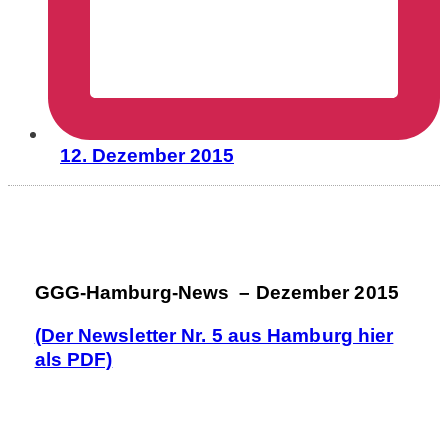
12. Dezember 2015
GGG-Hamburg-News – Dezember 2015
(Der Newsletter Nr. 5 aus Hamburg hier
als PDF)