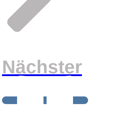
Nächster