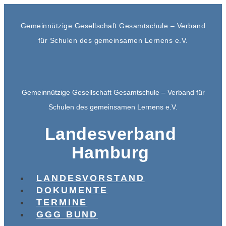
Gemeinnützige Gesellschaft Gesamtschule – Verband
für Schulen des gemeinsamen Lernens e.V.
Gemeinnützige Gesellschaft Gesamtschule – Verband für
Schulen des gemeinsamen Lernens e.V.
Landesverband
Hamburg
LANDESVORSTAND
DOKUMENTE
TERMINE
GGG BUND