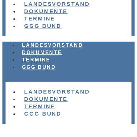
LANDESVORSTAND
DOKUMENTE
TERMINE
GGG BUND
LANDESVORSTAND
DOKUMENTE
TERMINE
GGG BUND
LANDESVORSTAND
DOKUMENTE
TERMINE
GGG BUND