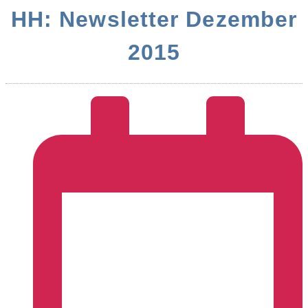
HH: Newsletter Dezember
2015