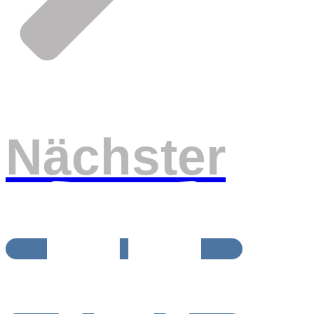
Nächster