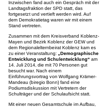
Inzwischen fand auch ein Gespräch mit der
Landtagsfraktion der SPD statt, das
fortgesetzt und vertieft werden wird. Auf
dem Demokratietag waren wir mit einem
Stand vertreten.
Zusammen mit dem Kreisverband Koblenz-
Mayen und Bezirk Koblenz der GEW und
dem Regionalelternbeirat Koblenz kam es
zu einer Veranstaltung:
„Demographische
Entwicklung und Schulentwicklung“
am
14. Juli 2014, die mit 70 Personen gut
besucht war. Nach einem
Einführungsvortrag von Wolfgang Krämer-
Mandeau (biregio Bonn) fand eine
Podiumsdiskussion mit Vertretern der
Schulträger und der Schulaufsicht statt.
Mit einer neuen Gesamtschule im Aufbau,