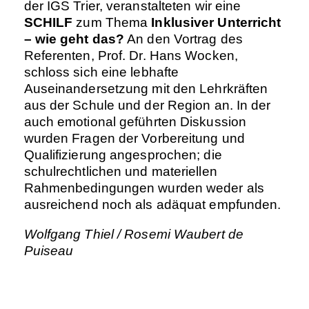
der IGS Trier, veranstalteten wir eine
SCHILF
zum Thema
Inklusiver Unterricht
– wie geht das?
An den Vortrag des
Referenten, Prof. Dr. Hans Wocken,
schloss sich eine lebhafte
Auseinandersetzung mit den Lehrkräften
aus der Schule und der Region an. In der
auch emotional geführten Diskussion
wurden Fragen der Vorbereitung und
Qualifizierung angesprochen; die
schulrechtlichen und materiellen
Rahmenbedingungen wurden weder als
ausreichend noch als adäquat empfunden.
Wolfgang Thiel / Rosemi Waubert de
Puiseau