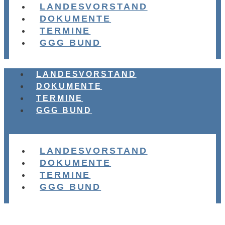
LANDESVORSTAND
DOKUMENTE
TERMINE
GGG BUND
LANDESVORSTAND
DOKUMENTE
TERMINE
GGG BUND
LANDESVORSTAND
DOKUMENTE
TERMINE
GGG BUND