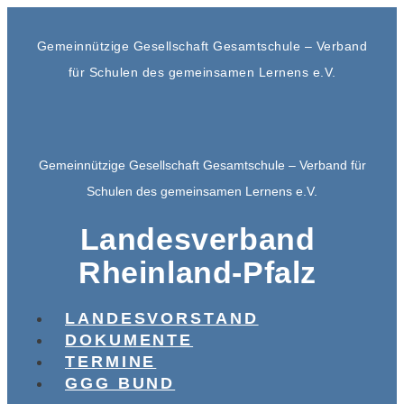
Gemeinnützige Gesellschaft Gesamtschule – Verband
für Schulen des gemeinsamen Lernens e.V.
Gemeinnützige Gesellschaft Gesamtschule – Verband für
Schulen des gemeinsamen Lernens e.V.
Landesverband
Rheinland-Pfalz
LANDESVORSTAND
DOKUMENTE
TERMINE
GGG BUND