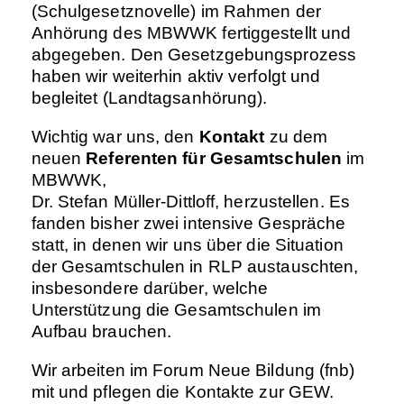
(Schulgesetznovelle) im Rahmen der
Anhörung des MBWWK fertiggestellt und
abgegeben. Den Gesetzgebungsprozess
haben wir weiterhin aktiv verfolgt und
begleitet (Landtagsanhörung).
Wichtig war uns, den
Kontakt
zu dem
neuen
Referenten für Gesamtschulen
im
MBWWK,
Dr. Stefan Müller-Dittloff, herzustellen. Es
fanden bisher zwei intensive Gespräche
statt, in denen wir uns über die Situation
der Gesamtschulen in RLP austauschten,
insbesondere darüber, welche
Unterstützung die Gesamtschulen im
Aufbau brauchen.
Wir arbeiten im Forum Neue Bildung (fnb)
mit und pflegen die Kontakte zur GEW.