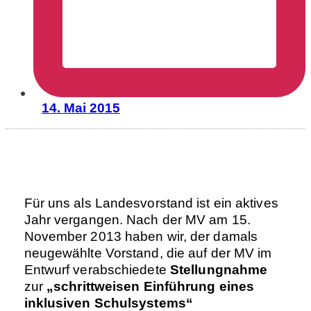
14. Mai 2015
Für uns als Landesvorstand ist ein aktives
Jahr vergangen. Nach der MV am 15.
November 2013 haben wir, der damals
neugewählte Vorstand, die auf der MV im
Entwurf verabschiedete
Stellungnahme
zur
„schrittweisen Einführung eines
inklusiven Schulsystems“