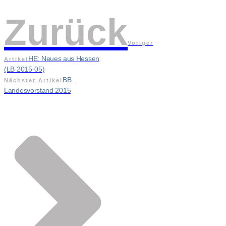
Zurück
Voriger
HE: Neues aus Hessen
Artikel
(LB 2015-05)
BB:
Nächster Artikel
Landesvorstand 2015