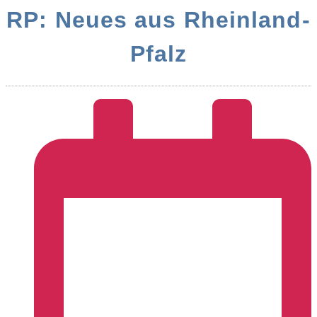
RP: Neues aus Rheinland-
Pfalz