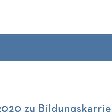
020 zu Bildungskarrier