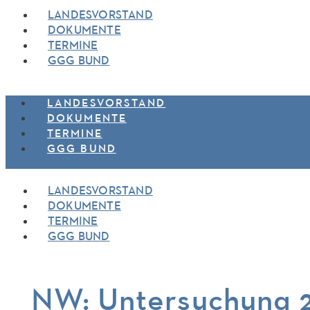
LANDESVORSTAND
DOKUMENTE
TERMINE
GGG BUND
LANDESVORSTAND
DOKUMENTE
TERMINE
GGG BUND
LANDESVORSTAND
DOKUMENTE
TERMINE
GGG BUND
NW: Untersuchung 2