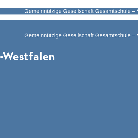
Gemeinnützige Gesellschaft Gesamtschule – 
Gemeinnützige Gesellschaft Gesamtschule – 
-Westfalen