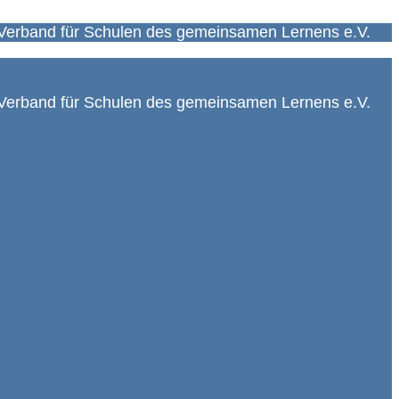
Verband für Schulen des gemeinsamen Lernens e.V.
Verband für Schulen des gemeinsamen Lernens e.V.