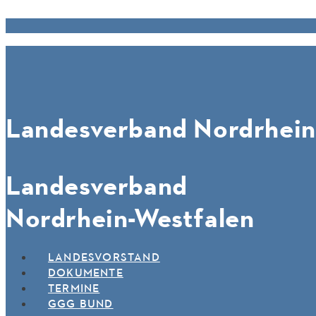
Landesverband Nordrhein
Landesverband
Nordrhein-Westfalen
LANDESVORSTAND
DOKUMENTE
TERMINE
GGG BUND