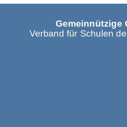
Gemeinnützige 
Verband für Schulen d