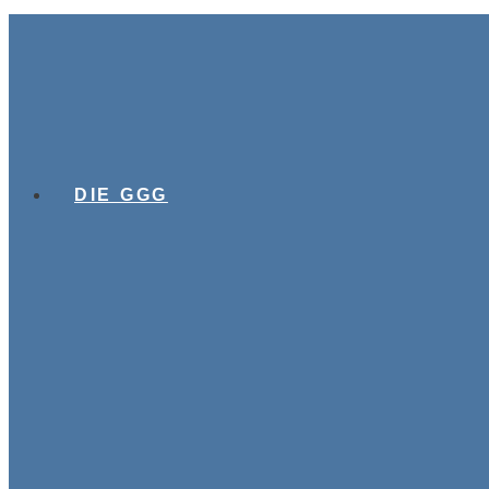
DIE GGG