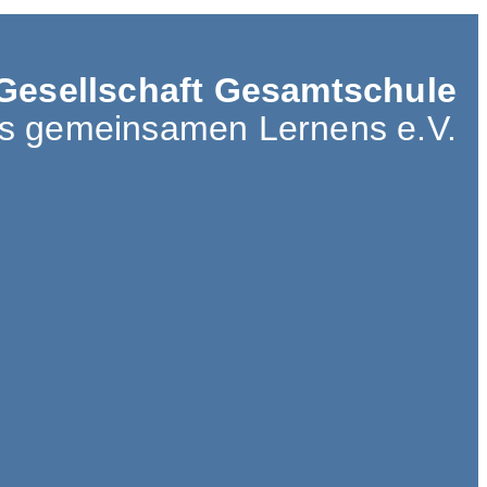
Gesellschaft Gesamtschule
es gemeinsamen Lernens e.V.