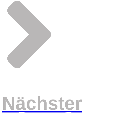
Nächster