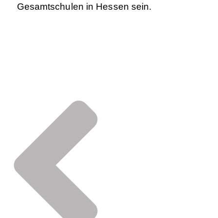
Gesamtschulen in Hessen sein.