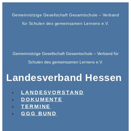
Gemeinnützige Gesellschaft Gesamtschule – Verband
für Schulen des gemeinsamen Lernens e.V.
Gemeinnützige Gesellschaft Gesamtschule – Verband für
Schulen des gemeinsamen Lernens e.V.
Landesverband Hessen
LANDESVORSTAND
DOKUMENTE
TERMINE
GGG BUND