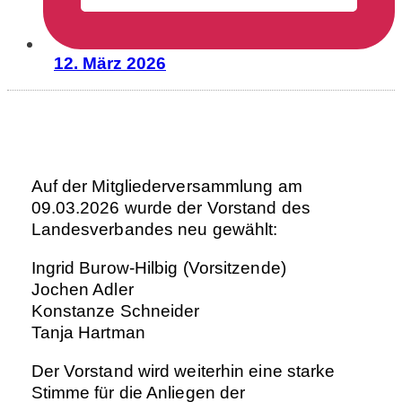
12. März 2026
Auf der Mitgliederversammlung am
09.03.2026 wurde der Vorstand des
Landesverbandes neu gewählt:
Ingrid Burow-Hilbig (Vorsitzende)
Jochen Adler
Konstanze Schneider
Tanja Hartman
Der Vorstand wird weiterhin eine starke
Stimme für die Anliegen der