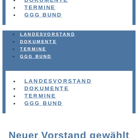
DOKUMENTE
TERMINE
GGG BUND
LANDESVORSTAND
DOKUMENTE
TERMINE
GGG BUND
LANDESVORSTAND
DOKUMENTE
TERMINE
GGG BUND
Neuer Vorstand gewählt