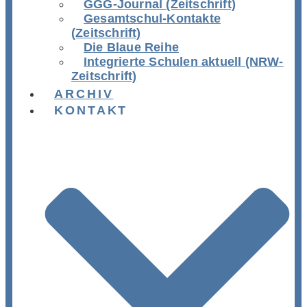
GGG-Journal (Zeitschrift)
Gesamtschul-Kontakte
(Zeitschrift)
Die Blaue Reihe
Integrierte Schulen aktuell (NRW-
Zeitschrift)
ARCHIV
KONTAKT