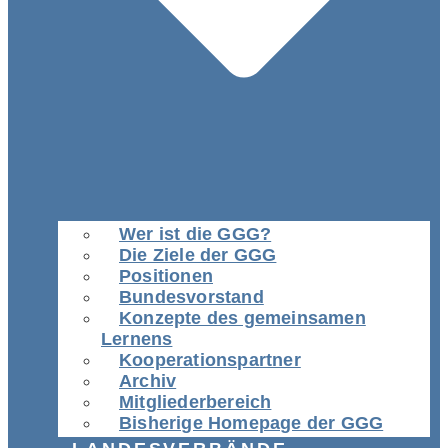
Wer ist die GGG?
Die Ziele der GGG
Positionen
Bundesvorstand
Konzepte des gemeinsamen
Lernens
Kooperationspartner
Archiv
Mitgliederbereich
Bisherige Homepage der GGG