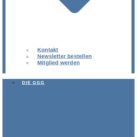
Kontakt
Newsletter bestellen
Mitglied werden
DIE GGG