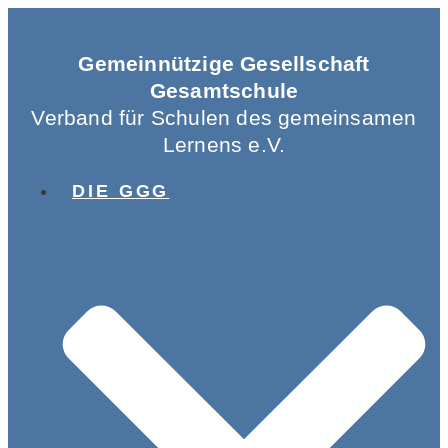
Gemeinnützige Gesellschaft
Gesamtschule
Verband für Schulen des gemeinsamen
Lernens e.V.
DIE GGG