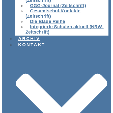
(Zeitschrift)
GGG-Journal (Zeitschrift)
Gesamtschul-Kontakte
(Zeitschrift)
Die Blaue Reihe
Integrierte Schulen aktuell (NRW-
Zeitschrift)
ARCHIV
KONTAKT