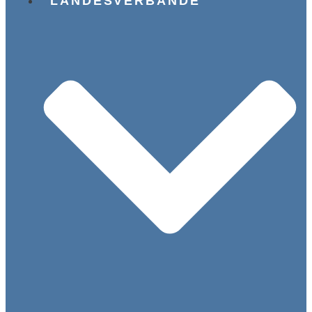
LANDESVERBÄNDE