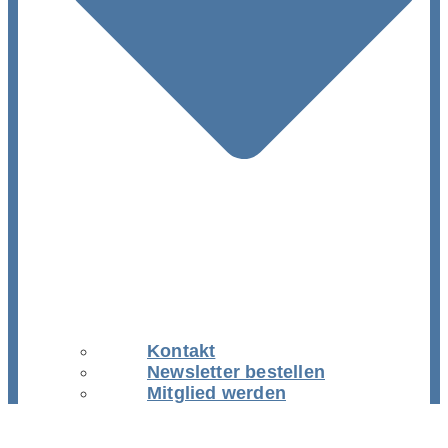
Kontakt
Newsletter bestellen
Mitglied werden