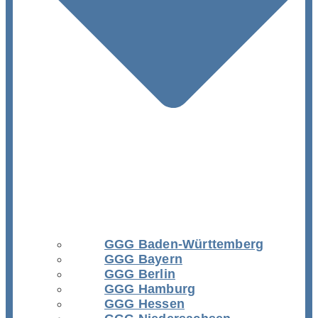
GGG Baden-Württemberg
GGG Bayern
GGG Berlin
GGG Hamburg
GGG Hessen