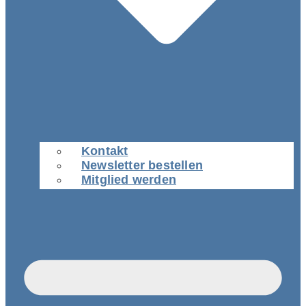
Kontakt
Newsletter bestellen
Mitglied werden