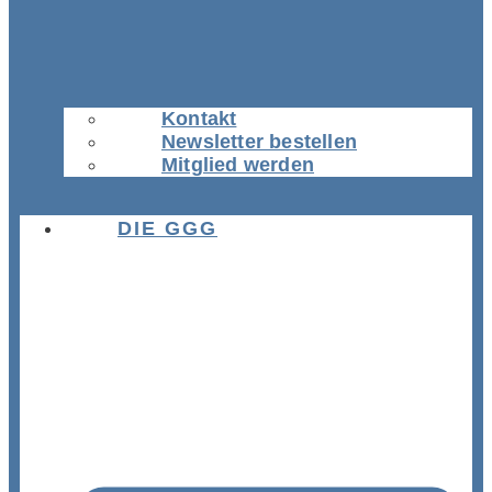
Kontakt
Newsletter bestellen
Mitglied werden
DIE GGG