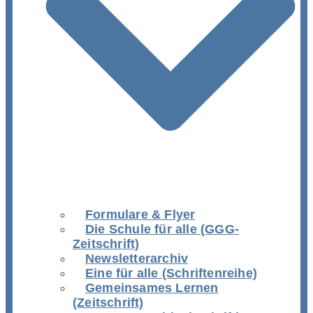
Formulare & Flyer
Die Schule für alle (GGG-
Zeitschrift)
Newsletterarchiv
Eine für alle (Schriftenreihe)
Gemeinsames Lernen
(Zeitschrift)