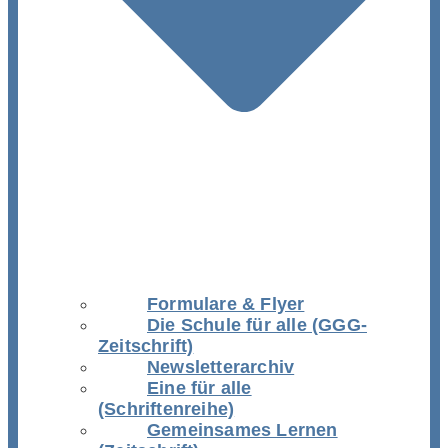
Formulare & Flyer
Die Schule für alle (GGG-
Zeitschrift)
Newsletterarchiv
Eine für alle
(Schriftenreihe)
Gemeinsames Lernen