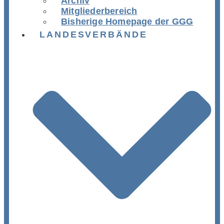
Archiv
Mitgliederbereich
Bisherige Homepage der GGG
LANDESVERBÄNDE