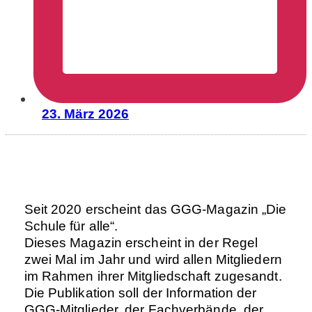
23. März 2026
Seit 2020 erscheint das GGG-Magazin „Die
Schule für alle“.
Dieses Magazin erscheint in der Regel
zwei Mal im Jahr und wird allen Mitgliedern
im Rahmen ihrer Mitgliedschaft zugesandt.
Die Publikation soll der Information der
GGG-Mitglieder, der Fachverbände, der