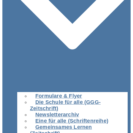
Formulare & Flyer
Die Schule für alle (GGG-
Zeitschrift)
Newsletterarchiv
Eine für alle (Schriftenreihe)
Gemeinsames Lernen