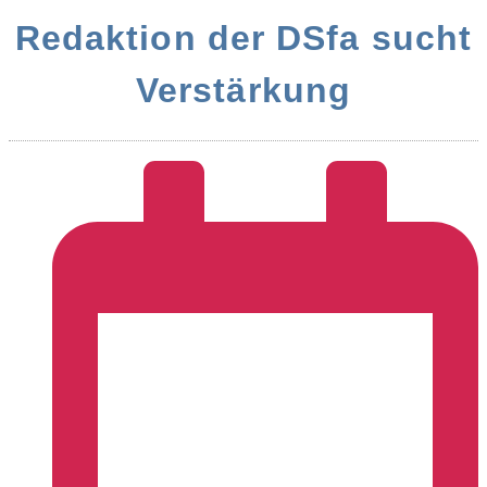
Redaktion der DSfa sucht
Verstärkung