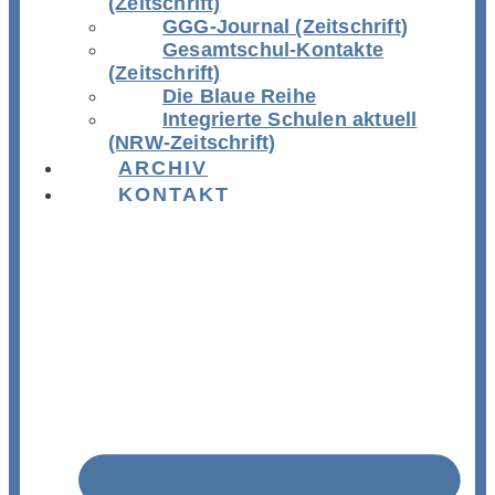
(Zeitschrift)
GGG-Journal (Zeitschrift)
Gesamtschul-Kontakte
(Zeitschrift)
Die Blaue Reihe
Integrierte Schulen aktuell
(NRW-Zeitschrift)
ARCHIV
KONTAKT