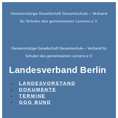
Gemeinnützige Gesellschaft Gesamtschule – Verband
für Schulen des gemeinsamen Lernens e.V.
Gemeinnützige Gesellschaft Gesamtschule – Verband für
Schulen des gemeinsamen Lernens e.V.
Landesverband Berlin
LANDESVORSTAND
DOKUMENTE
TERMINE
GGG BUND