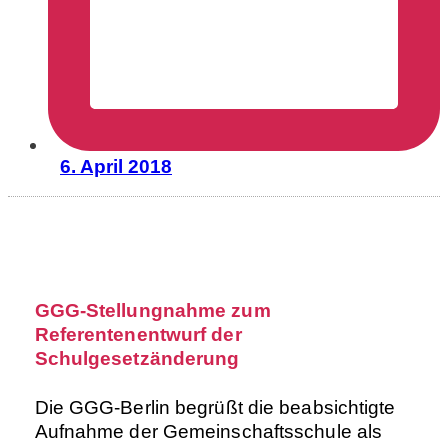
6. April 2018
GGG-Stellungnahme zum
Referentenentwurf der
Schulgesetzänderung
Die GGG-Berlin begrüßt die beabsichtigte
Aufnahme der Gemeinschaftsschule als