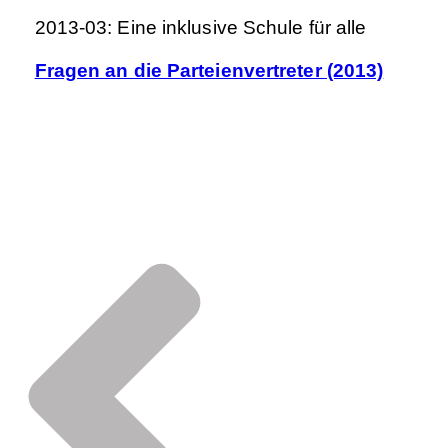
2013-03: Eine inklusive Schule für alle
Fragen an die Parteienvertreter (2013)