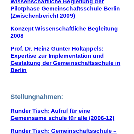
Wissenschaftliche Begleitung der
Pilotphase Gemeinschaftsschule Berlin
(Zwischenbericht 2009)
Konzept Wissenschaftliche Begleitung
2008
Prof. Dr. Heinz Günter Holtappels:
Expertise zur Implementation und
Gestaltung der Gemeinschaftsschule in
Berlin
Stellungnahmen:
Runder Tisch: Aufruf für eine
Gemeinsame schule für alle (2006-12)
Runder Tisch: Gemeinschaftsschule –