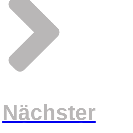
Nächster