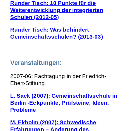
Runder Tisch: 10 Punkte für die
Weiterentwicklung der integrierten
Schulen (2012-05)
Runder Tisch: Was behindert
Gemeinschaftsschulen? (2013-03)
Veranstaltungen:
2007-06: Fachtagung in der Friedrich-
Ebert-Stiftung
L. Sack (2007): Gemeinschaftsschule in
Berlin -Eckpunkte, Prüfsteine, Ideen,
Probleme
M. Ekholm (2007): Schwedische
Erfahrungen – Änderung des