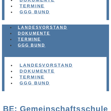
DOKUMENTE
TERMINE
GGG BUND
LANDESVORSTAND
DOKUMENTE
TERMINE
GGG BUND
LANDESVORSTAND
DOKUMENTE
TERMINE
GGG BUND
BE: Gemeinschaftsschule