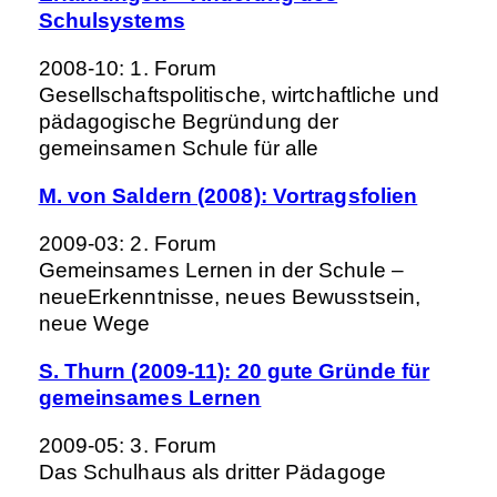
Schulsystems
2008-10: 1. Forum
Gesellschaftspolitische, wirtchaftliche und
pädagogische Begründung der
gemeinsamen Schule für alle
M. von Saldern (2008): Vortragsfolien
2009-03: 2. Forum
Gemeinsames Lernen in der Schule –
neueErkenntnisse, neues Bewusstsein,
neue Wege
S. Thurn (2009-11): 20 gute Gründe für
gemeinsames Lernen
2009-05: 3. Forum
Das Schulhaus als dritter Pädagoge