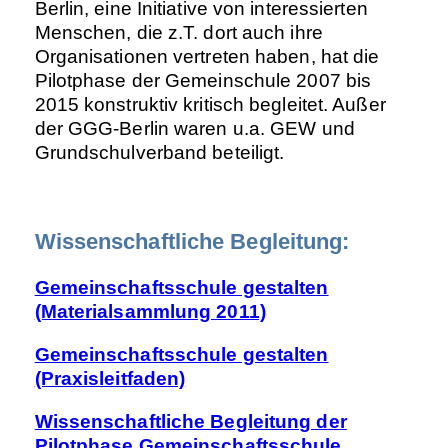
Berlin, eine Initiative von interessierten
Menschen, die z.T. dort auch ihre
Organisationen vertreten haben, hat die
Pilotphase der Gemeinschule 2007 bis
2015 konstruktiv kritisch begleitet. Außer
der GGG-Berlin waren u.a. GEW und
Grundschulverband beteiligt.
Wissenschaftliche Begleitung:
Gemeinschaftsschule gestalten
(Materialsammlung 2011)
Gemeinschaftsschule gestalten
(Praxisleitfaden)
Wissenschaftliche Begleitung der
Pilotphase Gemeinschaftsschule