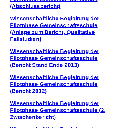
(Abschlussbericht)
Wissenschaftliche Begleitung der
Pilotphase Gemeinschaftsschule
(Anlage zum Bericht, Qualitative
Fallstudien)
Wissenschaftliche Begleitung der
Pilotphase Gemeinschaftsschule
(Bericht Stand Ende 2013)
Wissenschaftliche Begleitung der
Pilotphase Gemeinschaftsschule
(Bericht 2012)
Wissenschaftliche Begleitung der
Pilotphase Gemeinschaftsschule (2.
Zwischenbericht)