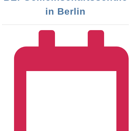
in Berlin