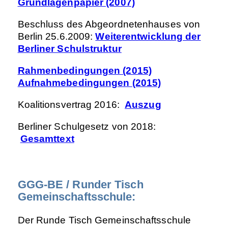
Grundlagenpapier (2007)
Beschluss des Abgeordnetenhauses von
Berlin 25.6.2009:
Weiterentwicklung der
Berliner Schulstruktur
Rahmenbedingungen (2015)
Aufnahmebedingungen (2015)
Koalitionsvertrag 2016:
Auszug
Berliner Schulgesetz von 2018:
Gesamttext
GGG-BE / Runder Tisch
Gemeinschaftsschule:
Der Runde Tisch Gemeinschaftsschule