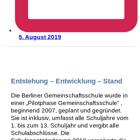
5. August 2019
Entstehung – Entwicklung – Stand
Die Berliner Gemeinschaftsschule wurde in
einer „Pilotphase Gemeinschaftsschule“ ,
beginnend 2007, geplant und gegründet.
Sie ist inklusiv, umfasst alle Schuljahre vom
1. bis zum 13. Schuljahr und vergibt alle
Schulabschlüsse. Die