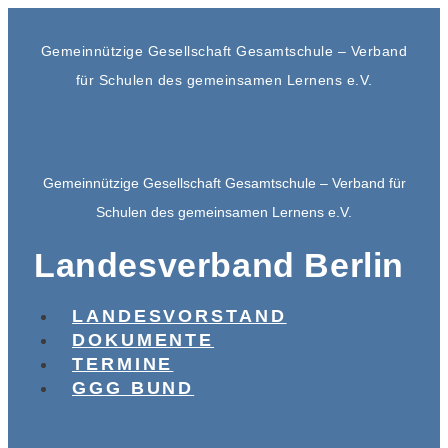
Gemeinnützige Gesellschaft Gesamtschule – Verband
für Schulen des gemeinsamen Lernens e.V.
Gemeinnützige Gesellschaft Gesamtschule – Verband für
Schulen des gemeinsamen Lernens e.V.
Landesverband Berlin
LANDESVORSTAND
DOKUMENTE
TERMINE
GGG BUND