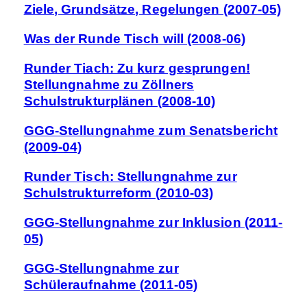
Ziele, Grundsätze, Regelungen (2007-05)
Was der Runde Tisch will (2008-06)
Runder Tiach: Zu kurz gesprungen!
Stellungnahme zu Zöllners
Schulstrukturplänen (2008-10)
GGG-Stellungnahme zum Senatsbericht
(2009-04)
Runder Tisch: Stellungnahme zur
Schulstrukturreform (2010-03)
GGG-Stellungnahme zur Inklusion (2011-
05)
GGG-Stellungnahme zur
Schüleraufnahme (2011-05)