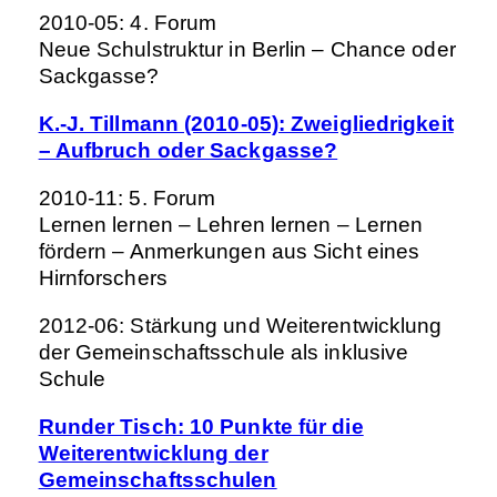
2010-05: 4. Forum
Neue Schulstruktur in Berlin – Chance oder
Sackgasse?
K.-J. Tillmann (2010-05): Zweigliedrigkeit
– Aufbruch oder Sackgasse?
2010-11: 5. Forum
Lernen lernen – Lehren lernen – Lernen
fördern – Anmerkungen aus Sicht eines
Hirnforschers
2012-06: Stärkung und Weiterentwicklung
der Gemeinschaftsschule als inklusive
Schule
Runder Tisch: 10 Punkte für die
Weiterentwicklung der
Gemeinschaftsschulen