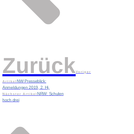
Zurück
Voriger
NW Presseblick:
Artikel
Anmeldungen 2019, 2. Hj.
NRW: Schulen
Nächster Artikel
hoch drei