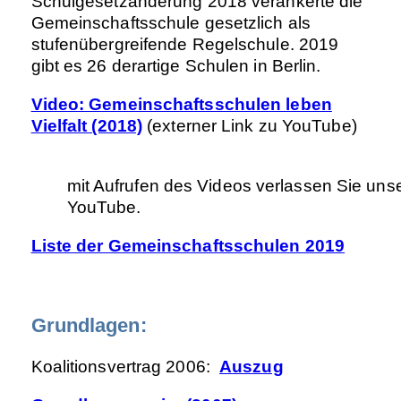
Schulgesetzänderung 2018 verankerte die
Gemeinschaftsschule gesetzlich als
stufenübergreifende Regelschule. 2019
gibt es 26 derartige Schulen in Berlin.
Video: Gemeinschaftsschulen leben
Vielfalt (2018)
(externer Link zu YouTube)
mit Aufrufen des Videos verlassen Sie un
YouTube.
Liste der Gemeinschaftsschulen 2019
Grundlagen:
Koalitionsvertrag 2006:
Auszug