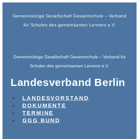
Gemeinnützige Gesellschaft Gesamtschule – Verband
für Schulen des gemeinsamen Lernens e.V.
Gemeinnützige Gesellschaft Gesamtschule – Verband für
Schulen des gemeinsamen Lernens e.V.
Landesverband Berlin
LANDESVORSTAND
DOKUMENTE
TERMINE
GGG BUND