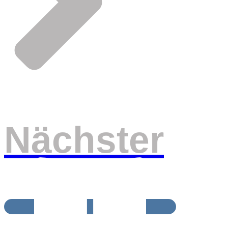
Nächster