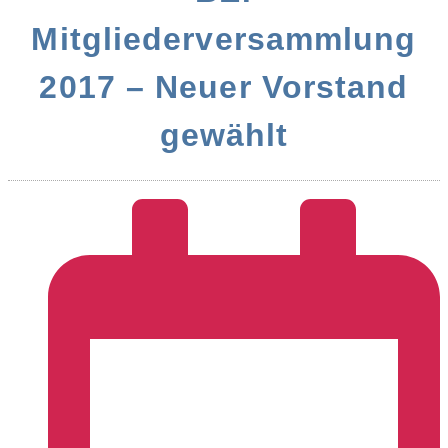
Mitgliederversammlung
2017 – Neuer Vorstand
gewählt