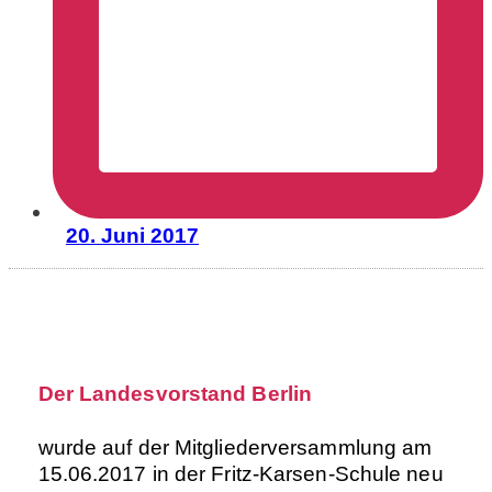
20. Juni 2017
Der Landesvorstand Berlin
wurde auf der Mitgliederversammlung am
15.06.2017 in der Fritz-Karsen-Schule neu