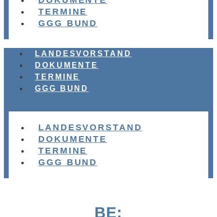
DOKUMENTE
TERMINE
GGG BUND
LANDESVORSTAND
DOKUMENTE
TERMINE
GGG BUND
LANDESVORSTAND
DOKUMENTE
TERMINE
GGG BUND
BE: