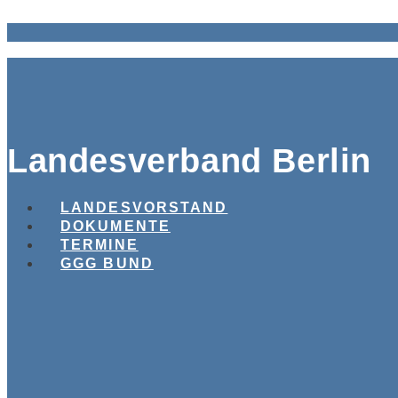
Landesverband Berlin
LANDESVORSTAND
DOKUMENTE
TERMINE
GGG BUND