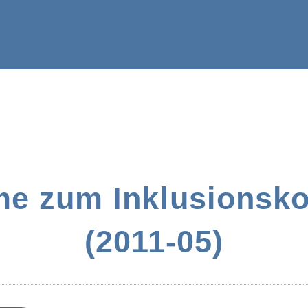
me zum Inklusionsko
(2011-05)