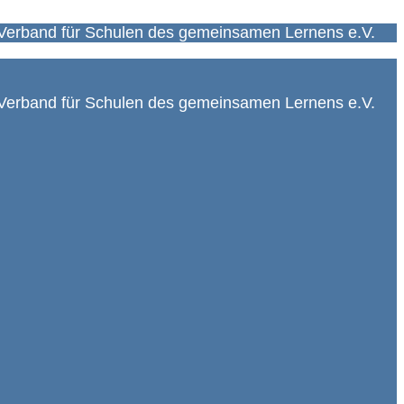
Verband für Schulen des gemeinsamen Lernens e.V.
Verband für Schulen des gemeinsamen Lernens e.V.