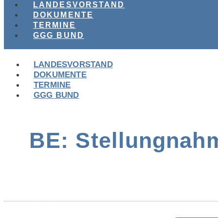
LANDESVORSTAND
DOKUMENTE
TERMINE
GGG BUND
LANDESVORSTAND
DOKUMENTE
TERMINE
GGG BUND
BE: Stellungnah