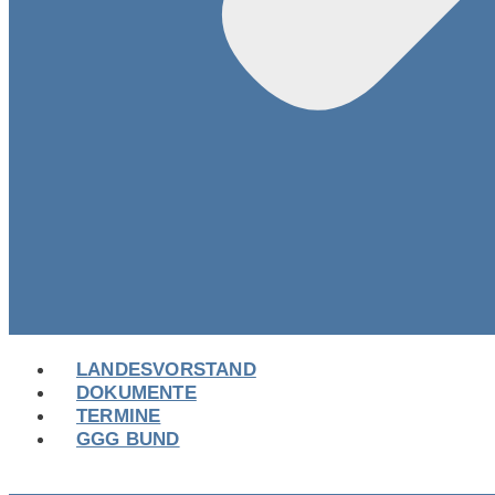
LANDESVORSTAND
DOKUMENTE
TERMINE
GGG BUND