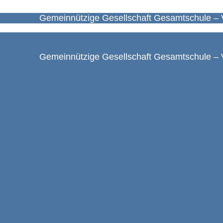
Gemeinnützige Gesellschaft Gesamtschule – 
Gemeinnützige Gesellschaft Gesamtschule – 