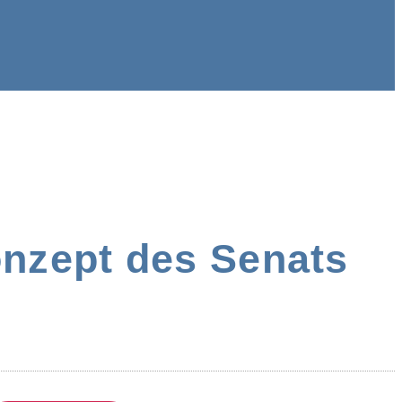
nzept des Senats