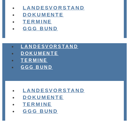
LANDESVORSTAND
DOKUMENTE
TERMINE
GGG BUND
LANDESVORSTAND
DOKUMENTE
TERMINE
GGG BUND
LANDESVORSTAND
DOKUMENTE
TERMINE
GGG BUND