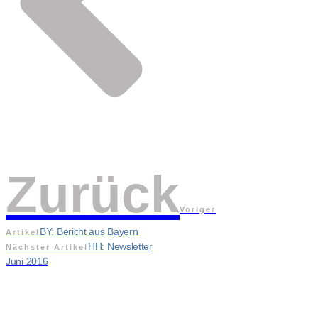
Zurück
Voriger
BY: Bericht aus Bayern
Artikel
HH: Newsletter
Nächster Artikel
Juni 2016