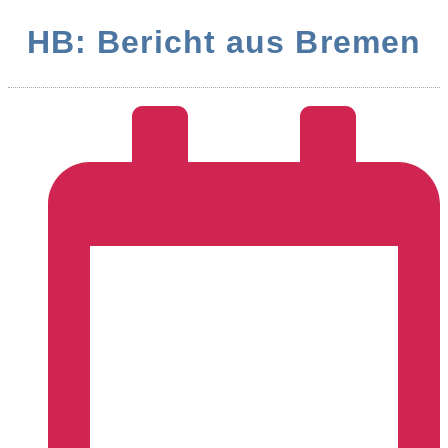
HB: Bericht aus Bremen