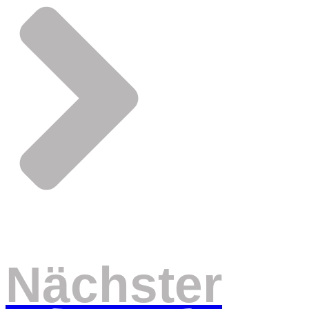
Nächster