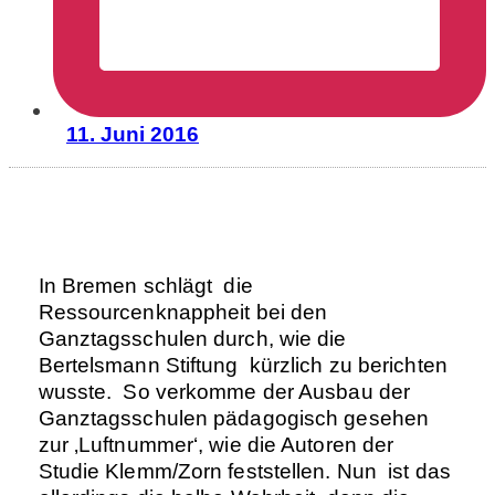
11. Juni 2016
In Bremen schlägt die
Ressourcenknappheit bei den
Ganztagsschulen durch, wie die
Bertelsmann Stiftung kürzlich zu berichten
wusste. So verkomme der Ausbau der
Ganztagsschulen pädagogisch gesehen
zur ‚Luftnummer‘, wie die Autoren der
Studie Klemm/Zorn feststellen. Nun ist das