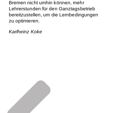
Bremen nicht umhin können, mehr
Lehrerstunden für den Ganztagsbetrieb
bereitzustellen, um die Lernbedingungen
zu optimieren.
Karlheinz Koke