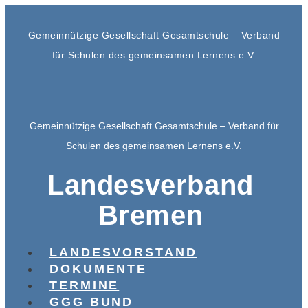
Gemeinnützige Gesellschaft Gesamtschule – Verband
für Schulen des gemeinsamen Lernens e.V.
Gemeinnützige Gesellschaft Gesamtschule – Verband für
Schulen des gemeinsamen Lernens e.V.
Landesverband
Bremen
LANDESVORSTAND
DOKUMENTE
TERMINE
GGG BUND