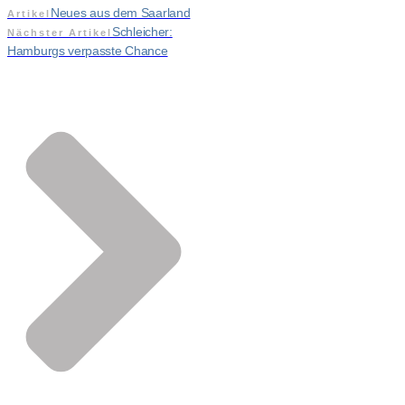
Neues aus dem Saarland
Artikel
Schleicher:
Nächster Artikel
Hamburgs verpasste Chance