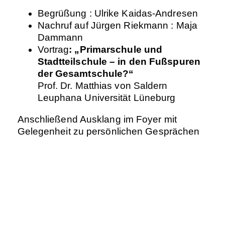
Begrüßung : Ulrike Kaidas-Andresen
Nachruf auf Jürgen Riekmann : Maja
Dammann
Vortrag
: „Primarschule und
Stadtteilschule – in den Fußspuren
der Gesamtschule?“
Prof. Dr. Matthias von Saldern
Leuphana Universität Lüneburg
Anschließend Ausklang im Foyer mit
Gelegenheit zu persönlichen Gesprächen