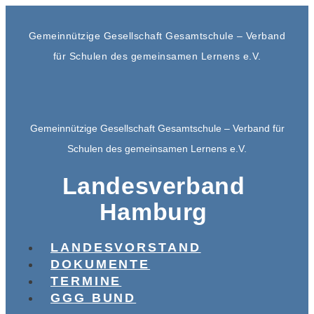
Gemeinnützige Gesellschaft Gesamtschule – Verband
für Schulen des gemeinsamen Lernens e.V.
Gemeinnützige Gesellschaft Gesamtschule – Verband für
Schulen des gemeinsamen Lernens e.V.
Landesverband
Hamburg
LANDESVORSTAND
DOKUMENTE
TERMINE
GGG BUND