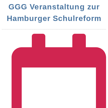
GGG Veranstaltung zur
Hamburger Schulreform