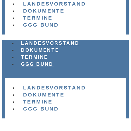
LANDESVORSTAND
DOKUMENTE
TERMINE
GGG BUND
LANDESVORSTAND
DOKUMENTE
TERMINE
GGG BUND
LANDESVORSTAND
DOKUMENTE
TERMINE
GGG BUND