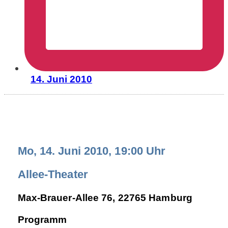
14. Juni 2010
Mo, 14. Juni 2010, 19:00 Uhr
Allee-Theater
Max-Brauer-Allee 76, 22765 Hamburg
Programm