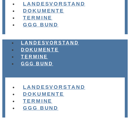
LANDESVORSTAND
DOKUMENTE
TERMINE
GGG BUND
LANDESVORSTAND
DOKUMENTE
TERMINE
GGG BUND
LANDESVORSTAND
DOKUMENTE
TERMINE
GGG BUND