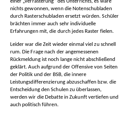
einer „Verrasterung“ des Unterrichts, es wäre
nichts gewonnen, wenn die Notenschubladen
durch Rasterschubladen ersetzt würden. Schüler
brächten immer auch sehr individuelle
Erfahrungen mit, die durch jedes Raster fielen.
Leider war die Zeit wieder einmal viel zu schnell
rum. Die Frage nach der angemessenen
Rückmeldung ist noch lange nicht abschließend
geklärt. Auch aufgrund der Offensive von Seiten
der Politik und der BSB, die innere
Leistungsdifferenzierung abzuschaffen bzw. die
Entscheidung den Schulen zu überlassen,
werden wir die Debatte in Zukunft vertiefen und
auch politisch führen.