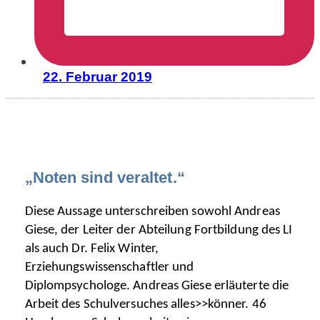
22. Februar 2019
„Noten sind veraltet.“
Diese Aussage unterschreiben sowohl Andreas
Giese, der Leiter der Abteilung Fortbildung des LI
als auch Dr. Felix Winter,
Erziehungswissenschaftler und
Diplompsychologe. Andreas Giese erläuterte die
Arbeit des Schulversuches alles>>könner. 46