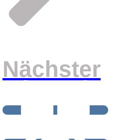
Nächster