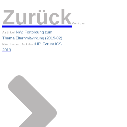
Zurück
Voriger
NW: Fortbildung zum
Artikel
Thema Elternmitwirkung (2019-02)
HE: Forum IGS
Nächster Artikel
2019