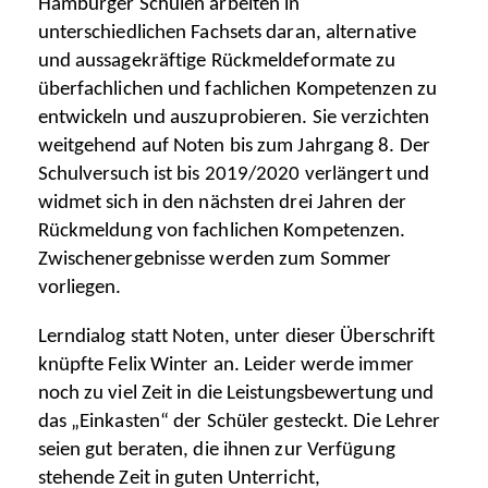
Hamburger Schulen arbeiten in
unterschiedlichen Fachsets daran, alternative
und aussagekräftige Rückmeldeformate zu
überfachlichen und fachlichen Kompetenzen zu
entwickeln und auszuprobieren. Sie verzichten
weitgehend auf Noten bis zum Jahrgang 8. Der
Schulversuch ist bis 2019/2020 verlängert und
widmet sich in den nächsten drei Jahren der
Rückmeldung von fachlichen Kompetenzen.
Zwischenergebnisse werden zum Sommer
vorliegen.
Lerndialog statt Noten, unter dieser Überschrift
knüpfte Felix Winter an. Leider werde immer
noch zu viel Zeit in die Leistungsbewertung und
das „Einkasten“ der Schüler gesteckt. Die Lehrer
seien gut beraten, die ihnen zur Verfügung
stehende Zeit in guten Unterricht,