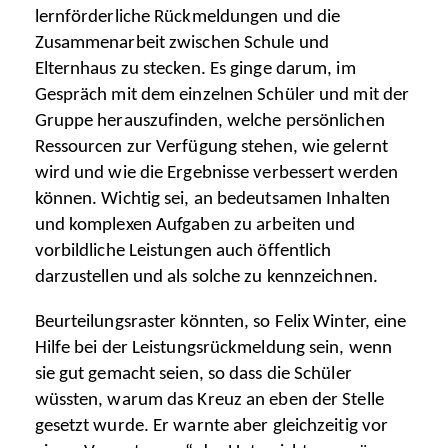
lernförderliche Rückmeldungen und die
Zusammenarbeit zwischen Schule und
Elternhaus zu stecken. Es ginge darum, im
Gespräch mit dem einzelnen Schüler und mit der
Gruppe herauszufinden, welche persönlichen
Ressourcen zur Verfügung stehen, wie gelernt
wird und wie die Ergebnisse verbessert werden
können. Wichtig sei, an bedeutsamen Inhalten
und komplexen Aufgaben zu arbeiten und
vorbildliche Leistungen auch öffentlich
darzustellen und als solche zu kennzeichnen.
Beurteilungsraster könnten, so Felix Winter, eine
Hilfe bei der Leistungsrückmeldung sein, wenn
sie gut gemacht seien, so dass die Schüler
wüssten, warum das Kreuz an eben der Stelle
gesetzt wurde. Er warnte aber gleichzeitig vor