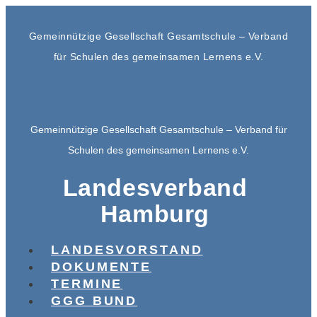
Gemeinnützige Gesellschaft Gesamtschule – Verband
für Schulen des gemeinsamen Lernens e.V.
Gemeinnützige Gesellschaft Gesamtschule – Verband für
Schulen des gemeinsamen Lernens e.V.
Landesverband
Hamburg
LANDESVORSTAND
DOKUMENTE
TERMINE
GGG BUND