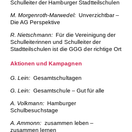
Schulleiter der Hamburger Stadtteilschulen
M. Morgenroth-Marwedel:
Unverzichtbar –
Die AG Perspektive
R. Nietschmann:
Für die Vereinigung der
Schulleiterinnen und Schulleiter der
Stadtteilschulen ist die GGG der richtige Ort
Aktionen und Kampagnen
G. Lein:
Gesamtschultagen
G. Lein:
Gesamtschule – Gut für alle
A. Volkmann:
Hamburger
Schulbesuchstage
A. Ammonn:
zusammen leben –
zusammen lernen