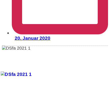
20. Januar 2020