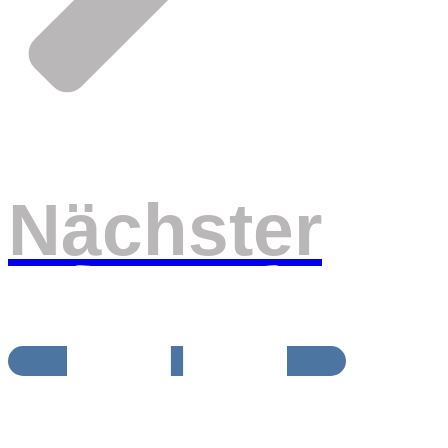
Nächster