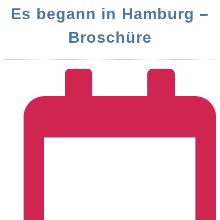
Es begann in Hamburg –
Broschüre