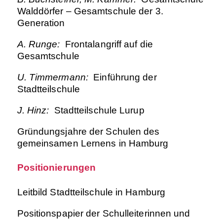
Walddörfer – Gesamtschule der 3.
Generation
A. Runge:
Frontalangriff auf die
Gesamtschule
U. Timmermann:
Einführung der
Stadtteilschule
J. Hinz:
Stadtteilschule Lurup
Gründungsjahre der Schulen des
gemeinsamen Lernens in Hamburg
Positionierungen
Leitbild Stadtteilschule in Hamburg
Positionspapier der Schulleiterinnen und