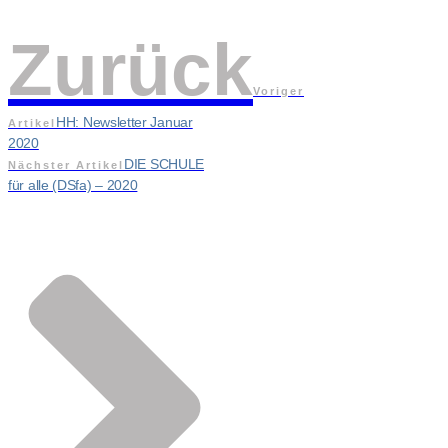
Zurück
Voriger
HH: Newsletter Januar
Artikel
2020
DIE SCHULE
Nächster Artikel
für alle (DSfa) – 2020