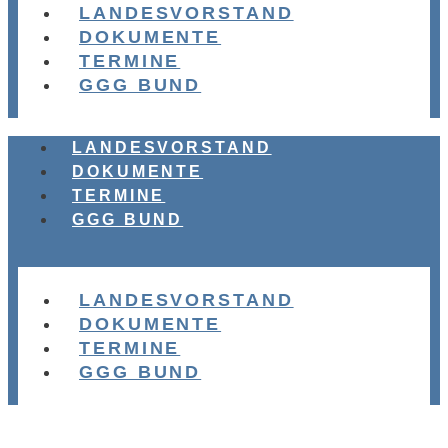
LANDESVORSTAND
DOKUMENTE
TERMINE
GGG BUND
LANDESVORSTAND
DOKUMENTE
TERMINE
GGG BUND
LANDESVORSTAND
DOKUMENTE
TERMINE
GGG BUND