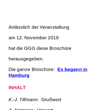
Anlässlich der Veranstaltung
am 12. November 2019
hat die GGG diese Broschüre
herausgegeben.
Die ganze Broschüre:
Es begann in
Hamburg
INHALT
K.-J. Tillmann:
Grußwort