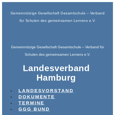
Gemeinnützige Gesellschaft Gesamtschule – Verband
für Schulen des gemeinsamen Lernens e.V.
Gemeinnützige Gesellschaft Gesamtschule – Verband für
Schulen des gemeinsamen Lernens e.V.
Landesverband
Hamburg
LANDESVORSTAND
DOKUMENTE
TERMINE
GGG BUND