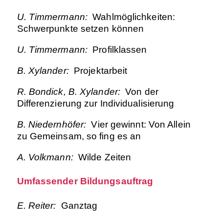
U. Timmermann:
Wahlmöglichkeiten:
Schwerpunkte setzen können
U. Timmermann:
Profilklassen
B. Xylander:
Projektarbeit
R. Bondick, B. Xylander:
Von der
Differenzierung zur Individualisierung
B. Niedernhöfer:
Vier gewinnt: Von Allein
zu Gemeinsam, so fing es an
A. Volkmann:
Wilde Zeiten
Umfassender Bildungsauftrag
E. Reiter:
Ganztag