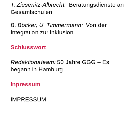
T. Ziesenitz-Albrecht:
Beratungsdienste an
Gesamtschulen
B. Böcker, U. Timmermann:
Von der
Integration zur Inklusion
Schlusswort
Redaktionateam:
50 Jahre GGG – Es
begann in Hamburg
Inpressum
IMPRESSUM