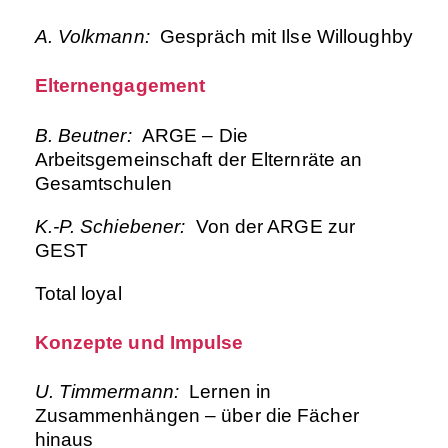
A. Volkmann:
Gespräch mit Ilse Willoughby
Elternengagement
B. Beutner:
ARGE – Die
Arbeitsgemeinschaft der Elternräte an
Gesamtschulen
K.-P. Schiebener:
Von der ARGE zur
GEST
Total loyal
Konzepte und Impulse
U. Timmermann:
Lernen in
Zusammenhängen – über die Fächer
hinaus