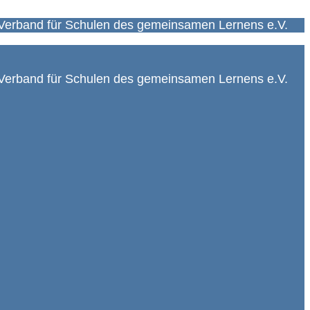
Verband für Schulen des gemeinsamen Lernens e.V.
Verband für Schulen des gemeinsamen Lernens e.V.