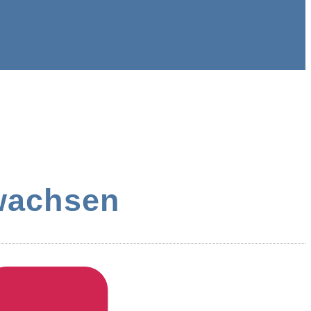
wachsen