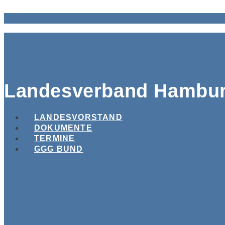
Landesverband Hambu
LANDESVORSTAND
DOKUMENTE
TERMINE
GGG BUND