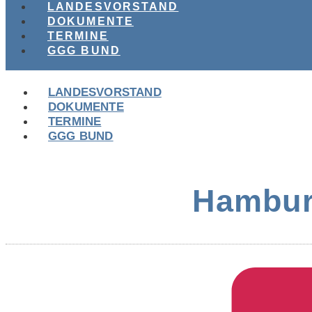
LANDESVORSTAND
DOKUMENTE
TERMINE
GGG BUND
LANDESVORSTAND
DOKUMENTE
TERMINE
GGG BUND
Hambur