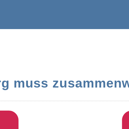
g muss zusammen