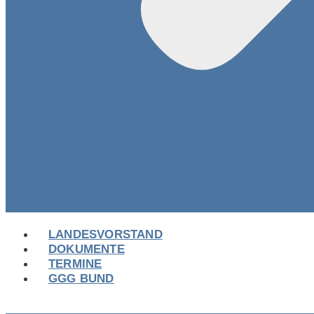
LANDESVORSTAND
DOKUMENTE
TERMINE
GGG BUND