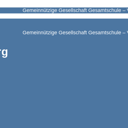
Gemeinnützige Gesellschaft Gesamtschule – 
Gemeinnützige Gesellschaft Gesamtschule – 
rg