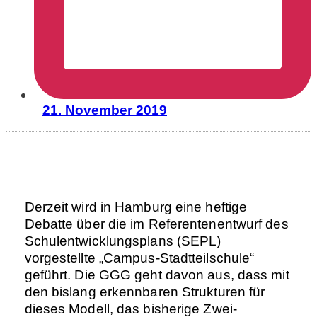
21. November 2019
Derzeit wird in Hamburg eine heftige
Debatte über die im Referentenentwurf des
Schulentwicklungsplans (SEPL)
vorgestellte „Campus-Stadtteilschule“
geführt. Die GGG geht davon aus, dass mit
den bislang erkennbaren Strukturen für
dieses Modell, das bisherige Zwei-