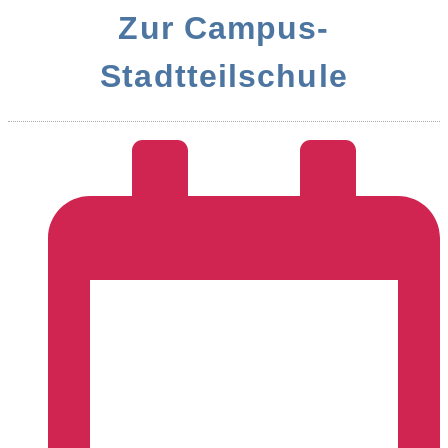
Zur Campus-
Stadtteilschule