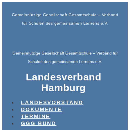
Gemeinnützige Gesellschaft Gesamtschule – Verband
für Schulen des gemeinsamen Lernens e.V.
Gemeinnützige Gesellschaft Gesamtschule – Verband für
Schulen des gemeinsamen Lernens e.V.
Landesverband
Hamburg
LANDESVORSTAND
DOKUMENTE
TERMINE
GGG BUND