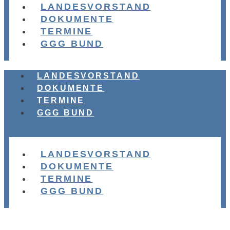
LANDESVORSTAND
DOKUMENTE
TERMINE
GGG BUND
LANDESVORSTAND
DOKUMENTE
TERMINE
GGG BUND
LANDESVORSTAND
DOKUMENTE
TERMINE
GGG BUND