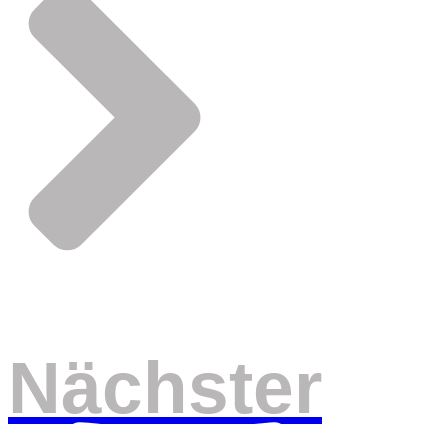
Nächster