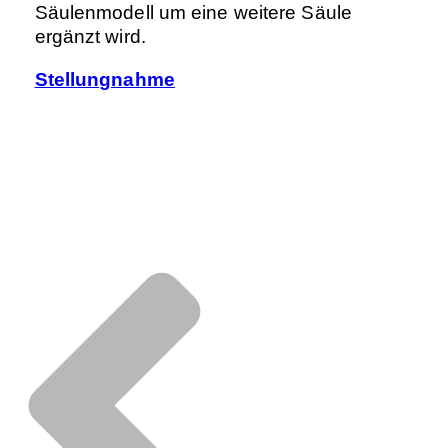
Säulenmodell um eine weitere Säule
ergänzt wird.
Stellungnahme