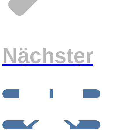
Nächster
BEITRAGSRCHIV