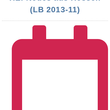
(LB 2013-11)