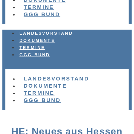
DOKUMENTE
TERMINE
GGG BUND
LANDESVORSTAND
DOKUMENTE
TERMINE
GGG BUND
LANDESVORSTAND
DOKUMENTE
TERMINE
GGG BUND
HE: Neues aus Hessen