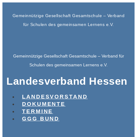
Gemeinnützige Gesellschaft Gesamtschule – Verband
für Schulen des gemeinsamen Lernens e.V.
Gemeinnützige Gesellschaft Gesamtschule – Verband für
Schulen des gemeinsamen Lernens e.V.
Landesverband Hessen
LANDESVORSTAND
DOKUMENTE
TERMINE
GGG BUND