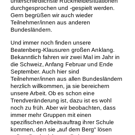
unterschiedlichste Rückmeldesituationen
durchgesprochen und -gespielt werden.
Gern begrüßen wir auch wieder
Teilnehmer/innen aus anderen
Bundesländern.
Und immer noch finden unsere
Beatenberg-Klausuren großen Anklang.
Bekanntlich fahren wir zwei Mal im Jahr in
die Schweiz, Anfang Februar und Ende
September. Auch hier sind
Teilnehmer/innen aus allen Bundesländern
herzlich willkommen, ja sie bereichern
unsere Arbeit. Ob es schon eine
Trendveränderung ist, dazu ist es wohl
noch zu früh. Aber wir beobachten, dass
immer mehr Gruppen mit einen
spezifischen Arbeitsauftrag ihrer Schule
kommen, den sie „auf dem Berg“ lösen