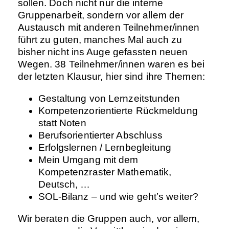
sollen. Doch nicht nur die interne
Gruppenarbeit, sondern vor allem der
Austausch mit anderen Teilnehmer/innen
führt zu guten, manches Mal auch zu
bisher nicht ins Auge gefassten neuen
Wegen. 38 Teilnehmer/innen waren es bei
der letzten Klausur, hier sind ihre Themen:
Gestaltung von Lernzeitstunden
Kompetenzorientierte Rückmeldung
statt Noten
Berufsorientierter Abschluss
Erfolgslernen / Lernbegleitung
Mein Umgang mit dem
Kompetenzraster Mathematik,
Deutsch, …
SOL-Bilanz – und wie geht’s weiter?
Wir beraten die Gruppen auch, vor allem,