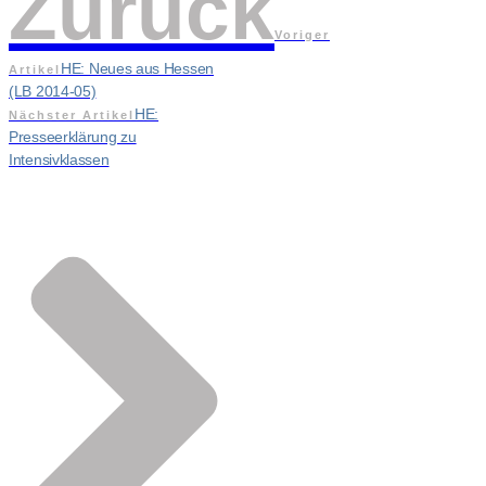
Zurück
Voriger
HE: Neues aus Hessen
Artikel
(LB 2014-05)
HE:
Nächster Artikel
Presseerklärung zu
Intensivklassen