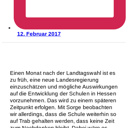
12. Februar 2017
Einen Monat nach der Landtagswahl ist es
zu früh, eine neue Landesregierung
einzuschätzen und mögliche Auswirkungen
auf die Entwicklung der Schulen in Hessen
vorzunehmen. Das wird zu einem späteren
Zeitpunkt erfolgen. Mit Sorge beobachten
wir allerdings, dass die Schule weiterhin so
auf Trab gehalten werden, dass keine Zeit
zum Nachdenken bleibt. Dabei wäre es