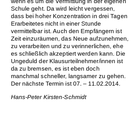
wenn es um die Vermittlung in der eigenen
Schule geht. Da wird leicht vergessen,
dass bei hoher Konzentration in drei Tagen
Erarbeitetes nicht in einer Stunde
vermittelbar ist. Auch den Empfängern ist
Zeit einzuräumen, das Neue aufzunehmen,
zu verarbeiten und zu verinnerlichen, ehe
es schließlich akzeptiert werden kann. Die
Ungeduld der Klausurteilnehmer/innen ist
da zu bremsen, es ist eben doch
manchmal schneller, langsamer zu gehen.
Der nächste Termin ist 07. – 11.02.2014.
Hans-Peter Kirsten-Schmidt