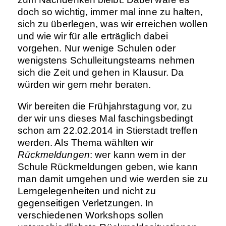
doch so wichtig, immer mal inne zu halten,
sich zu überlegen, was wir erreichen wollen
und wie wir für alle erträglich dabei
vorgehen. Nur wenige Schulen oder
wenigstens Schulleitungsteams nehmen
sich die Zeit und gehen in Klausur. Da
würden wir gern mehr beraten.
Wir bereiten die Frühjahrstagung vor, zu
der wir uns dieses Mal faschingsbedingt
schon am 22.02.2014 in Stierstadt treffen
werden. Als Thema wählten wir
Rückmeldungen
: wer kann wem in der
Schule Rückmeldungen geben, wie kann
man damit umgehen und wie werden sie zu
Lerngelegenheiten und nicht zu
gegenseitigen Verletzungen. In
verschiedenen Workshops sollen