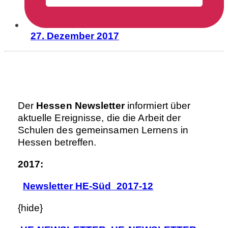
27. Dezember 2017
Der
Hessen Newsletter
informiert über
aktuelle Ereignisse, die die Arbeit der
Schulen des gemeinsamen Lernens in
Hessen betreffen.
2017:
Newsletter HE-Süd 2017-12
{hide}