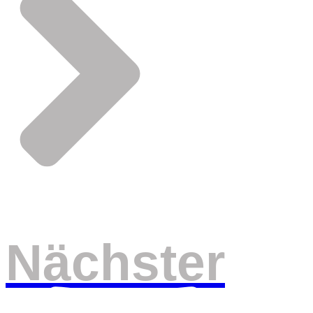
Nächster