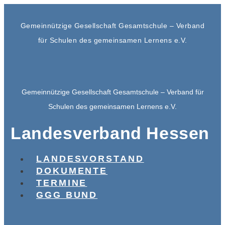
Gemeinnützige Gesellschaft Gesamtschule – Verband
für Schulen des gemeinsamen Lernens e.V.
Gemeinnützige Gesellschaft Gesamtschule – Verband für
Schulen des gemeinsamen Lernens e.V.
Landesverband Hessen
LANDESVORSTAND
DOKUMENTE
TERMINE
GGG BUND