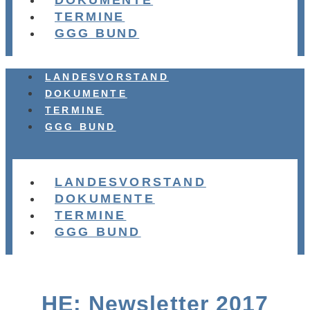
DOKUMENTE
TERMINE
GGG BUND
LANDESVORSTAND
DOKUMENTE
TERMINE
GGG BUND
LANDESVORSTAND
DOKUMENTE
TERMINE
GGG BUND
HE: Newsletter 2017