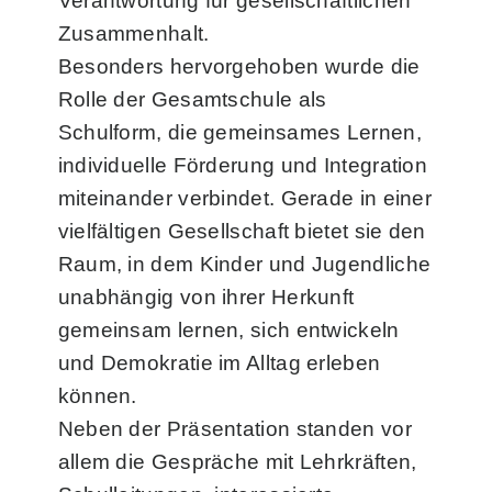
Verantwortung für gesellschaftlichen
Zusammenhalt.
Besonders hervorgehoben wurde die
Rolle der Gesamtschule als
Schulform, die gemeinsames Lernen,
individuelle Förderung und Integration
miteinander verbindet. Gerade in einer
vielfältigen Gesellschaft bietet sie den
Raum, in dem Kinder und Jugendliche
unabhängig von ihrer Herkunft
gemeinsam lernen, sich entwickeln
und Demokratie im Alltag erleben
können.
Neben der Präsentation standen vor
allem die Gespräche mit Lehrkräften,