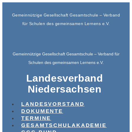
Gemeinnützige Gesellschaft Gesamtschule – Verband
für Schulen des gemeinsamen Lernens e.V.
Gemeinnützige Gesellschaft Gesamtschule – Verband für
Schulen des gemeinsamen Lernens e.V.
Landesverband
Niedersachsen
LANDESVORSTAND
DOKUMENTE
TERMINE
GESAMTSCHULAKADEMIE