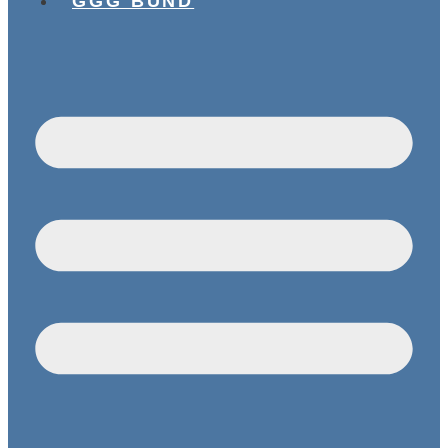
GGG BUND