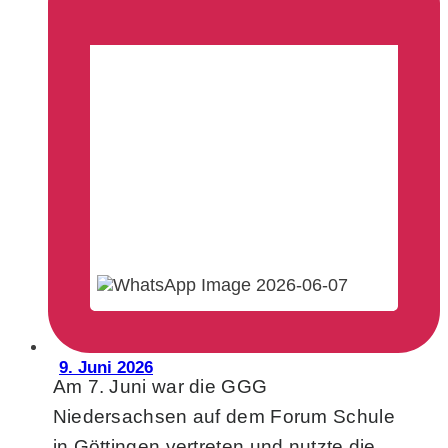
9. Juni 2026
Am 7. Juni war die GGG
Niedersachsen auf dem Forum Schule
in Göttingen vertreten und nutzte die