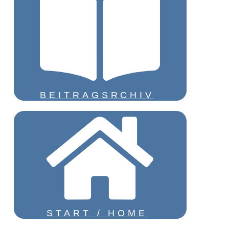
BEITRAGSRCHIV
START / HOME