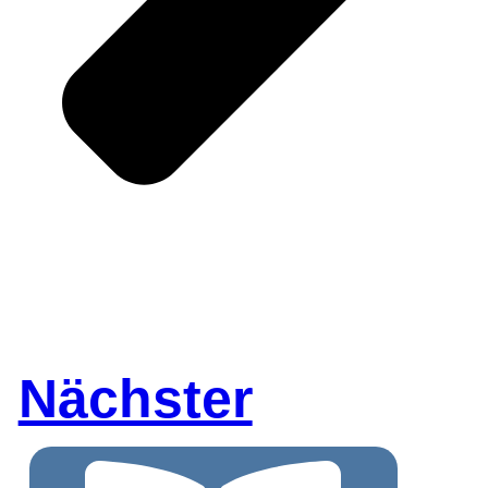
Nächster