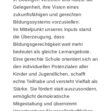
Gelegenheit, ihre Vision eines
zukunftsfähigen und gerechten
Bildungssystems vorzustellen.
Im Mittelpunkt unseres Inputs stand
die Überzeugung, dass
Bildungsgerechtigkeit weit mehr
bedeutet als gleiche Lernangebote.
Eine gerechte Schule orientiert sich an
den individuellen Potenzialen aller
Kinder und Jugendlichen, schafft
echte Teilhabe und versteht Vielfalt als
Stärke. Sie fördert statt auszusondern,
ermöglicht demokratische
Mitgestaltung und übernimmt