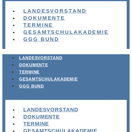
LANDESVORSTAND
DOKUMENTE
TERMINE
GESAMTSCHULAKADEMIE
GGG BUND
LANDESVORSTAND
DOKUMENTE
TERMINE
GESAMTSCHULAKADEMIE
GGG BUND
LANDESVORSTAND
DOKUMENTE
TERMINE
GESAMTSCHULAKADEMIE