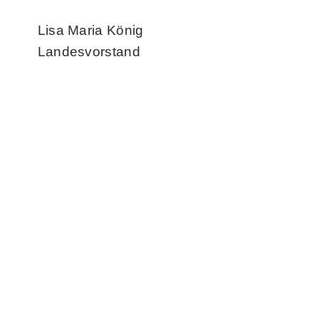
Lisa Maria König
Landesvorstand