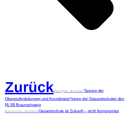
Zurück
Tagung der
Voriger Artikel
Oberstufenleitungen und Koordinator*innen der Gesamtschulen des
RLSB Braunschweig
Gesamtschule ist Zukunft – nicht Kompromiss
Nächster Artikel