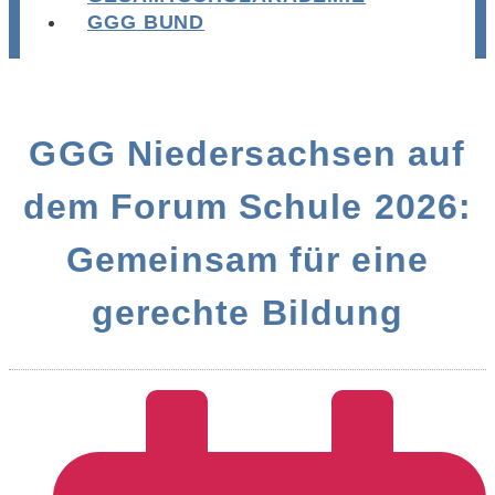
GGG BUND
GGG Niedersachsen auf
dem Forum Schule 2026:
Gemeinsam für eine
gerechte Bildung