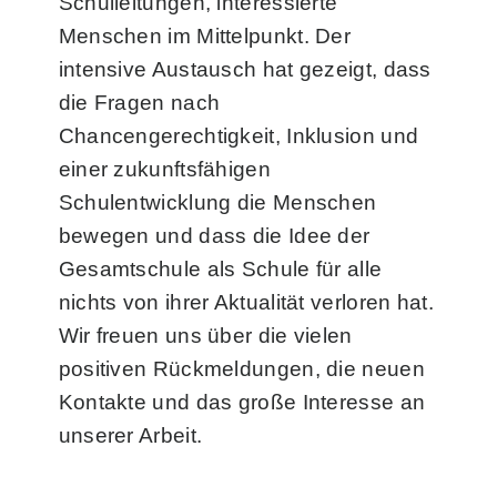
Schulleitungen, interessierte
Menschen im Mittelpunkt. Der
intensive Austausch hat gezeigt, dass
die Fragen nach
Chancengerechtigkeit, Inklusion und
einer zukunftsfähigen
Schulentwicklung die Menschen
bewegen und dass die Idee der
Gesamtschule als Schule für alle
nichts von ihrer Aktualität verloren hat.
Wir freuen uns über die vielen
positiven Rückmeldungen, die neuen
Kontakte und das große Interesse an
unserer Arbeit.