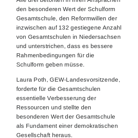
den besonderen Wert der Schulform
Gesamtschule, den Reformwillen der
inzwischen auf 132 gestiegene Anzahl
von Gesamtschulen in Niedersachsen
und unterstrichen, dass es bessere
Rahmenbedingungen für die
Schulform geben müsse.
Laura Poth, GEW-Landesvorsitzende,
forderte für die Gesamtschulen
essentielle Verbesserung der
Ressourcen und stellte den
besonderen Wert der Gesamtschule
als Fundament einer demokratischen
Gesellschaft heraus.