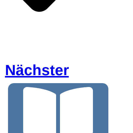
Nächster