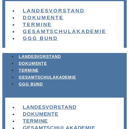
LANDESVORSTAND
DOKUMENTE
TERMINE
GESAMTSCHULAKADEMIE
GGG BUND
LANDESVORSTAND
DOKUMENTE
TERMINE
GESAMTSCHULAKADEMIE
GGG BUND
LANDESVORSTAND
DOKUMENTE
TERMINE
GESAMTSCHULAKADEMIE