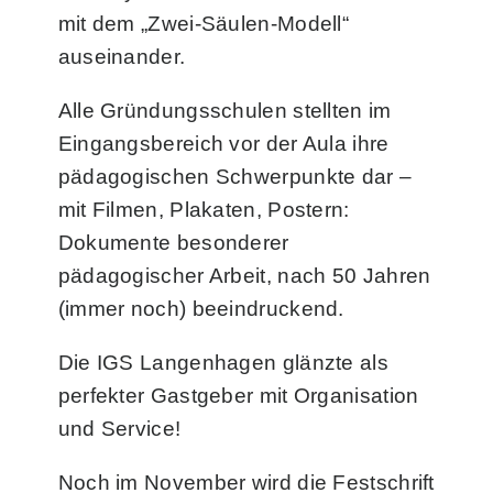
mit dem „Zwei-Säulen-Modell“
auseinander.
Alle Gründungsschulen stellten im
Eingangsbereich vor der Aula ihre
pädagogischen Schwerpunkte dar –
mit Filmen, Plakaten, Postern:
Dokumente besonderer
pädagogischer Arbeit, nach 50 Jahren
(immer noch) beeindruckend.
Die IGS Langenhagen glänzte als
perfekter Gastgeber mit Organisation
und Service!
Noch im November wird die Festschrift