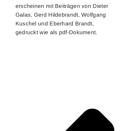
erscheinen mit Beiträgen von Dieter
Galas, Gerd Hildebrandt, Wolfgang
Kuschel und Eberhard Brandt,
gedruckt wie als pdf-Dokument.