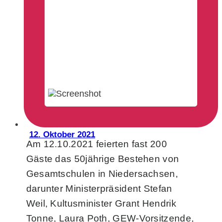
12. Oktober 2021
Am 12.10.2021 feierten fast 200
Gäste das 50jährige Bestehen von
Gesamtschulen in Niedersachsen,
darunter Ministerpräsident Stefan
Weil, Kultusminister Grant Hendrik
Tonne, Laura Poth, GEW-Vorsitzende,