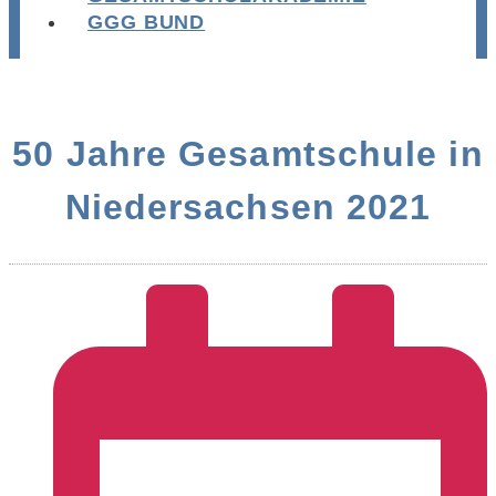
GGG BUND
50 Jahre Gesamtschule in
Niedersachsen 2021