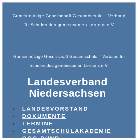
Gemeinnützige Gesellschaft Gesamtschule – Verband
für Schulen des gemeinsamen Lernens e.V.
Gemeinnützige Gesellschaft Gesamtschule – Verband für
Schulen des gemeinsamen Lernens e.V.
Landesverband
Niedersachsen
LANDESVORSTAND
DOKUMENTE
TERMINE
GESAMTSCHULAKADEMIE