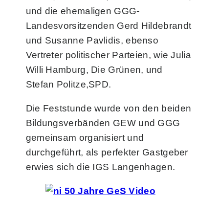
und die ehemaligen GGG-
Landesvorsitzenden Gerd Hildebrandt
und Susanne Pavlidis, ebenso
Vertreter politischer Parteien, wie Julia
Willi Hamburg, Die Grünen, und
Stefan Politze,SPD.
Die Feststunde wurde von den beiden
Bildungsverbänden GEW und GGG
gemeinsam organisiert und
durchgeführt, als perfekter Gastgeber
erwies sich die IGS Langenhagen.