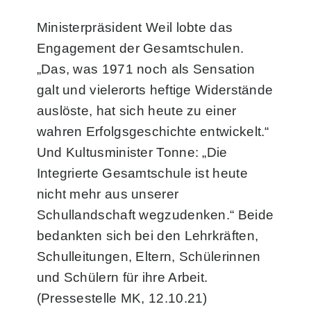
Ministerpräsident Weil lobte das
Engagement der Gesamtschulen.
„Das, was 1971 noch als Sensation
galt und vielerorts heftige Widerstände
auslöste, hat sich heute zu einer
wahren Erfolgsgeschichte entwickelt.“
Und Kultusminister Tonne: „Die
Integrierte Gesamtschule ist heute
nicht mehr aus unserer
Schullandschaft wegzudenken.“ Beide
bedankten sich bei den Lehrkräften,
Schulleitungen, Eltern, Schülerinnen
und Schülern für ihre Arbeit.
(Pressestelle MK, 12.10.21)