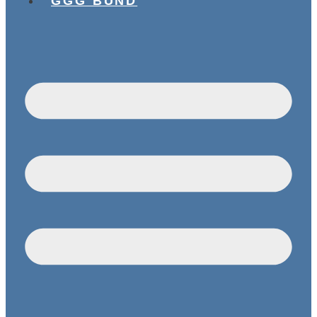
GGG BUND