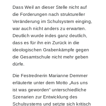
Dass Weil an dieser Stelle nicht auf
die Forderungen nach struktureller
Veränderung im Schulsystem einging,
war auch nicht anders zu erwarten.
Deutlich wurde indes ganz deutlich,
dass es für ihn ein Zurück in die
ideologischen Grabenkämpfe gegen
die Gesamtschule nicht mehr geben
dürfe.
Die Festrednerin Marianne Demmer
erläuterte unter dem Motto „Aus uns
ist was geworden“ unterschiedliche
Szenarien zur Entwicklung des
Schulsystems und setzte sich kritisch