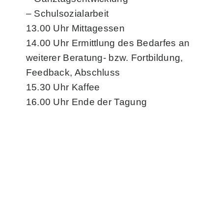
– Schulsozialarbeit
13.00 Uhr Mittagessen
14.00 Uhr Ermittlung des Bedarfes an
weiterer Beratung- bzw. Fortbildung,
Feedback, Abschluss
15.30 Uhr Kaffee
16.00 Uhr Ende der Tagung