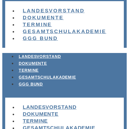
LANDESVORSTAND
DOKUMENTE
TERMINE
GESAMTSCHULAKADEMIE
GGG BUND
LANDESVORSTAND
DOKUMENTE
TERMINE
GESAMTSCHULAKADEMIE
GGG BUND
LANDESVORSTAND
DOKUMENTE
TERMINE
GESAMTSCHULAKADEMIE