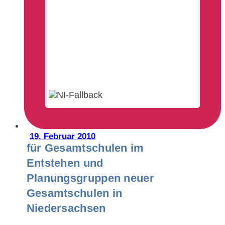
19. Februar 2010
für Gesamtschulen im
Entstehen und
Planungsgruppen neuer
Gesamtschulen in
Niedersachsen