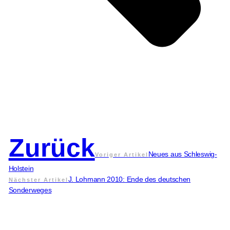
Zurück
Neues aus Schleswig-
Voriger Artikel
Holstein
J. Lohmann 2010: Ende des deutschen
Nächster Artikel
Sonderweges