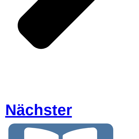
Nächster