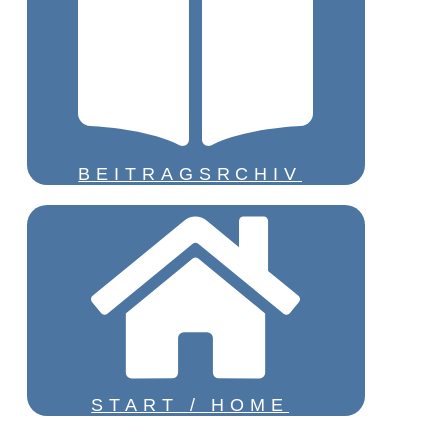
BEITRAGSRCHIV
START / HOME