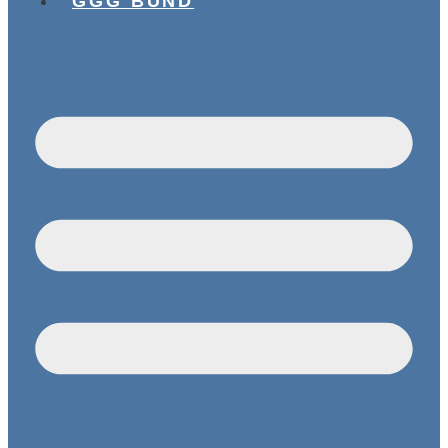
GGG BUND