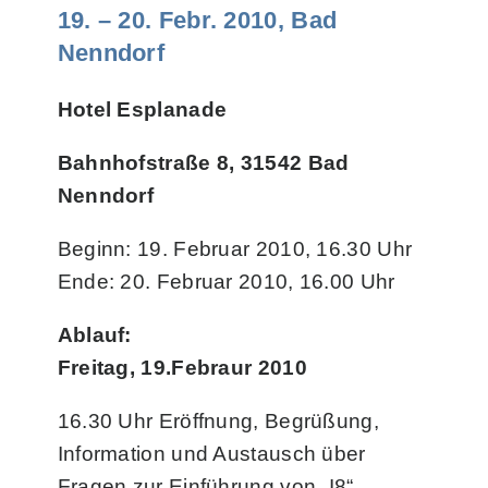
19. – 20. Febr. 2010, Bad
Nenndorf
Hotel Esplanade
Bahnhofstraße 8, 31542 Bad
Nenndorf
Beginn: 19. Februar 2010, 16.30 Uhr
Ende: 20. Februar 2010, 16.00 Uhr
Ablauf:
Freitag, 19.Febraur 2010
16.30 Uhr Eröffnung, Begrüßung,
Information und Austausch über
Fragen zur Einführung von „I8“