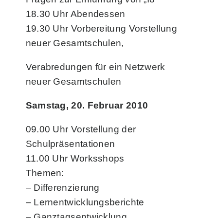
18.30 Uhr Abendessen
19.30 Uhr Vorbereitung Vorstellung
neuer Gesamtschulen,
Verabredungen für ein Netzwerk
neuer Gesamtschulen
Samstag, 20. Februar 2010
09.00 Uhr Vorstellung der
Schulpräsentationen
11.00 Uhr Worksshops
Themen:
– Differenzierung
– Lernentwicklungsberichte
– Ganztagsentwicklung