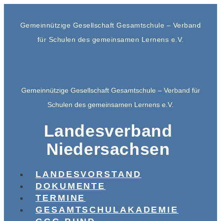
Gemeinnützige Gesellschaft Gesamtschule – Verband
für Schulen des gemeinsamen Lernens e.V.
Gemeinnützige Gesellschaft Gesamtschule – Verband für
Schulen des gemeinsamen Lernens e.V.
Landesverband
Niedersachsen
LANDESVORSTAND
DOKUMENTE
TERMINE
GESAMTSCHULAKADEMIE