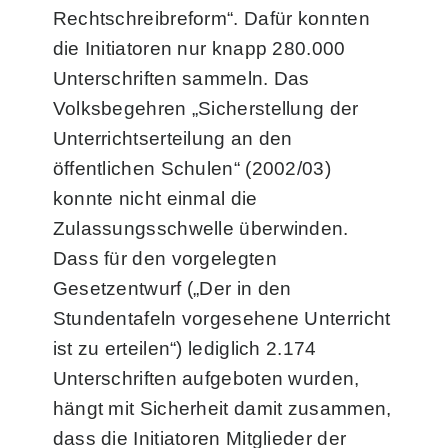
Rechtschreibreform“. Dafür konnten
die Initiatoren nur knapp 280.000
Unterschriften sammeln. Das
Volksbegehren „Sicherstellung der
Unterrichtserteilung an den
öffentlichen Schulen“ (2002/03)
konnte nicht einmal die
Zulassungsschwelle überwinden.
Dass für den vorgelegten
Gesetzentwurf („Der in den
Stundentafeln vorgesehene Unterricht
ist zu erteilen“) lediglich 2.174
Unterschriften aufgeboten wurden,
hängt mit Sicherheit damit zusammen,
dass die Initiatoren Mitglieder der