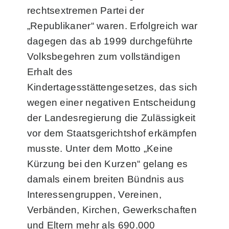
rechtsextremen Partei der
„Republikaner“ waren. Erfolgreich war
dagegen das ab 1999 durchgeführte
Volksbegehren zum vollständigen
Erhalt des
Kindertagesstättengesetzes, das sich
wegen einer negativen Entscheidung
der Landesregierung die Zulässigkeit
vor dem Staatsgerichtshof erkämpfen
musste. Unter dem Motto „Keine
Kürzung bei den Kurzen“ gelang es
damals einem breiten Bündnis aus
Interessengruppen, Vereinen,
Verbänden, Kirchen, Gewerkschaften
und Eltern mehr als 690.000