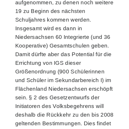
aufgenommen, zu denen noch weitere
19 zu Beginn des nächsten
Schuljahres kommen werden.
Insgesamt wird es dann in
Niedersachsen 60 Integrierte (und 36
Kooperative) Gesamtschulen geben.
Damit dürfte aber das Potential für die
Errichtung von IGS dieser
Größenordnung (900 Schülerinnen
und Schüler im Sekundarbereich I) im
Flächenland Niedersachsen erschöpft
sein. § 2 des Gesetzentwurfs der
Initiatoren des Volksbegehrens will
deshalb die Rückkehr zu den bis 2008
geltenden Bestimmungen. Dies findet