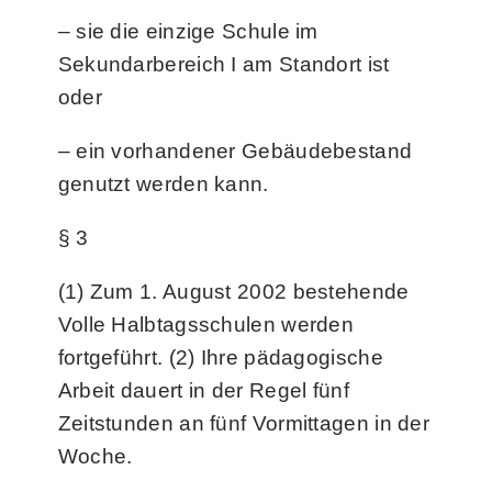
– sie die einzige Schule im
Sekundarbereich I am Standort ist
oder
– ein vorhandener Gebäudebestand
genutzt werden kann.
§ 3
(1) Zum 1. August 2002 bestehende
Volle Halbtagsschulen werden
fortgeführt. (2) Ihre pädagogische
Arbeit dauert in der Regel fünf
Zeitstunden an fünf Vormittagen in der
Woche.