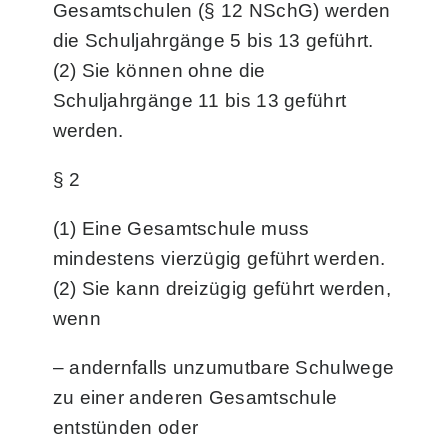
Gesamtschulen (§ 12 NSchG) werden
die Schuljahrgänge 5 bis 13 geführt.
(2) Sie können ohne die
Schuljahrgänge 11 bis 13 geführt
werden.
§ 2
(1) Eine Gesamtschule muss
mindestens vierzügig geführt werden.
(2) Sie kann dreizügig geführt werden,
wenn
– andernfalls unzumutbare Schulwege
zu einer anderen Gesamtschule
entstünden oder