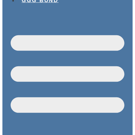
GGG BUND