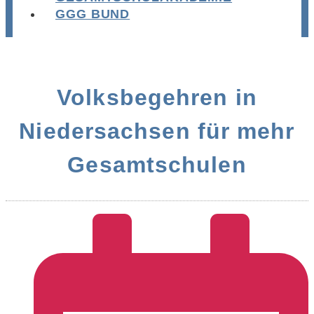
GGG BUND
Volksbegehren in
Niedersachsen für mehr
Gesamtschulen