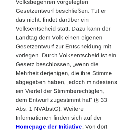
Volksbegehren vorgelegten
Gesetzentwurf beschließen. Tut er
das nicht, findet darüber ein
Volksentscheid statt. Dazu kann der
Landtag dem Volk einen eigenen
Gesetzentwurf zur Entscheidung mit
vorlegen. Durch Volksentscheid ist ein
Gesetz beschlossen, „wenn die
Mehrheit derjenigen, die ihre Stimme
abgegeben haben, jedoch mindestens
ein Viertel der Stimmberechtigten,
dem Entwurf zugestimmt hat“ (§ 33
Abs. 1 NVAbstG). Weitere
Informationen finden sich auf der
Homepage der Initiative
. Von dort