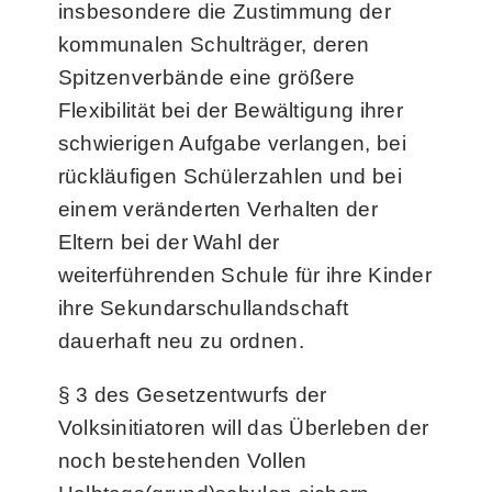
insbesondere die Zustimmung der
kommunalen Schulträger, deren
Spitzenverbände eine größere
Flexibilität bei der Bewältigung ihrer
schwierigen Aufgabe verlangen, bei
rückläufigen Schülerzahlen und bei
einem veränderten Verhalten der
Eltern bei der Wahl der
weiterführenden Schule für ihre Kinder
ihre Sekundarschullandschaft
dauerhaft neu zu ordnen.
§ 3 des Gesetzentwurfs der
Volksinitiatoren will das Überleben der
noch bestehenden Vollen