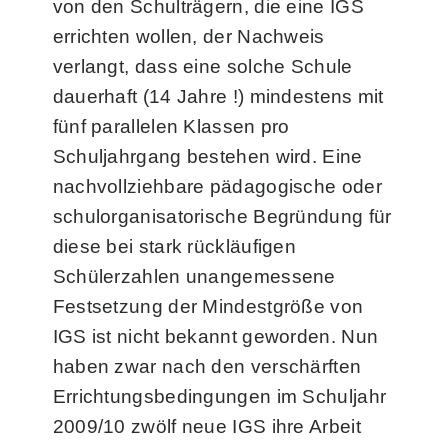
von den Schulträgern, die eine IGS
errichten wollen, der Nachweis
verlangt, dass eine solche Schule
dauerhaft (14 Jahre !) mindestens mit
fünf parallelen Klassen pro
Schuljahrgang bestehen wird. Eine
nachvollziehbare pädagogische oder
schulorganisatorische Begründung für
diese bei stark rückläufigen
Schülerzahlen unangemessene
Festsetzung der Mindestgröße von
IGS ist nicht bekannt geworden. Nun
haben zwar nach den verschärften
Errichtungsbedingungen im Schuljahr
2009/10 zwölf neue IGS ihre Arbeit