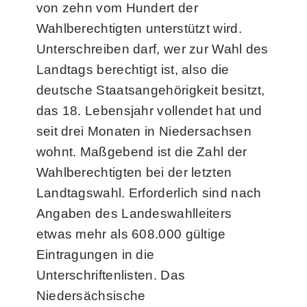
von zehn vom Hundert der
Wahlberechtigten unterstützt wird.
Unterschreiben darf, wer zur Wahl des
Landtags berechtigt ist, also die
deutsche Staatsangehörigkeit besitzt,
das 18. Lebensjahr vollendet hat und
seit drei Monaten in Niedersachsen
wohnt. Maßgebend ist die Zahl der
Wahlberechtigten bei der letzten
Landtagswahl. Erforderlich sind nach
Angaben des Landeswahlleiters
etwas mehr als 608.000 gültige
Eintragungen in die
Unterschriftenlisten. Das
Niedersächsische