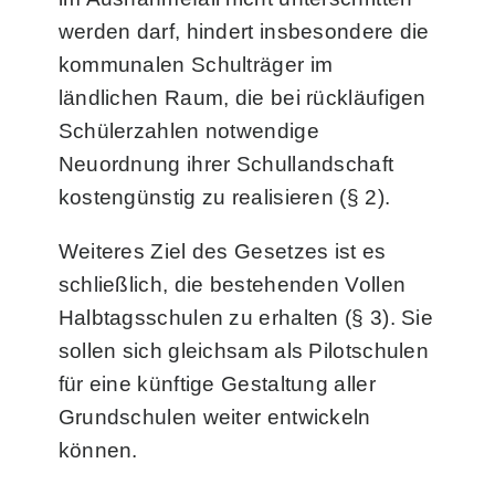
werden darf, hindert insbesondere die
kommunalen Schul­träger im
ländlichen Raum, die bei rückläufigen
Schülerzahlen notwendige
Neuordnung ihrer Schullandschaft
kostengünstig zu realisieren (§ 2).
Weiteres Ziel des Gesetzes ist es
schließlich, die bestehenden Vollen
Halbtagsschulen zu erhalten (§ 3). Sie
sollen sich gleichsam als Pilotschulen
für eine künftige Gestaltung aller
Grundschulen weiter entwickeln
können.