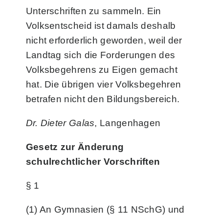
Unterschriften zu sammeln. Ein
Volksentscheid ist damals deshalb
nicht erforderlich geworden, weil der
Landtag sich die Forderungen des
Volksbegehrens zu Eigen gemacht
hat. Die übrigen vier Volksbegehren
betrafen nicht den Bildungsbereich.
Dr. Dieter Galas
, Langenhagen
Gesetz zur Änderung
schulrechtlicher Vorschriften
§ 1
(1) An Gymnasien (§ 11 NSchG) und