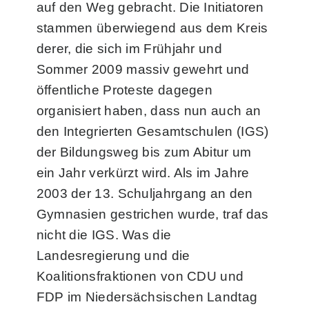
auf den Weg gebracht. Die Initiatoren
stammen überwiegend aus dem Kreis
derer, die sich im Frühjahr und
Sommer 2009 massiv gewehrt und
öffentliche Proteste dagegen
organisiert haben, dass nun auch an
den Integrierten Gesamtschulen (IGS)
der Bildungsweg bis zum Abitur um
ein Jahr verkürzt wird. Als im Jahre
2003 der 13. Schuljahrgang an den
Gymnasien gestrichen wurde, traf das
nicht die IGS. Was die
Landesregierung und die
Koalitionsfraktionen von CDU und
FDP im Niedersächsischen Landtag