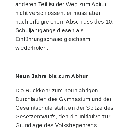
anderen Teil ist der Weg zum Abitur
nicht verschlossen; er muss aber
nach erfolgreichem Abschluss des 10.
Schuljahrgangs diesen als
Einführungsphase gleichsam
wiederholen.
Neun Jahre bis zum Abitur
Die Rückkehr zum neunjährigen
Durchlaufen des Gymnasium und der
Gesamtschule steht an der Spitze des
Gesetzentwurfs, den die Initiative zur
Grundlage des Volksbegehrens