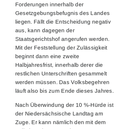
Forderungen innerhalb der
Gesetzgebungsbefugnis des Landes
liegen. Fällt die Entscheidung negativ
aus, kann dagegen der
Staatsgerichtshof angerufen werden.
Mit der Feststellung der Zulässigkeit
beginnt dann eine zweite
Halbjahresfrist, innerhalb derer die
restlichen Unterschriften gesammelt
werden müssen. Das Volksbegehren
läuft also bis zum Ende dieses Jahres.
Nach Überwindung der 10 %-Hürde ist
der Niedersächsische Landtag am
Zuge. Er kann nämlich den mit dem