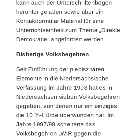
kann auch der Unterschriftenbogen
herunter geladen sowie über ein
Kontaktformular Material für eine
Unterrichtseinheit zum Thema „Direkte
Demokratie“ angefordert werden.
Bisherige Volksbegehren
Seit Einführung der plebiszitären
Elemente in die Niedersächsische
Verfassung im Jahre 1993 hat es in
Niedersachsen sieben Volksbegehren
gegeben, von denen nur ein einziges
die 10 %-Hürde überwunden hat. Im
Jahre 1997/98 scheiterte das
Volksbegehren „WIR gegen die