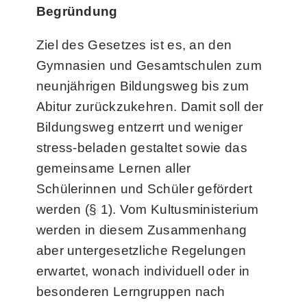
Begründung
Ziel des Gesetzes ist es, an den
Gymnasien und Gesamtschulen zum
neunjährigen Bildungsweg bis zum
Abitur zurückzu­kehren. Damit soll der
Bildungsweg entzerrt und weniger
stress-beladen gestaltet sowie das
gemeinsame Lernen aller
Schülerinnen und Schüler gefördert
werden (§ 1). Vom Kultusministerium
werden in diesem Zusammenhang
aber untergesetzliche Regelungen
erwartet, wonach individuell oder in
besonderen Lerngruppen nach