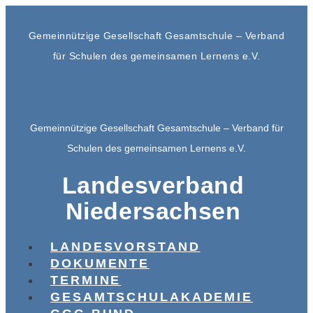
Gemeinnützige Gesellschaft Gesamtschule – Verband
für Schulen des gemeinsamen Lernens e.V.
Gemeinnützige Gesellschaft Gesamtschule – Verband für
Schulen des gemeinsamen Lernens e.V.
Landesverband
Niedersachsen
LANDESVORSTAND
DOKUMENTE
TERMINE
GESAMTSCHULAKADEMIE