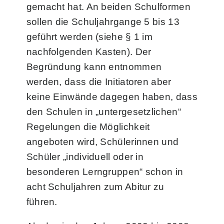
gemacht hat. An beiden Schulformen
sollen die Schuljahrgange 5 bis 13
geführt werden (siehe § 1 im
nachfolgenden Kasten). Der
Begründung kann entnommen
werden, dass die Initiatoren aber
keine Einwände dagegen haben, dass
den Schulen in „untergesetzlichen“
Regelungen die Möglichkeit
angeboten wird, Schülerinnen und
Schüler „individuell oder in
besonderen Lerngruppen“ schon in
acht Schuljahren zum Abitur zu
führen.