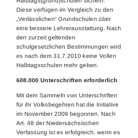
Halbtags(grund)schulen sichern.
Diese verfügen im Vergleich zu den
„Verlässlichen“ Grundschulen über
eine bessere Lehrerausstattung. Nach
den zurzeit geltenden
schulgesetzlichen Bestimmungen wird
es nach dem 31.7.2010 keine Vollen
Halbtagsschulen mehr geben.
608.000 Unterschriften erforderlich
Mit dem Sammeln von Unterschriften
für ihr Volksbegehren hat die Initiative
im November 2009 begonnen. Nach
Art. 48 der Niedersächsischen
Verfassung ist es erfolgreich, wenn es