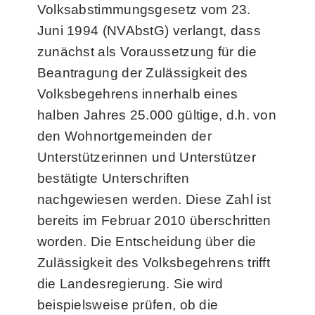
Volksabstimmungsgesetz vom 23.
Juni 1994 (NVAbstG) verlangt, dass
zunächst als Voraussetzung für die
Beantragung der Zulässigkeit des
Volksbegehrens innerhalb eines
halben Jahres 25.000 gültige, d.h. von
den Wohnortgemeinden der
Unterstützerinnen und Unterstützer
bestätigte Unterschriften
nachgewiesen werden. Diese Zahl ist
bereits im Februar 2010 überschritten
worden. Die Entscheidung über die
Zulässigkeit des Volksbegehrens trifft
die Landesregierung. Sie wird
beispielsweise prüfen, ob die