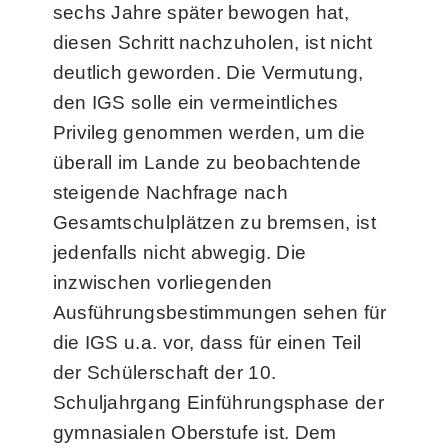
sechs Jahre später bewogen hat,
diesen Schritt nachzuholen, ist nicht
deutlich geworden. Die Vermutung,
den IGS solle ein vermeintliches
Privileg genommen werden, um die
überall im Lande zu beobachtende
steigende Nachfrage nach
Gesamtschulplätzen zu bremsen, ist
jedenfalls nicht abwegig. Die
inzwischen vorliegenden
Ausführungsbestimmungen sehen für
die IGS u.a. vor, dass für einen Teil
der Schülerschaft der 10.
Schuljahrgang Einführungsphase der
gymnasialen Oberstufe ist. Dem