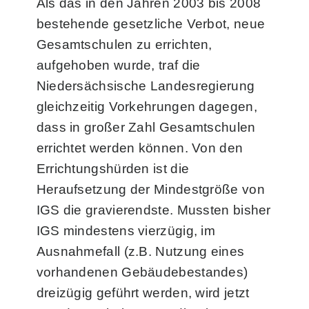
Als das in den Jahren 2003 bis 2008
bestehende gesetzliche Verbot, neue
Gesamtschulen zu errichten,
aufgehoben wurde, traf die
Niedersächsische Landesregierung
gleichzeitig Vorkehrungen dagegen,
dass in großer Zahl Gesamtschulen
errichtet werden können. Von den
Errichtungshürden ist die
Heraufsetzung der Mindestgröße von
IGS die gravierendste. Mussten bisher
IGS mindestens vierzügig, im
Ausnahmefall (z.B. Nutzung eines
vorhandenen Gebäudebestandes)
dreizügig geführt werden, wird jetzt