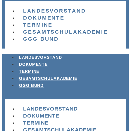
LANDESVORSTAND
DOKUMENTE
TERMINE
GESAMTSCHULAKADEMIE
GGG BUND
LANDESVORSTAND
DOKUMENTE
TERMINE
GESAMTSCHULAKADEMIE
GGG BUND
LANDESVORSTAND
DOKUMENTE
TERMINE
GESAMTSCHULAKADEMIE