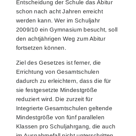
Entscheidung der Schule das Abitur
schon nach acht Jahren erreicht
werden kann. Wer im Schuljahr
2009/10 ein Gymnasium besucht, soll
den achtjährigen Weg zum Abitur
fortsetzen können.
Ziel des Gesetzes ist ferner, die
Errichtung von Gesamtschulen
dadurch zu erleichtern, dass die für
sie festgesetzte Mindest­größe
reduziert wird. Die zurzeit für
Integrierte Gesamtschulen geltende
Mindestgröße von fünf parallelen
Klassen pro Schuljahrgang, die auch
im Ausnahmefall nicht unterschritten