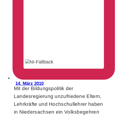
14. März 2010
Mit der Bildungspolitik der
Landesregierung unzufriedene Eltern,
Lehrkräfte und Hochschullehrer haben
in Niedersachsen ein Volksbegehren