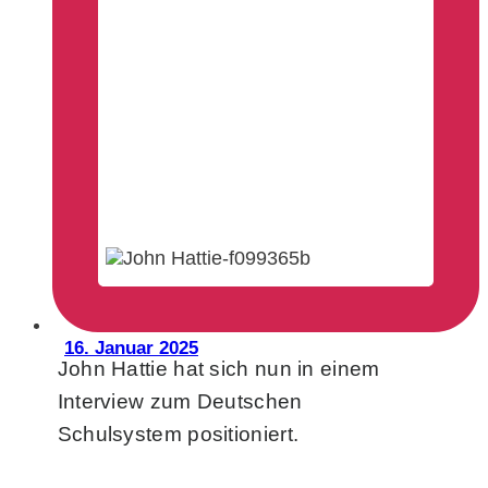
16. Januar 2025
John Hattie hat sich nun in einem
Interview zum Deutschen
Schulsystem positioniert.