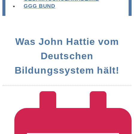
GGG BUND
Was John Hattie vom
Deutschen
Bildungssystem hält!