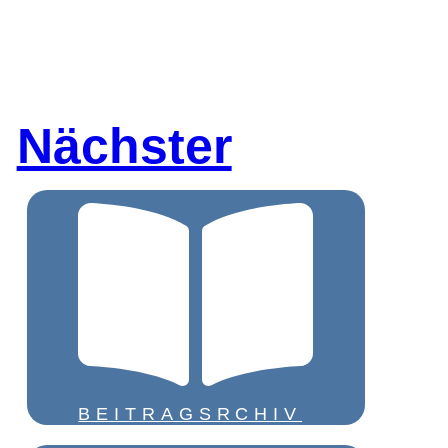
Nächster
BEITRAGSRCHIV