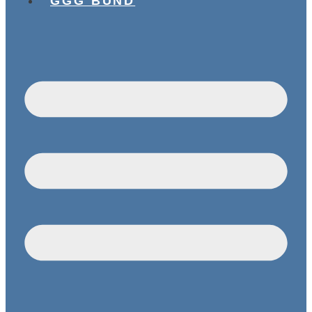
GGG BUND