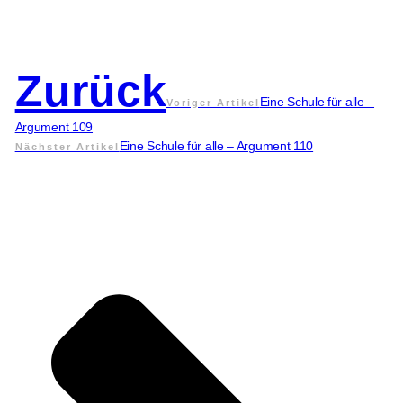
Zurück
Eine Schule für alle –
Voriger Artikel
Argument 109
Eine Schule für alle – Argument 110
Nächster Artikel