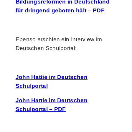
Bildungsreformen in Deutschland
für dringend geboten hält – PDF
Ebenso erschien ein Interview im
Deutschen Schulportal:
John Hattie im Deutschen
Schulportal
John Hattie im Deutschen
Schulportal – PDF