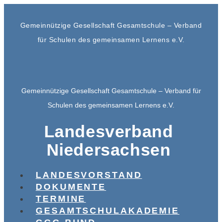
Gemeinnützige Gesellschaft Gesamtschule – Verband
für Schulen des gemeinsamen Lernens e.V.
Gemeinnützige Gesellschaft Gesamtschule – Verband für
Schulen des gemeinsamen Lernens e.V.
Landesverband
Niedersachsen
LANDESVORSTAND
DOKUMENTE
TERMINE
GESAMTSCHULAKADEMIE