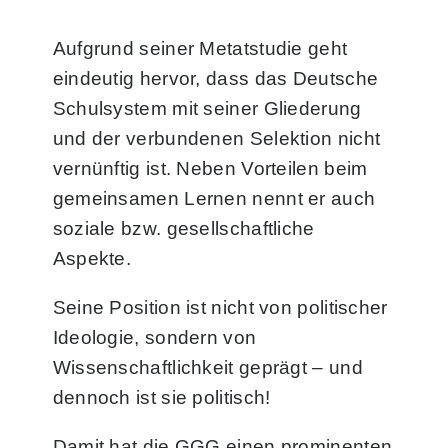
Aufgrund seiner Metatstudie geht
eindeutig hervor, dass das Deutsche
Schulsystem mit seiner Gliederung
und der verbundenen Selektion nicht
vernünftig ist. Neben Vorteilen beim
gemeinsamen Lernen nennt er auch
soziale bzw. gesellschaftliche
Aspekte.
Seine Position ist nicht von politischer
Ideologie, sondern von
Wissenschaftlichkeit geprägt – und
dennoch ist sie politisch!
Damit hat die GGG einen prominenten