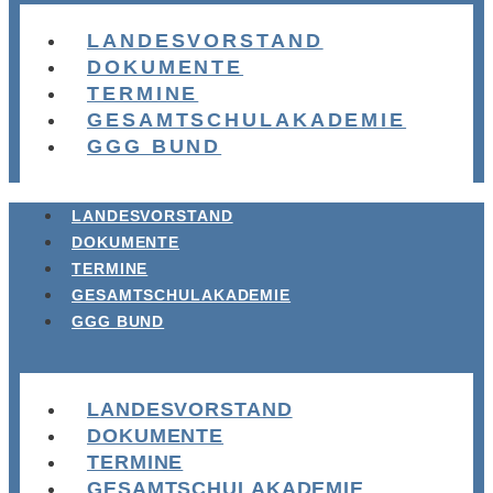
LANDESVORSTAND
DOKUMENTE
TERMINE
GESAMTSCHULAKADEMIE
GGG BUND
LANDESVORSTAND
DOKUMENTE
TERMINE
GESAMTSCHULAKADEMIE
GGG BUND
LANDESVORSTAND
DOKUMENTE
TERMINE
GESAMTSCHULAKADEMIE