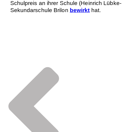
Schulpreis an ihrer Schule (Heinrich Lübke-
Sekundarschule Brilon
bewirkt
hat.