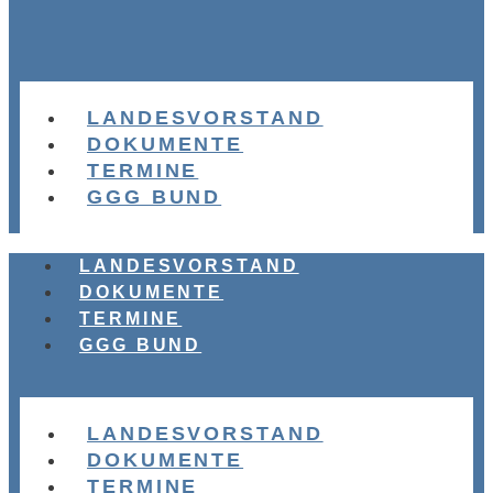
LANDESVORSTAND
DOKUMENTE
TERMINE
GGG BUND
LANDESVORSTAND
DOKUMENTE
TERMINE
GGG BUND
LANDESVORSTAND
DOKUMENTE
TERMINE