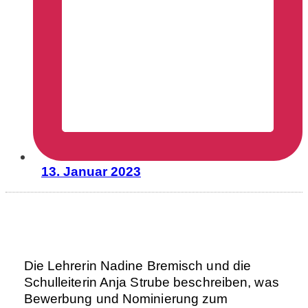
13. Januar 2023
Die Lehrerin Nadine Bremisch und die
Schulleiterin Anja Strube beschreiben, was
Bewerbung und Nominierung zum