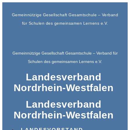
Gemeinnützige Gesellschaft Gesamtschule – Verband
für Schulen des gemeinsamen Lernens e.V.
Gemeinnützige Gesellschaft Gesamtschule – Verband für
Schulen des gemeinsamen Lernens e.V.
Landesverband
Nordrhein-Westfalen
Landesverband
Nordrhein-Westfalen
LANDESVORSTAND