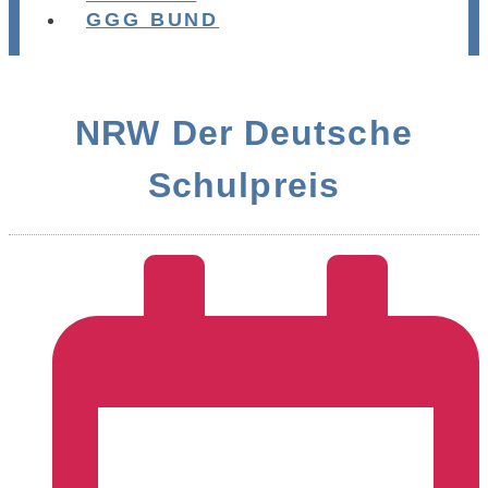
GGG BUND
NRW Der Deutsche
Schulpreis