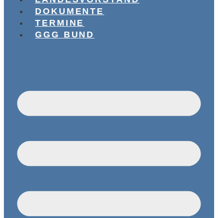
DOKUMENTE
TERMINE
GGG BUND