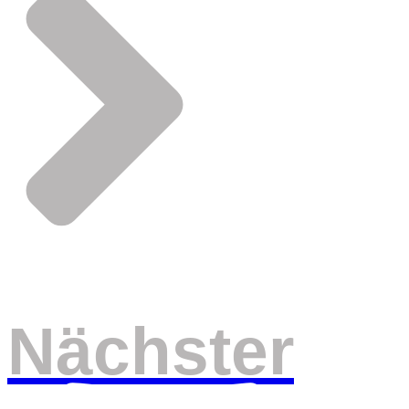
Nächster