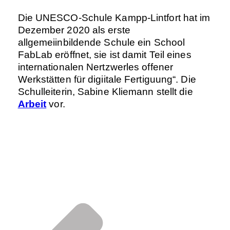
Die UNESCO-Schule Kampp-Lintfort hat im
Dezember 2020 als erste
allgemeiinbildende Schule ein School
FabLab eröffnet, sie ist damit Teil eines
internationalen Nertzwerles offener
Werkstätten für digiitale Fertiguung“. Die
Schulleiterin, Sabine Kliemann stellt die
Arbeit
vor.