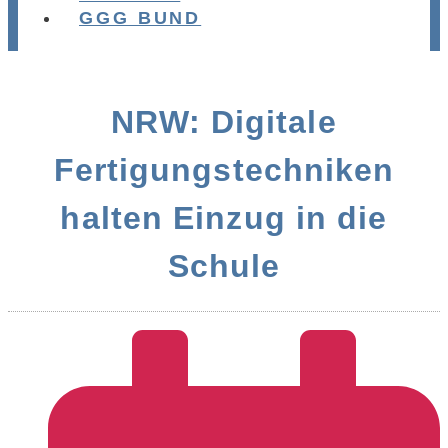
GGG BUND
NRW: Digitale
Fertigungstechniken
halten Einzug in die
Schule