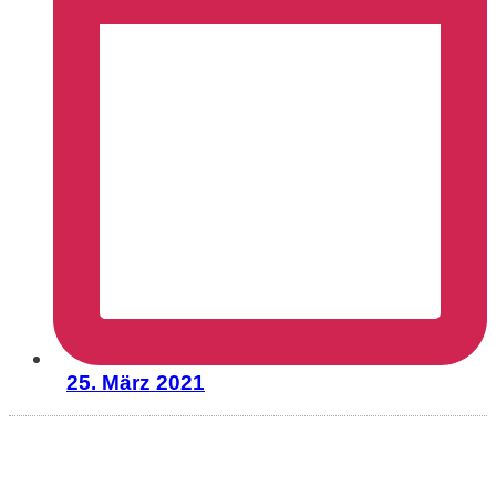
25. März 2021