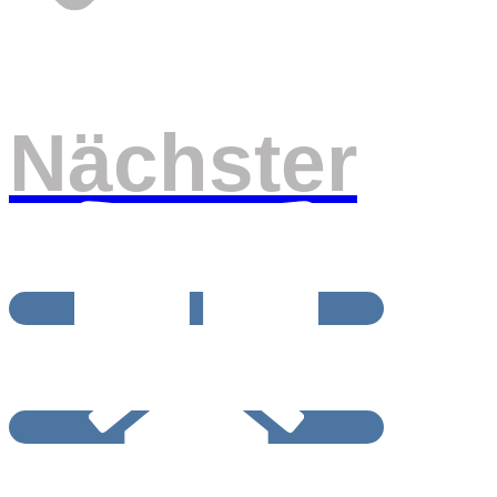
Nächster
BEITRAGSRCHIV