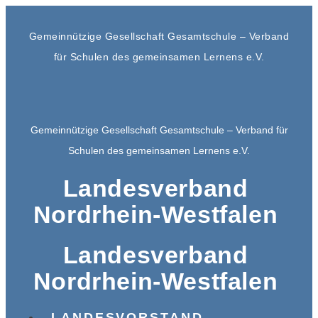
Gemeinnützige Gesellschaft Gesamtschule – Verband
für Schulen des gemeinsamen Lernens e.V.
Gemeinnützige Gesellschaft Gesamtschule – Verband für
Schulen des gemeinsamen Lernens e.V.
Landesverband
Nordrhein-Westfalen
Landesverband
Nordrhein-Westfalen
LANDESVORSTAND