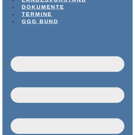
DOKUMENTE
TERMINE
GGG BUND