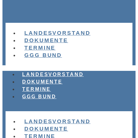
LANDESVORSTAND
DOKUMENTE
TERMINE
GGG BUND
LANDESVORSTAND
DOKUMENTE
TERMINE
GGG BUND
LANDESVORSTAND
DOKUMENTE
TERMINE