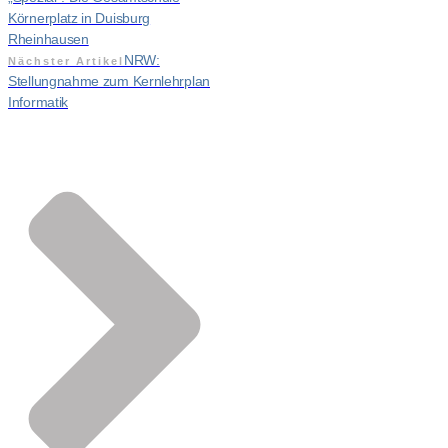
Körnerplatz in Duisburg
Rheinhausen
NRW:
Nächster Artikel
Stellungnahme zum Kernlehrplan
Informatik