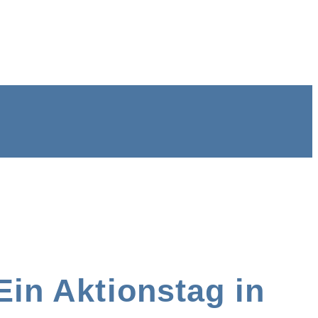
Ein Aktionstag in