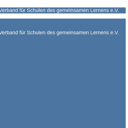
Verband für Schulen des gemeinsamen Lernens e.V.
Verband für Schulen des gemeinsamen Lernens e.V.