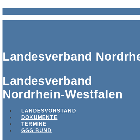
Landesverband Nordrhe
Landesverband
Nordrhein-Westfalen
LANDESVORSTAND
DOKUMENTE
TERMINE
GGG BUND