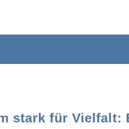
tark für Vielfalt: 