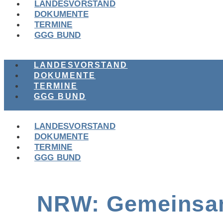
LANDESVORSTAND
DOKUMENTE
TERMINE
GGG BUND
LANDESVORSTAND
DOKUMENTE
TERMINE
GGG BUND
LANDESVORSTAND
DOKUMENTE
TERMINE
GGG BUND
NRW: Gemeinsam s