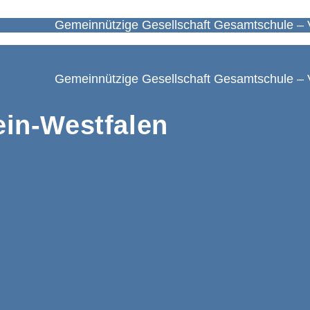
Gemeinnützige Gesellschaft Gesamtschule – 
Gemeinnützige Gesellschaft Gesamtschule – 
in-Westfalen