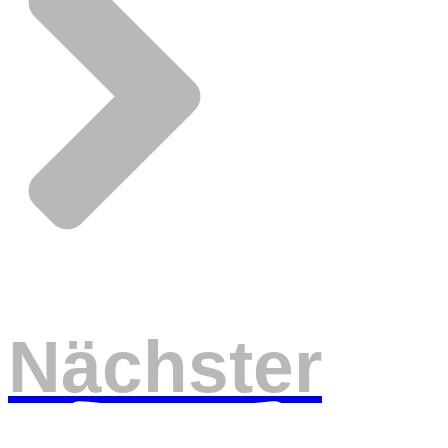
Nächster