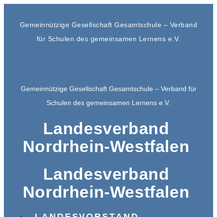
Gemeinnützige Gesellschaft Gesamtschule – Verband
für Schulen des gemeinsamen Lernens e.V.
Gemeinnützige Gesellschaft Gesamtschule – Verband für
Schulen des gemeinsamen Lernens e.V.
Landesverband
Nordrhein-Westfalen
Landesverband
Nordrhein-Westfalen
LANDESVORSTAND