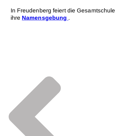
In Freudenberg feiert die Gesamtschule
ihre
Namensgebung
.