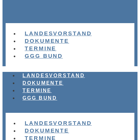
LANDESVORSTAND
DOKUMENTE
TERMINE
GGG BUND
LANDESVORSTAND
DOKUMENTE
TERMINE
GGG BUND
LANDESVORSTAND
DOKUMENTE
TERMINE