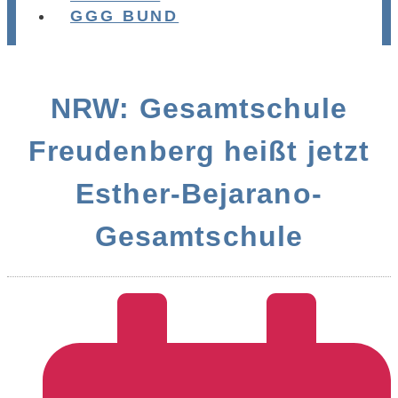
GGG BUND
NRW: Gesamtschule
Freudenberg heißt jetzt
Esther-Bejarano-
Gesamtschule