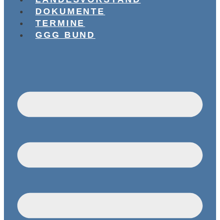
DOKUMENTE
TERMINE
GGG BUND