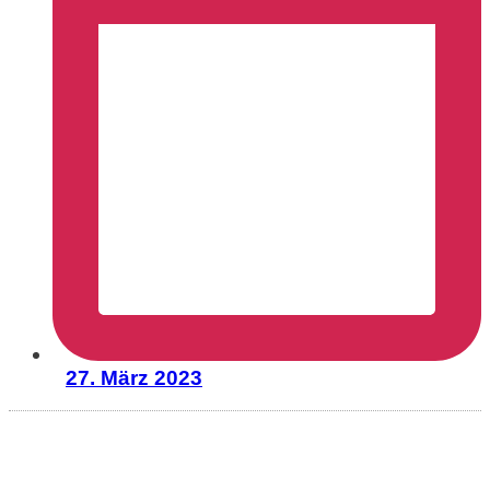
27. März 2023