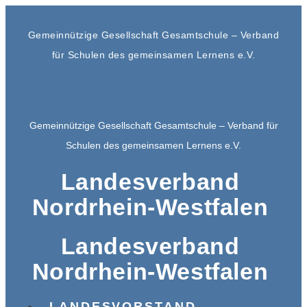
Gemeinnützige Gesellschaft Gesamtschule – Verband
für Schulen des gemeinsamen Lernens e.V.
Gemeinnützige Gesellschaft Gesamtschule – Verband für
Schulen des gemeinsamen Lernens e.V.
Landesverband
Nordrhein-Westfalen
Landesverband
Nordrhein-Westfalen
LANDESVORSTAND