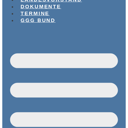
DOKUMENTE
TERMINE
GGG BUND