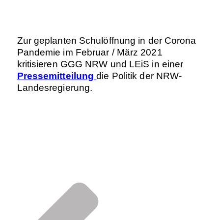
Zur geplanten Schulöffnung in der Corona
Pandemie im Februar / März 2021
kritisieren GGG NRW und LEiS in einer
Pressemitteilung
die Politik der NRW-
Landesregierung.