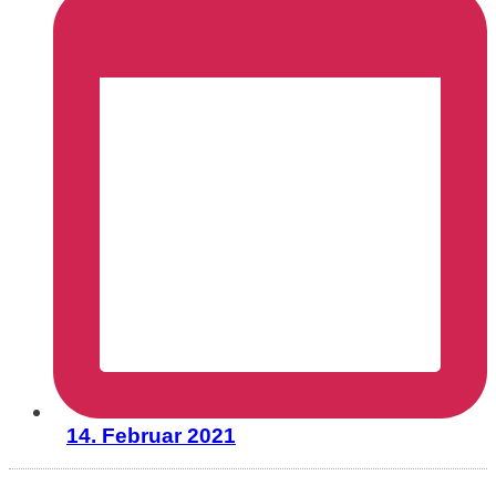
14. Februar 2021