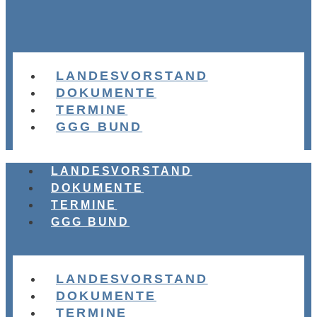
LANDESVORSTAND
DOKUMENTE
TERMINE
GGG BUND
LANDESVORSTAND
DOKUMENTE
TERMINE
GGG BUND
LANDESVORSTAND
DOKUMENTE
TERMINE