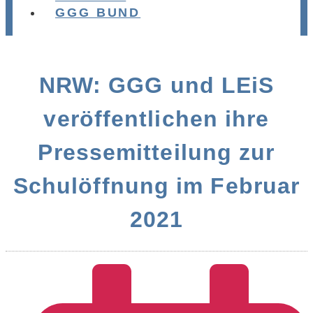
GGG BUND
NRW: GGG und LEiS
veröffentlichen ihre
Pressemitteilung zur
Schulöffnung im Februar
2021