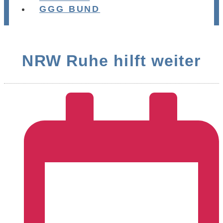
GGG BUND
NRW Ruhe hilft weiter