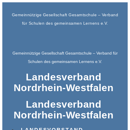
Gemeinnützige Gesellschaft Gesamtschule – Verband
für Schulen des gemeinsamen Lernens e.V.
Gemeinnützige Gesellschaft Gesamtschule – Verband für
Schulen des gemeinsamen Lernens e.V.
Landesverband
Nordrhein-Westfalen
Landesverband
Nordrhein-Westfalen
LANDESVORSTAND