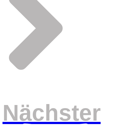
Nächster