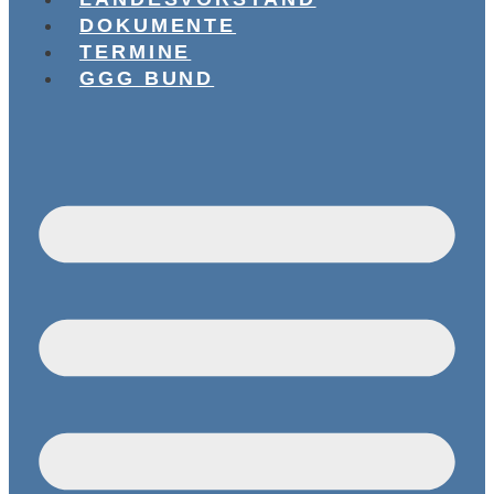
DOKUMENTE
TERMINE
GGG BUND