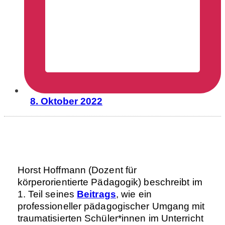
8. Oktober 2022
Horst Hoffmann (Dozent für
körperorientierte Pädagogik) beschreibt im
1. Teil seines
Beitrags
, wie ein
professioneller pädagogischer Umgang mit
traumatisierten Schüler*innen im Unterricht