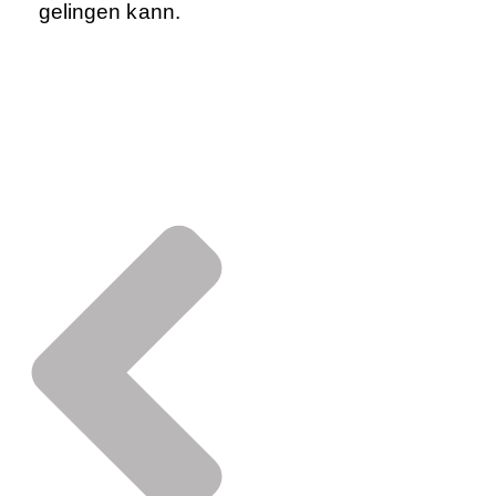
gelingen kann.