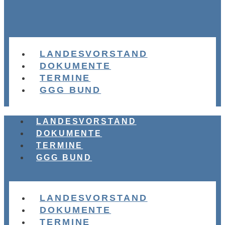
LANDESVORSTAND
DOKUMENTE
TERMINE
GGG BUND
LANDESVORSTAND
DOKUMENTE
TERMINE
GGG BUND
LANDESVORSTAND
DOKUMENTE
TERMINE