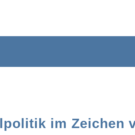
politik im Zeichen 