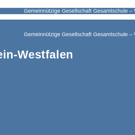
Gemeinnützige Gesellschaft Gesamtschule – 
Gemeinnützige Gesellschaft Gesamtschule – 
in-Westfalen