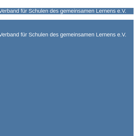
Verband für Schulen des gemeinsamen Lernens e.V.
Verband für Schulen des gemeinsamen Lernens e.V.