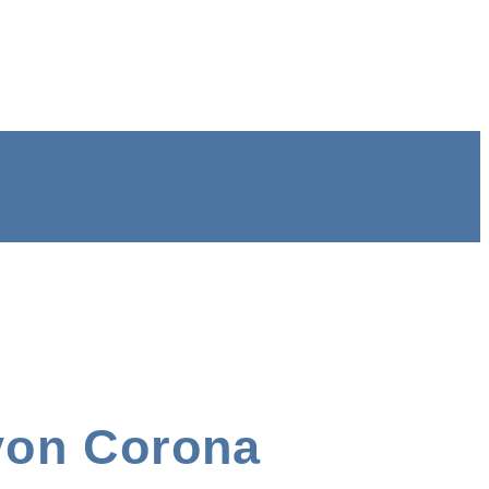
von Corona