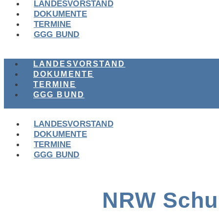
LANDESVORSTAND
DOKUMENTE
TERMINE
GGG BUND
LANDESVORSTAND
DOKUMENTE
TERMINE
GGG BUND
LANDESVORSTAND
DOKUMENTE
TERMINE
GGG BUND
NRW Schul