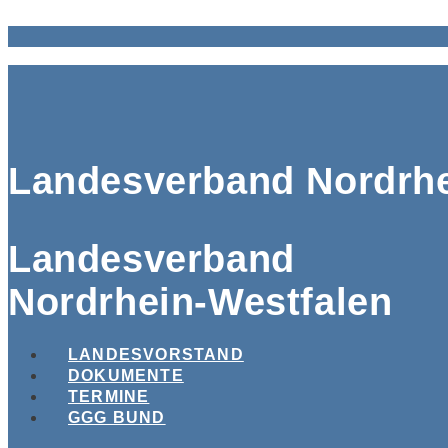
Landesverband Nordrhe
Landesverband
Nordrhein-Westfalen
LANDESVORSTAND
DOKUMENTE
TERMINE
GGG BUND