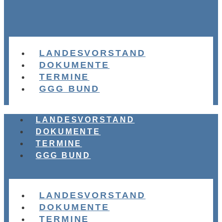
LANDESVORSTAND
DOKUMENTE
TERMINE
GGG BUND
LANDESVORSTAND
DOKUMENTE
TERMINE
GGG BUND
LANDESVORSTAND
DOKUMENTE
TERMINE