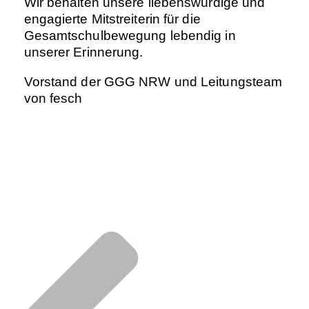
Wir behalten unsere liebenswürdige und
engagierte Mitstreiterin für die
Gesamtschulbewegung lebendig in
unserer Erinnerung.
Vorstand der GGG NRW und Leitungsteam
von fesch