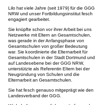
Lilo hat viele Jahre (seit 1979) für die GGG
NRW und unser Fortbildungsinstitut fesch
engagiert gearbeitet.
Sie knüpfte schon vor ihrer Arbeit bei uns
Netzwerke mit Eltern an Gesamtschulen,
was gerade in der Anfangsphase von
Gesamtschulen von großer Bedeutung
war. Sie koordinierte die Elternarbeit für
Gesamtschulen in der Stadt Dortmund und
auf Landesebene bei der GGG NRW,
unterstützte als Referentin Eltern bei der
Neugründung von Schulen und die
Elternarbeit an Gesamtschulen.
Sie hat fesch genauso mitgeprägt wie den
Landesverband der GGG.