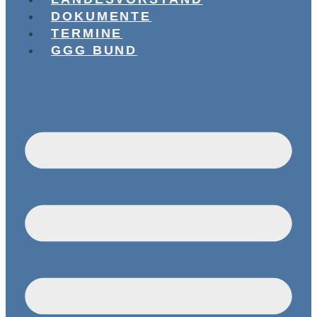
DOKUMENTE
TERMINE
GGG BUND