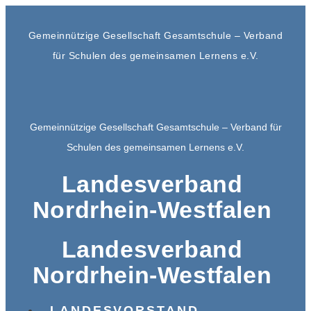
Gemeinnützige Gesellschaft Gesamtschule – Verband
für Schulen des gemeinsamen Lernens e.V.
Gemeinnützige Gesellschaft Gesamtschule – Verband für
Schulen des gemeinsamen Lernens e.V.
Landesverband
Nordrhein-Westfalen
Landesverband
Nordrhein-Westfalen
LANDESVORSTAND