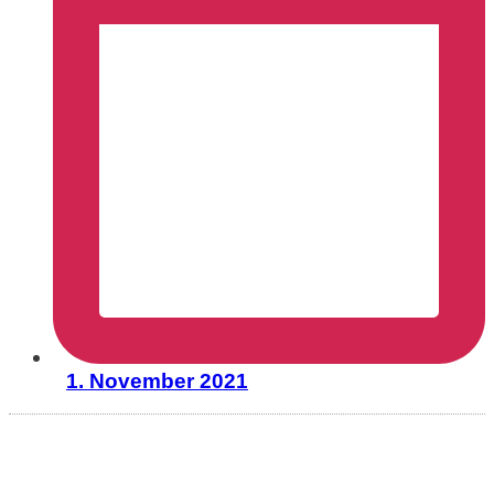
1. November 2021