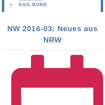
GGG BUND
NW 2016-03: Neues aus
NRW