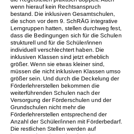
wenn hierauf kein Rechtsanspruch
bestand. Die inklusiven Gesamtschulen,
die schon vor dem 9. SchRÄG integrative
Lerngruppen hatten, stellen durchweg fest,
dass die Bedingungen sich für die Schulen
strukturell und für die Schüler/innen
individuell verschlechtert haben. Die
inklusiven Klassen sind jetzt erheblich
größer. Wenn sie etwas kleiner sind,
müssen die nicht inklusiven Klassen umso
größer sein. Und durch die Deckelung der
Förderlehrerstellen bekommen die
weiterführenden Schulen nach der
Versorgung der Förderschulen und der
Grundschulen nicht mehr die
Förderlehrerstellen entsprechend der
Anzahl der Schüler/innen mit Förderbedarf.
Die restlichen Stellen werden auf