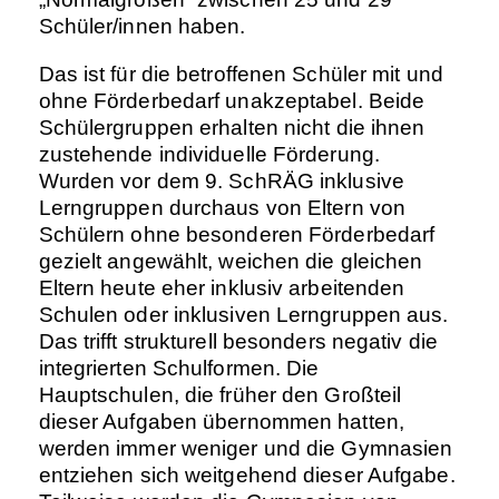
Schüler/innen haben.
Das ist für die betroffenen Schüler mit und
ohne Förderbedarf unakzeptabel. Beide
Schülergruppen erhalten nicht die ihnen
zustehende individuelle Förderung.
Wurden vor dem 9. SchRÄG inklusive
Lerngruppen durchaus von Eltern von
Schülern ohne besonderen Förderbedarf
gezielt angewählt, weichen die gleichen
Eltern heute eher inklusiv arbeitenden
Schulen oder inklusiven Lerngruppen aus.
Das trifft strukturell besonders negativ die
integrierten Schulformen. Die
Hauptschulen, die früher den Großteil
dieser Aufgaben übernommen hatten,
werden immer weniger und die Gymnasien
entziehen sich weitgehend dieser Aufgabe.