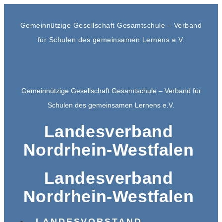
Gemeinnützige Gesellschaft Gesamtschule – Verband
für Schulen des gemeinsamen Lernens e.V.
Gemeinnützige Gesellschaft Gesamtschule – Verband für
Schulen des gemeinsamen Lernens e.V.
Landesverband
Nordrhein-Westfalen
Landesverband
Nordrhein-Westfalen
LANDESVORSTAND