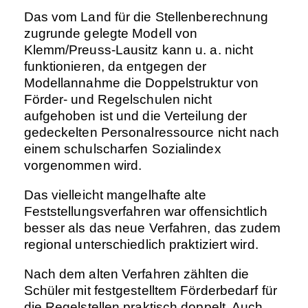
Das vom Land für die Stellenberechnung
zugrunde gelegte Modell von
Klemm/Preuss-Lausitz kann u. a. nicht
funktionieren, da entgegen der
Modellannahme die Doppelstruktur von
Förder- und Regelschulen nicht
aufgehoben ist und die Verteilung der
gedeckelten Personalressource nicht nach
einem schulscharfen Sozialindex
vorgenommen wird.
Das vielleicht mangelhafte alte
Feststellungsverfahren war offensichtlich
besser als das neue Verfahren, das zudem
regional unterschiedlich praktiziert wird.
Nach dem alten Verfahren zählten die
Schüler mit festgestelltem Förderbedarf für
die Regelstellen praktisch doppelt. Auch