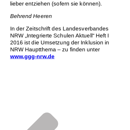
lieber entziehen (sofern sie können).
Behrend Heeren
In der Zeitschrift des Landesverbandes
NRW „Integrierte Schulen Aktuell“ Heft I
2016 ist die Umsetzung der Inklusion in
NRW Hauptthema – zu finden unter
www.ggg-nrw.de