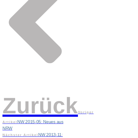
Zurück
Voriger
NW 2015-05: Neues aus
Artikel
NRW
NW 2013-11:
Nächster Artikel