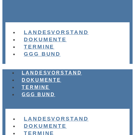
LANDESVORSTAND
DOKUMENTE
TERMINE
GGG BUND
LANDESVORSTAND
DOKUMENTE
TERMINE
GGG BUND
LANDESVORSTAND
DOKUMENTE
TERMINE