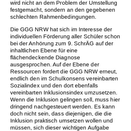
wird nicht an dem Problem der Umstellung
festgemacht, sondern an den gegebenen
schlechten Rahmenbedingungen.
Die GGG NRW hat sich im Interesse der
individuellen Förderung aller Schüler schon
bei der Anhörung zum 9. SchrÄG auf der
inhaltlichen Ebene für eine
flächendeckende Diagnose
ausgesprochen. Auf der Ebene der
Ressourcen fordert die GGG NRW erneut,
endlich den im Schulkonsens vereinbarten
Sozialindex und den dort ebenfalls
vereinbarten Inklusionsindex umzusetzen.
Wenn die Inklusion gelingen soll, muss hier
dringend nachgesteuert werden. Es kann
doch nicht sein, dass diejenigen, die die
Inklusion praktisch umsetzen wollen und
müssen, sich dieser wichtigen Aufgabe