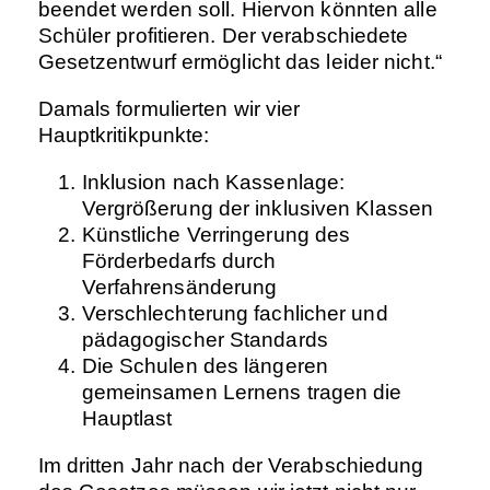
beendet werden soll. Hiervon könnten alle
Schüler profitieren. Der verabschiedete
Gesetzentwurf ermöglicht das leider nicht.“
Damals formulierten wir vier
Hauptkritikpunkte:
Inklusion nach Kassenlage:
Vergrößerung der inklusiven Klassen
Künstliche Verringerung des
Förderbedarfs durch
Verfahrensänderung
Verschlechterung fachlicher und
pädagogischer Standards
Die Schulen des längeren
gemeinsamen Lernens tragen die
Hauptlast
Im dritten Jahr nach der Verabschiedung