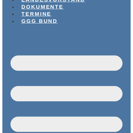
DOKUMENTE
TERMINE
GGG BUND