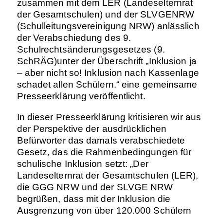
zusammen mit dem LER (Landeselternrat
der Gesamtschulen) und der SLVGENRW
(Schulleitungsvereinigung NRW) anlässlich
der Verabschiedung des 9.
Schulrechtsänderungsgesetzes (9.
SchRÄG)unter der Überschrift „Inklusion ja
– aber nicht so! Inklusion nach Kassenlage
schadet allen Schülern.“ eine gemeinsame
Presseerklärung veröffentlicht.
In dieser Presseerklärung kritisieren wir aus
der Perspektive der ausdrücklichen
Befürworter das damals verabschiedete
Gesetz, das die Rahmenbedingungen für
schulische Inklusion setzt: „Der
Landeselternrat der Gesamtschulen (LER),
die GGG NRW und der SLVGE NRW
begrüßen, dass mit der Inklusion die
Ausgrenzung von über 120.000 Schülern