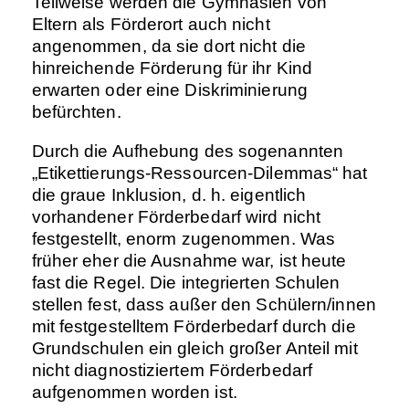
Teilweise werden die Gymnasien von
Eltern als Förderort auch nicht
angenommen, da sie dort nicht die
hinreichende Förderung für ihr Kind
erwarten oder eine Diskriminierung
befürchten.
Durch die Aufhebung des sogenannten
„Etikettierungs-Ressourcen-Dilemmas“ hat
die graue Inklusion, d. h. eigentlich
vorhandener Förderbedarf wird nicht
festgestellt, enorm zugenommen. Was
früher eher die Ausnahme war, ist heute
fast die Regel. Die integrierten Schulen
stellen fest, dass außer den Schülern/innen
mit festgestelltem Förderbedarf durch die
Grundschulen ein gleich großer Anteil mit
nicht diagnostiziertem Förderbedarf
aufgenommen worden ist.