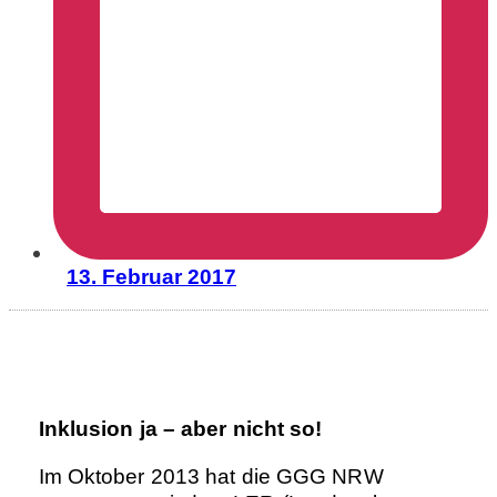
13. Februar 2017
Inklusion ja – aber nicht so!
Im Oktober 2013 hat die GGG NRW