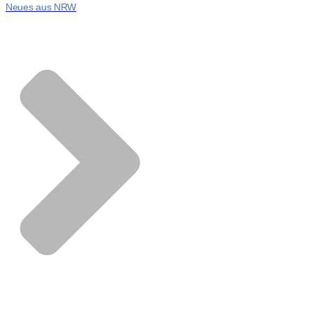
Neues aus NRW