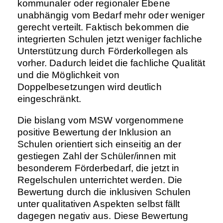
kommunaler oder regionaler Ebene
unabhängig vom Bedarf mehr oder weniger
gerecht verteilt. Faktisch bekommen die
integrierten Schulen jetzt weniger fachliche
Unterstützung durch Förderkollegen als
vorher. Dadurch leidet die fachliche Qualität
und die Möglichkeit von
Doppelbesetzungen wird deutlich
eingeschränkt.
Die bislang vom MSW vorgenommene
positive Bewertung der Inklusion an
Schulen orientiert sich einseitig an der
gestiegen Zahl der Schüler/innen mit
besonderem Förderbedarf, die jetzt in
Regelschulen unterrichtet werden. Die
Bewertung durch die inklusiven Schulen
unter qualitativen Aspekten selbst fällt
dagegen negativ aus. Diese Bewertung