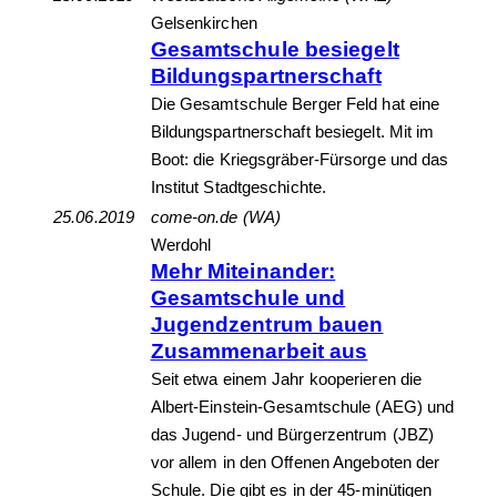
Gelsenkirchen
Gesamtschule besiegelt
Bildungspartnerschaft
Die Gesamtschule Berger Feld hat eine
Bildungspartnerschaft besiegelt. Mit im
Boot: die Kriegsgräber-Fürsorge und das
Institut Stadtgeschichte.
25.06.2019
come-on.de (WA)
Werdohl
Mehr Miteinander:
Gesamtschule und
Jugendzentrum bauen
Zusammenarbeit aus
Seit etwa einem Jahr kooperieren die
Albert-Einstein-Gesamtschule (AEG) und
das Jugend- und Bürgerzentrum (JBZ)
vor allem in den Offenen Angeboten der
Schule. Die gibt es in der 45-minütigen