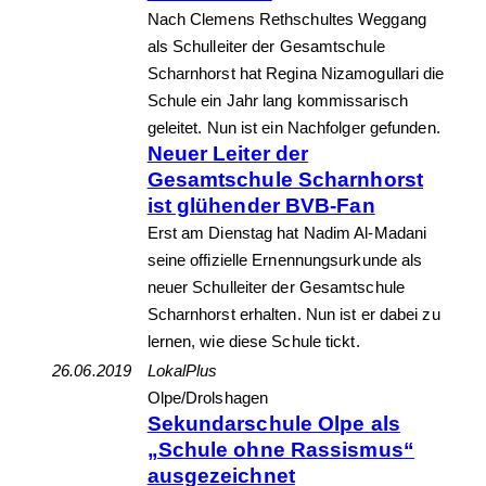
Nach Clemens Rethschultes Weggang
als Schulleiter der Gesamtschule
Scharnhorst hat Regina Nizamogullari die
Schule ein Jahr lang kommissarisch
geleitet. Nun ist ein Nachfolger gefunden.
Neuer Leiter der
Gesamtschule Scharnhorst
ist glühender BVB-Fan
Erst am Dienstag hat Nadim Al-Madani
seine offizielle Ernennungsurkunde als
neuer Schulleiter der Gesamtschule
Scharnhorst erhalten. Nun ist er dabei zu
lernen, wie diese Schule tickt.
26.06.2019
LokalPlus
Olpe/Drolshagen
Sekundarschule Olpe als
„Schule ohne Rassismus“
ausgezeichnet