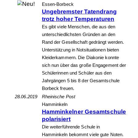
Essen-Borbeck
Ungebremster Tatendrang
trotz hoher Temperaturen
Es gibt viele Menschen, die aus den
unterschiedlichsten Gründen an den
Rand der Gesellschaft gedrängt werden.
Unterstützung in Notsituationen bieten
Kleiderkammern. Die Diakonie konnte
sich nun über das große Engagement der
Schülerinnen und Schüler aus den
Jahrgängen 5 bis 8 der Gesamtschule
Borbeck freuen.
28.06.2019
Rheinische Post
Hamminkeln
Hamminkelner Gesamtschule
polarisiert
Die weiterführende Schule in
Hamminkeln bekommt viele gute Noten.