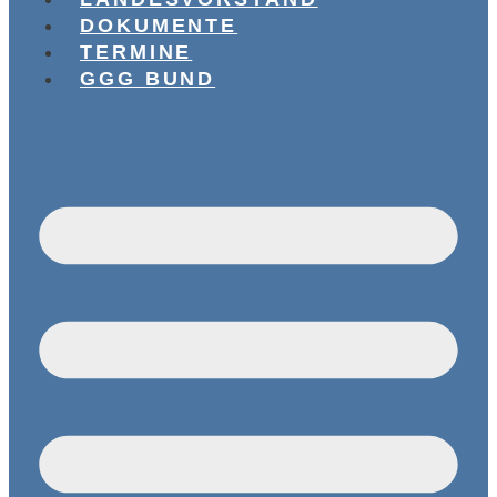
DOKUMENTE
TERMINE
GGG BUND