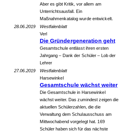
Aber es gibt Kritik, vor allem am
Unterrichtsausfall. Ein
Maßnahmenkatalog wurde entwickelt.
28.06.2019
Westfalenblatt
Verl
Die Gründergeneration geht
Gesamtschule entlässt ihren ersten
Jahrgang – Dank der Schüler – Lob der
Lehrer
27.06.2019
Westfalenblatt
Harsewinkel
Gesamtschule wächst weiter
Die Gesamtschule in Harsewinkel
wächst weiter. Das zumindest zeigen die
aktuellen Schülerzahlen, die die
Verwaltung dem Schulausschuss am
Mittwochabend vorgelegt hat. 169
Schüler haben sich für das nächste