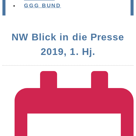
GGG BUND
NW Blick in die Presse
2019, 1. Hj.