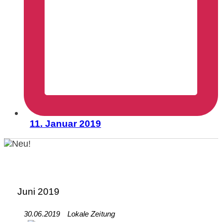
11. Januar 2019
Juni 2019
30.06.2019
Lokale Zeitung