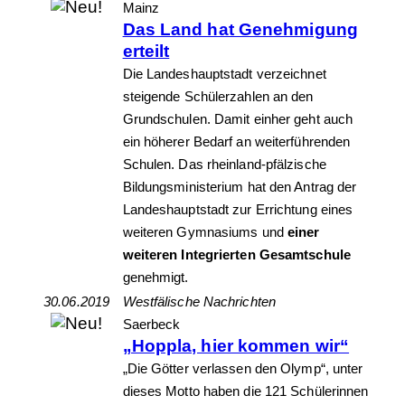
Mainz
Das Land hat Genehmigung
erteilt
Die Landeshauptstadt verzeichnet
steigende Schülerzahlen an den
Grundschulen. Damit einher geht auch
ein höherer Bedarf an weiterführenden
Schulen. Das rheinland-pfälzische
Bildungsministerium hat den Antrag der
Landeshauptstadt zur Errichtung eines
weiteren Gymnasiums und
einer
weiteren Integrierten Gesamtschule
genehmigt.
30.06.2019
Westfälische Nachrichten
Saerbeck
„Hoppla, hier kommen wir“
„Die Götter verlassen den Olymp“, unter
dieses Motto haben die 121 Schülerinnen