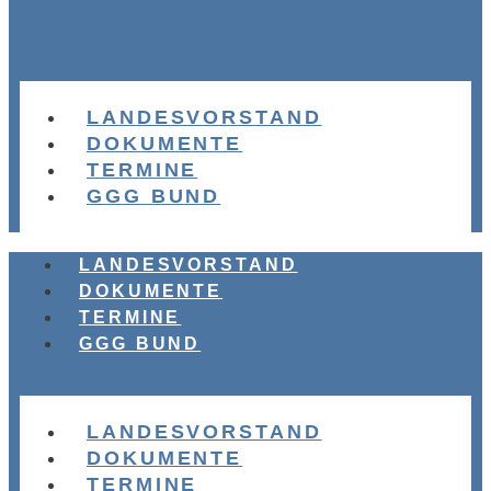
LANDESVORSTAND
DOKUMENTE
TERMINE
GGG BUND
LANDESVORSTAND
DOKUMENTE
TERMINE
GGG BUND
LANDESVORSTAND
DOKUMENTE
TERMINE