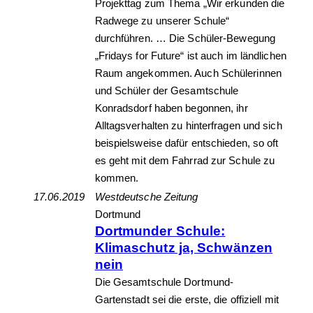
Projekttag zum Thema „Wir erkunden die
Radwege zu unserer Schule“
durchführen. … Die Schüler-Bewegung
„Fridays for Future“ ist auch im ländlichen
Raum angekommen. Auch Schülerinnen
und Schüler der Gesamtschule
Konradsdorf haben begonnen, ihr
Alltagsverhalten zu hinterfragen und sich
beispielsweise dafür entschieden, so oft
es geht mit dem Fahrrad zur Schule zu
kommen.
17.06.2019
Westdeutsche Zeitung
Dortmund
Dortmunder Schule:
Klimaschutz ja, Schwänzen
nein
Die Gesamtschule Dortmund-
Gartenstadt sei die erste, die offiziell mit