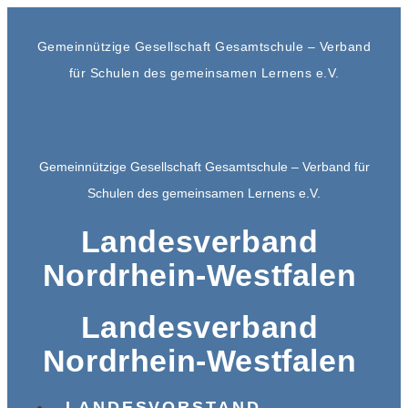
Gemeinnützige Gesellschaft Gesamtschule – Verband
für Schulen des gemeinsamen Lernens e.V.
Gemeinnützige Gesellschaft Gesamtschule – Verband für
Schulen des gemeinsamen Lernens e.V.
Landesverband
Nordrhein-Westfalen
Landesverband
Nordrhein-Westfalen
LANDESVORSTAND