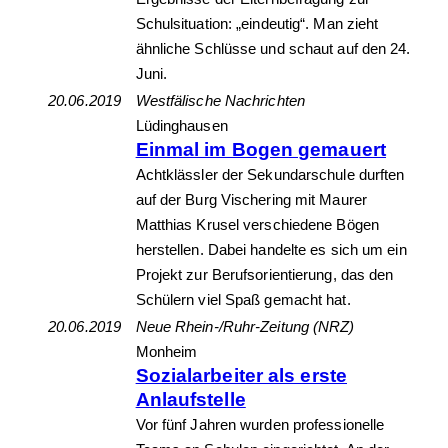
Schulsituation: „eindeutig“. Man zieht
ähnliche Schlüsse und schaut auf den 24.
Juni.
20.06.2019
Westfälische Nachrichten
Lüdinghausen
Einmal im Bogen gemauert
Achtklässler der Sekundarschule durften
auf der Burg Vischering mit Maurer
Matthias Krusel verschiedene Bögen
herstellen. Dabei handelte es sich um ein
Projekt zur Berufsorientierung, das den
Schülern viel Spaß gemacht hat.
20.06.2019
Neue Rhein-/Ruhr-Zeitung (NRZ)
Monheim
Sozialarbeiter als erste
Anlaufstelle
Vor fünf Jahren wurden professionelle