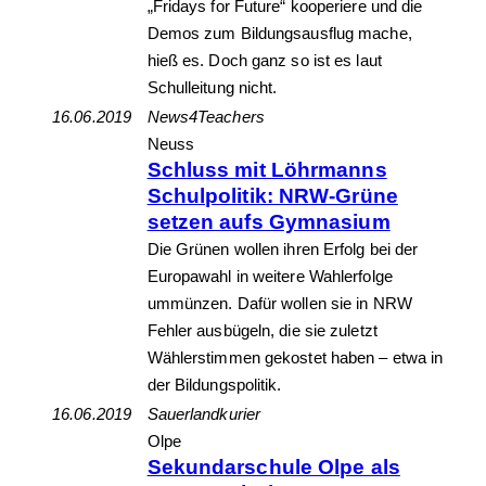
„Fridays for Future“ kooperiere und die
Demos zum Bildungsausflug mache,
hieß es. Doch ganz so ist es laut
Schulleitung nicht.
16.06.2019
News4Teachers
Neuss
Schluss mit Löhrmanns
Schulpolitik: NRW-Grüne
setzen aufs Gymnasium
Die Grünen wollen ihren Erfolg bei der
Europawahl in weitere Wahlerfolge
ummünzen. Dafür wollen sie in NRW
Fehler ausbügeln, die sie zuletzt
Wählerstimmen gekostet haben – etwa in
der Bildungspolitik.
16.06.2019
Sauerlandkurier
Olpe
Sekundarschule Olpe als