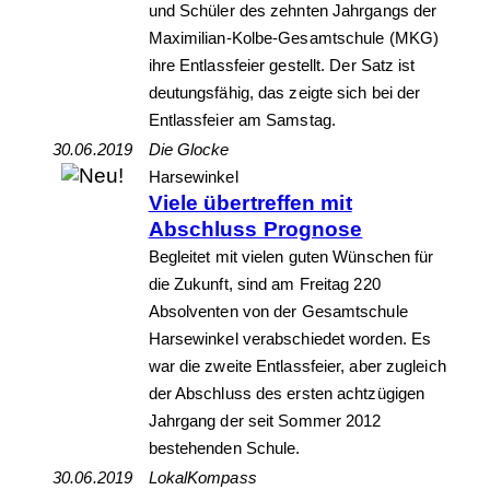
und Schüler des zehnten Jahrgangs der
Maximilian-Kolbe-Gesamtschule (MKG)
ihre Entlassfeier gestellt. Der Satz ist
deutungsfähig, das zeigte sich bei der
Entlassfeier am Samstag.
30.06.2019
Die Glocke
Harsewinkel
Viele übertreffen mit
Abschluss Prognose
Begleitet mit vielen guten Wünschen für
die Zukunft, sind am Freitag 220
Absolventen von der Gesamtschule
Harsewinkel verabschiedet worden. Es
war die zweite Entlassfeier, aber zugleich
der Abschluss des ersten achtzügigen
Jahrgang der seit Sommer 2012
bestehenden Schule.
30.06.2019
LokalKompass