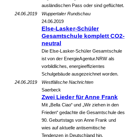
ausländischen Pass oder sind geflüchtet.
24.06.2019
Wuppertaler Rundschau
24.06.2019
Else-Lasker-Schüler
Gesamtschule komplett CO2-
neutral
Die Else-Lasker-Schüler Gesamtschule
ist von der EnergieAgentur.NRW als
vorbildliches, energieeffizientes
Schulgebäude ausgezeichnet worden.
24.06.2019
Westfälische Nachrichten
Saerbeck
Zwei Lieder für Anne Frank
Mit „Bella Ciao“ und „Wir ziehen in den
Frieden“ gedachte die Gesamtschule des
90. Geburtstags von Anne Frank und
wies auf aktuelle antisemitische
Tendenzen in Deutschland hin.