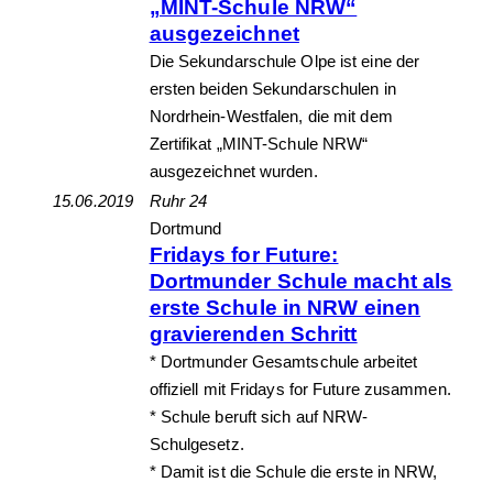
„MINT-Schule NRW“
ausgezeichnet
Die Sekundarschule Olpe ist eine der
ersten beiden Sekundarschulen in
Nordrhein-Westfalen, die mit dem
Zertifikat „MINT-Schule NRW“
ausgezeichnet wurden.
15.06.2019
Ruhr 24
Dortmund
Fridays for Future:
Dortmunder Schule macht als
erste Schule in NRW einen
gravierenden Schritt
* Dortmunder Gesamtschule arbeitet
offiziell mit Fridays for Future zusammen.
* Schule beruft sich auf NRW-
Schulgesetz.
* Damit ist die Schule die erste in NRW,