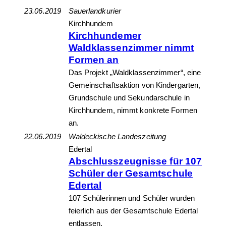
23.06.2019
Sauerlandkurier
Kirchhundem
Kirchhundemer
Waldklassenzimmer nimmt
Formen an
Das Projekt „Waldklassenzimmer“, eine
Gemeinschaftsaktion von Kindergarten,
Grundschule und Sekundarschule in
Kirchhundem, nimmt konkrete Formen
an.
22.06.2019
Waldeckische Landeszeitung
Edertal
Abschlusszeugnisse für 107
Schüler der Gesamtschule
Edertal
107 Schülerinnen und Schüler wurden
feierlich aus der Gesamtschule Edertal
entlassen.