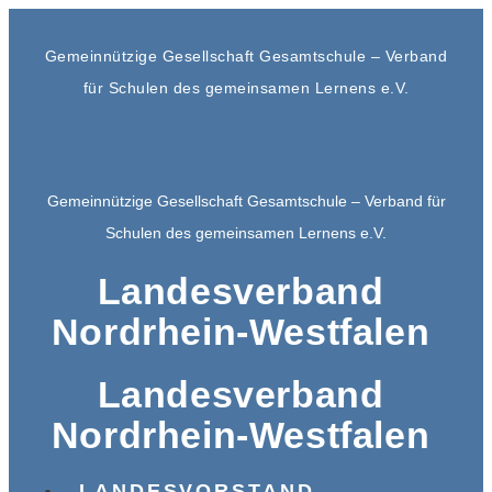
Gemeinnützige Gesellschaft Gesamtschule – Verband
für Schulen des gemeinsamen Lernens e.V.
Gemeinnützige Gesellschaft Gesamtschule – Verband für
Schulen des gemeinsamen Lernens e.V.
Landesverband
Nordrhein-Westfalen
Landesverband
Nordrhein-Westfalen
LANDESVORSTAND