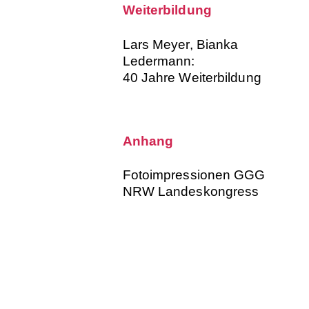
Weiterbildung
Lars Meyer, Bianka
Ledermann:
40 Jahre Weiterbildung
Anhang
Fotoimpressionen GGG
NRW Landeskongress