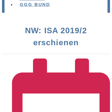
GGG BUND
NW: ISA 2019/2
erschienen