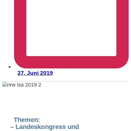
27. Juni 2019
Themen:
– Landeskongress und