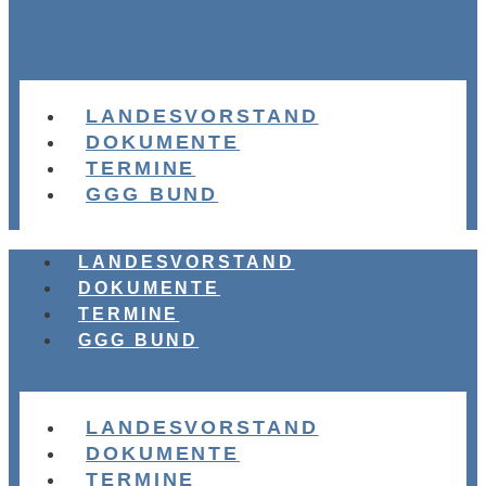
LANDESVORSTAND
DOKUMENTE
TERMINE
GGG BUND
LANDESVORSTAND
DOKUMENTE
TERMINE
GGG BUND
LANDESVORSTAND
DOKUMENTE
TERMINE