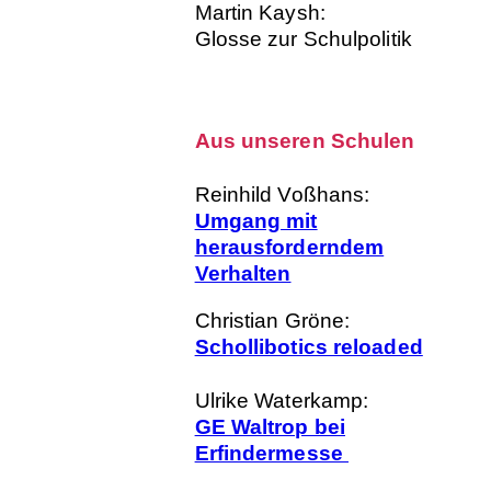
Martin Kaysh:
Glosse zur Schulpolitik
Aus unseren Schulen
Reinhild Voßhans:
Umgang mit
herausforderndem
Verhalten
Christian Gröne:
Schollibotics reloaded
Ulrike Waterkamp:
GE Waltrop bei
Erfindermesse