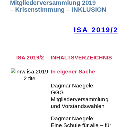
Mitgliederversammlung 2019
– Krisenstimmung – INKLUSION
ISA 2019/2
ISA 2019/2
INHALTSVERZEICHNIS
In eigener Sache
Dagmar Naegele:
GGG
Mitgliederversammlung
und Vorstandswahlen
Dagmar Naegele:
Eine Schule für alle – für