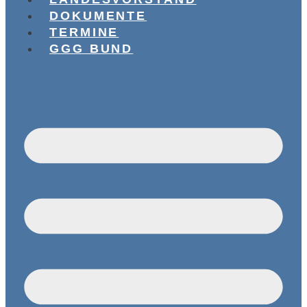
DOKUMENTE
TERMINE
GGG BUND