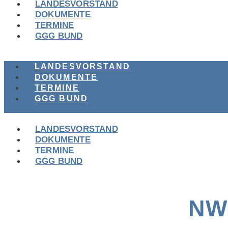
LANDESVORSTAND
DOKUMENTE
TERMINE
GGG BUND
LANDESVORSTAND
DOKUMENTE
TERMINE
GGG BUND
LANDESVORSTAND
DOKUMENTE
TERMINE
GGG BUND
NW: