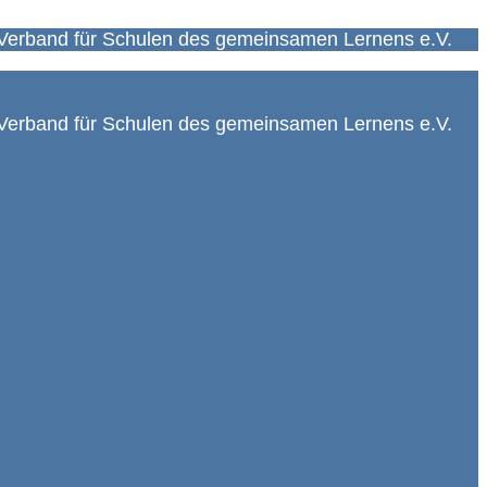
Verband für Schulen des gemeinsamen Lernens e.V.
Verband für Schulen des gemeinsamen Lernens e.V.