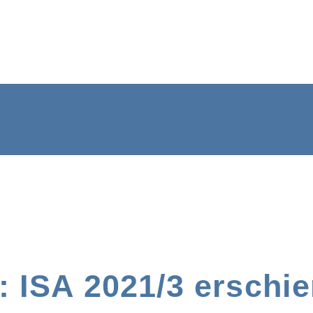
 ISA 2021/3 erschi