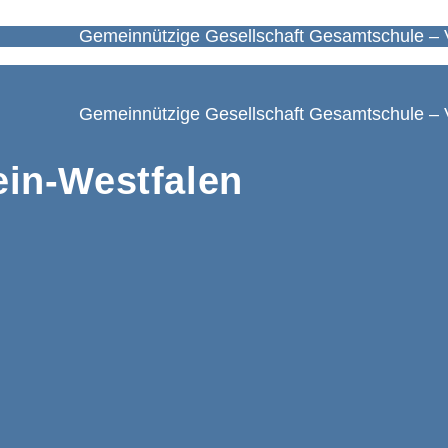
Gemeinnützige Gesellschaft Gesamtschule – 
Gemeinnützige Gesellschaft Gesamtschule – 
in-Westfalen