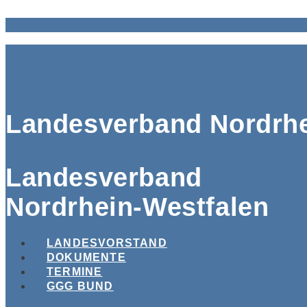
Landesverband Nordrhe
Landesverband
Nordrhein-Westfalen
LANDESVORSTAND
DOKUMENTE
TERMINE
GGG BUND