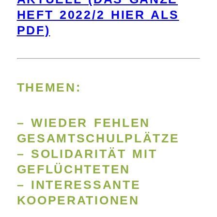
HEFT 2022/2 HIER ALS
PDF)
THEMEN:
– WIEDER FEHLEN
GESAMTSCHULPLÄTZE
– SOLIDARITÄT MIT
GEFLÜCHTETEN
– INTERESSANTE
KOOPERATIONEN