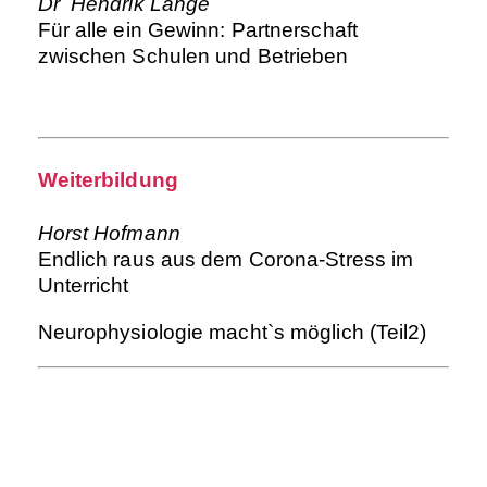
Dr Hendrik Lange
Für alle ein Gewinn: Partnerschaft
zwischen Schulen und Betrieben
Weiterbildung
Horst Hofmann
Endlich raus aus dem Corona-Stress im
Unterricht
Neurophysiologie macht`s möglich (Teil2)