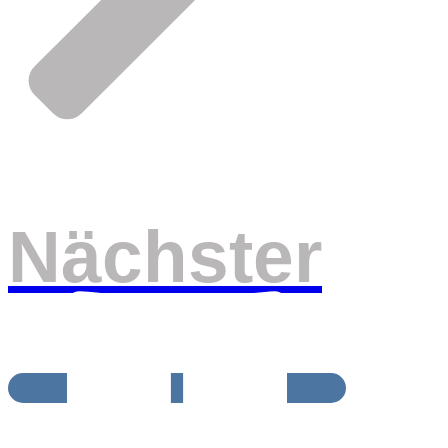
Nächster