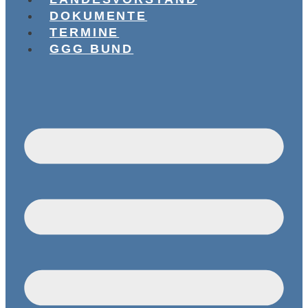
DOKUMENTE
TERMINE
GGG BUND