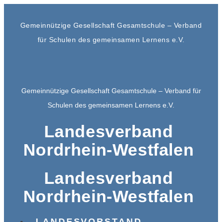
Gemeinnützige Gesellschaft Gesamtschule – Verband
für Schulen des gemeinsamen Lernens e.V.
Gemeinnützige Gesellschaft Gesamtschule – Verband für
Schulen des gemeinsamen Lernens e.V.
Landesverband
Nordrhein-Westfalen
Landesverband
Nordrhein-Westfalen
LANDESVORSTAND