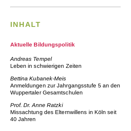
INHALT
Aktuelle Bildungspolitik
Andreas Tempel
Leben in schwierigen Zeiten
Bettina Kubanek-Meis
Anmeldungen zur Jahrgangsstufe 5 an den
Wuppertaler Gesamtschulen
Prof. Dr. Anne Ratzki
Missachtung des Elternwillens in Köln seit
40 Jahren