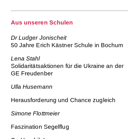
Aus unseren Schulen
Dr Ludger Jonischeit
50 Jahre Erich Kästner Schule in Bochum
Lena Stahl
Solidaritätsaktionen für die Ukraine an der
GE Freudenber
Ulla Husemann
Herausforderung und Chance zugleich
Simone Flottmeier
Faszination Segelflug