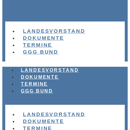
LANDESVORSTAND
DOKUMENTE
TERMINE
GGG BUND
LANDESVORSTAND
DOKUMENTE
TERMINE
GGG BUND
LANDESVORSTAND
DOKUMENTE
TERMINE