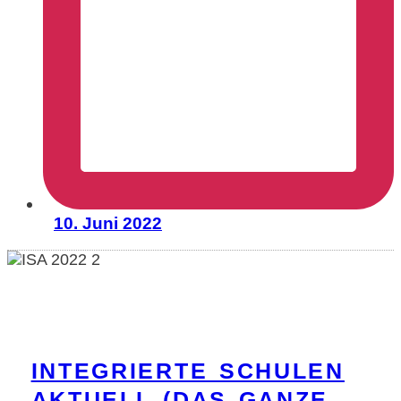
10. Juni 2022
INTEGRIERTE SCHULEN
AKTUELL (DAS GANZE